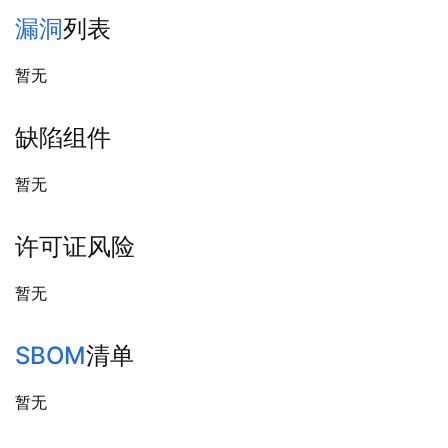
漏洞
列表
暂无
缺陷组件
暂无
许可证风险
暂无
SBOM
清单
暂无