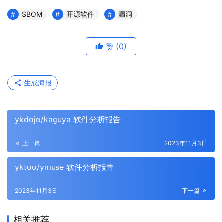
SBOM
开源软件
漏洞
赞
(0)
生成海报
ykdojo/kaguya 软件分析报告
上一篇
2023年11月3日
yktoo/ymuse 软件分析报告
2023年11月3日
下一篇
相关推荐