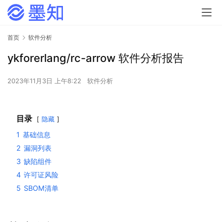
首页
软件分析
ykforerlang/rc-arrow 软件分析报告
2023年11月3日 上午8:22
软件分析
目录
隐藏
1
基础信息
2
漏洞列表
3
缺陷组件
4
许可证风险
5
SBOM清单