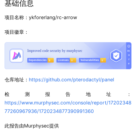
基础信息
项目名称：ykforerlang/rc-arrow
项目徽章：
仓库地址：
https://github.com/pterodactyl/panel
检测报告地址：
https://www.murphysec.com/console/report/17202348
77260967936/1720234877390991360
此报告由Murphysec提供