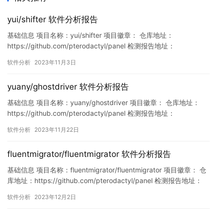
yui/shifter 软件分析报告
基础信息 项目名称：yui/shifter 项目徽章： 仓库地址：
https://github.com/pterodactyl/panel 检测报告地址：
https://www.murphysec.com/console/report/172027608129815
软件分析
2023年11月3日
7568/1720276081495289856 此报告由Murphysec提供 漏洞列
表 暂…
yuany/ghostdriver 软件分析报告
基础信息 项目名称：yuany/ghostdriver 项目徽章： 仓库地址：
https://github.com/pterodactyl/panel 检测报告地址：
https://www.murphysec.com/console/report/172723622911406
软件分析
2023年11月22日
0800/1727236229252472832 此报告由Murphysec提供 …
fluentmigrator/fluentmigrator 软件分析报告
基础信息 项目名称：fluentmigrator/fluentmigrator 项目徽章： 仓
库地址：https://github.com/pterodactyl/panel 检测报告地址：
https://www.murphysec.com/console/report/17212033314093
软件分析
2023年12月2日
79328/1730950447218778112 此报告由…