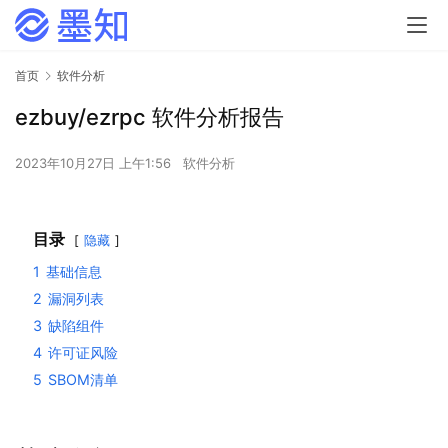
首页
软件分析
ezbuy/ezrpc 软件分析报告
2023年10月27日 上午1:56
软件分析
目录
隐藏
1
基础信息
2
漏洞列表
3
缺陷组件
4
许可证风险
5
SBOM清单