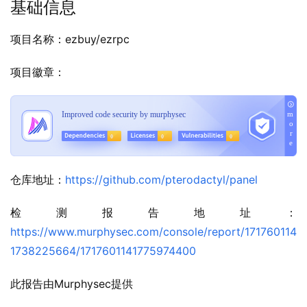
基础信息
项目名称：ezbuy/ezrpc
项目徽章：
仓库地址：
https://github.com/pterodactyl/panel
检测报告地址：
https://www.murphysec.com/console/report/171760114
1738225664/1717601141775974400
此报告由Murphysec提供