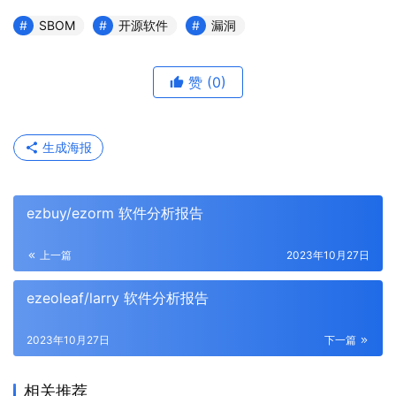
SBOM
开源软件
漏洞
赞
(0)
生成海报
ezbuy/ezorm 软件分析报告
上一篇
2023年10月27日
ezeoleaf/larry 软件分析报告
2023年10月27日
下一篇
相关推荐