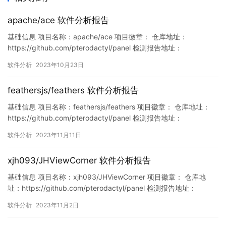
apache/ace 软件分析报告
基础信息 项目名称：apache/ace 项目徽章： 仓库地址：
https://github.com/pterodactyl/panel 检测报告地址：
https://www.murphysec.com/console/report/17158839090446
软件分析
2023年10月23日
33600/1715883910776881152 此报告由Murphysec提供 漏洞列
表 漏洞…
feathersjs/feathers 软件分析报告
基础信息 项目名称：feathersjs/feathers 项目徽章： 仓库地址：
https://github.com/pterodactyl/panel 检测报告地址：
https://www.murphysec.com/console/report/172119071919177
软件分析
2023年11月11日
7280/1723217774626955264 此报告由Murphysec提…
xjh093/JHViewCorner 软件分析报告
基础信息 项目名称：xjh093/JHViewCorner 项目徽章： 仓库地
址：https://github.com/pterodactyl/panel 检测报告地址：
https://www.murphysec.com/console/report/17199894576662
软件分析
2023年11月2日
28224/1719989458182127616 此报告由Murphysec提…