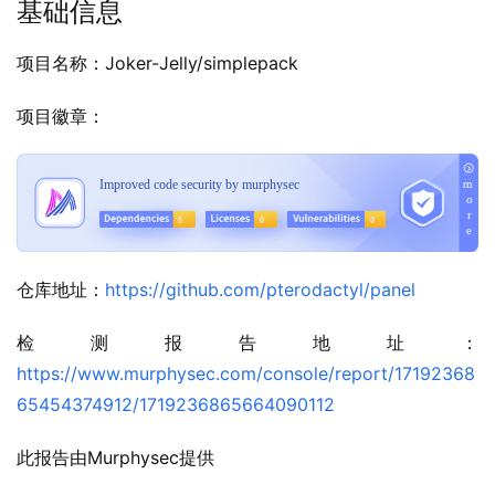
基础信息
项目名称：Joker-Jelly/simplepack
项目徽章：
仓库地址：
https://github.com/pterodactyl/panel
检测报告地址：
https://www.murphysec.com/console/report/17192368
65454374912/1719236865664090112
此报告由Murphysec提供