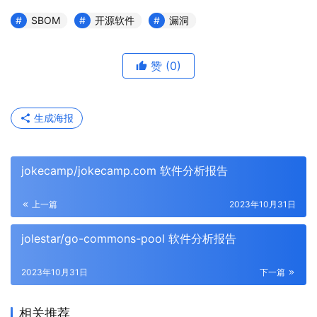
SBOM
开源软件
漏洞
赞
(0)
生成海报
jokecamp/jokecamp.com 软件分析报告
上一篇
2023年10月31日
jolestar/go-commons-pool 软件分析报告
2023年10月31日
下一篇
相关推荐