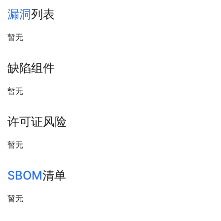
漏洞
列表
暂无
缺陷组件
暂无
许可证风险
暂无
SBOM
清单
暂无