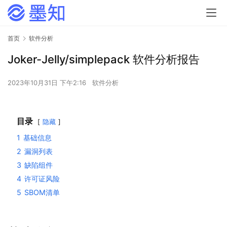
首页
软件分析
Joker-Jelly/simplepack 软件分析报告
2023年10月31日 下午2:16
软件分析
目录
隐藏
1
基础信息
2
漏洞列表
3
缺陷组件
4
许可证风险
5
SBOM清单