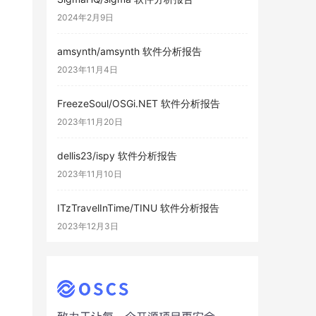
2024年2月9日
amsynth/amsynth 软件分析报告
2023年11月4日
FreezeSoul/OSGi.NET 软件分析报告
2023年11月20日
dellis23/ispy 软件分析报告
2023年11月10日
ITzTravelInTime/TINU 软件分析报告
2023年12月3日