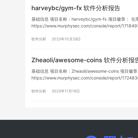
harveybc/gym-fx 软件分析报告
基础信息 项目名称：harveybc/gym-fx 项目徽章： 仓库地址：
https://www.murphysec.com/console/report/1
洞…
软件分析
2023年10月29日
Zheaoli/awesome-coins 软件分析报
基础信息 项目名称：Zheaoli/awesome-coins 项目徽章： 
https://www.murphysec.com/console/report/1
软件分析
2023年11月16日