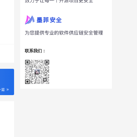
联系我们：
一篇