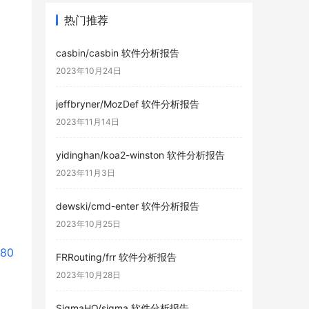
热门推荐
casbin/casbin 软件分析报告
2023年10月24日
jeffbryner/MozDef 软件分析报告
2023年11月14日
yidinghan/koa2-winston 软件分析报告
2023年11月3日
dewski/cmd-enter 软件分析报告
2023年10月25日
680
FRRouting/frr 软件分析报告
2023年10月28日
SigmaHQ/sigma 软件分析报告