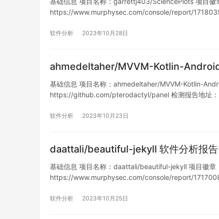
基础信息 项目名称：garrettj403/SciencePlots 项目徽章
https://www.murphysec.com/console/report/1
软件分析
2023年10月28日
ahmedeltaher/MVVM-Kotlin-Andr
基础信息 项目名称：ahmedeltaher/MVVM-Kotlin-And
https://github.com/pterodactyl/panel 检测报告地址：
https://www.murphysec.com/console/report/1715
软件分析
2023年10月23日
daattali/beautiful-jekyll 软件分析报告
基础信息 项目名称：daattali/beautiful-jekyll 项目徽章
https://www.murphysec.com/console/report/1
软件分析
2023年10月25日