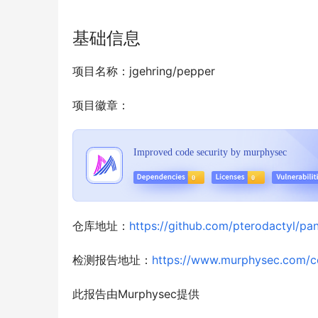
基础信息
项目名称：jgehring/pepper
项目徽章：
仓库地址：
https://github.com/pterodactyl/pan
检测报告地址：
https://www.murphysec.com/
此报告由Murphysec提供