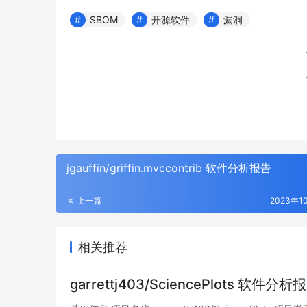
SBOM
开源软件
漏洞
jgauffin/griffin.mvccontrib 软件分析报告
上一篇
2023年1
相关推荐
garrettj403/SciencePlots 软件分析