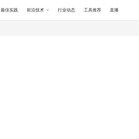
最佳实践
前沿技术
行业动态
工具推荐
直播