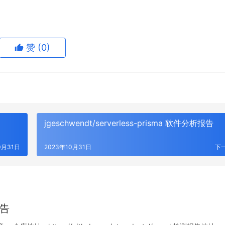
赞
(0)
jgeschwendt/serverless-prisma 软件分析报告
0月31日
2023年10月31日
下
报告