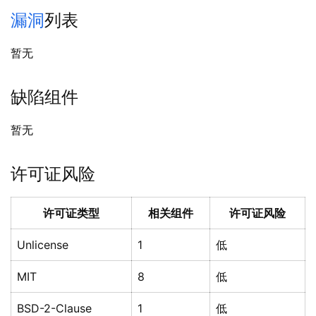
漏洞
列表
暂无
缺陷组件
暂无
许可证风险
许可证类型
相关组件
许可证风险
Unlicense
1
低
MIT
8
低
BSD-2-Clause
1
低