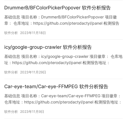
DrummerB/BFColorPickerPopover 软件分析报告
基础信息 项目名称：DrummerB/BFColorPickerPopover 项目徽
章： 仓库地址：https://github.com/pterodactyl/panel 检测报告
地址：
软件分析
2023年11月18日
https://www.murphysec.com/console/report/17211495816888
32000/1725836223863279616 此报告由…
icy/google-group-crawler 软件分析报告
基础信息 项目名称：icy/google-group-crawler 项目徽章： 仓库地
址：https://github.com/pterodactyl/panel 检测报告地址：
https://www.murphysec.com/console/report/17212723633070
软件分析
2023年11月29日
61248/1729680807222009856 此报告由Murph…
Car-eye-team/Car-eye-FFMPEG 软件分析报告
基础信息 项目名称：Car-eye-team/Car-eye-FFMPEG 项目徽章：
仓库地址：https://github.com/pterodactyl/panel 检测报告地址：
https://www.murphysec.com/console/report/17222873296666
软件分析
2023年11月9日
91072/1722287329784131584 此报告由Mu…