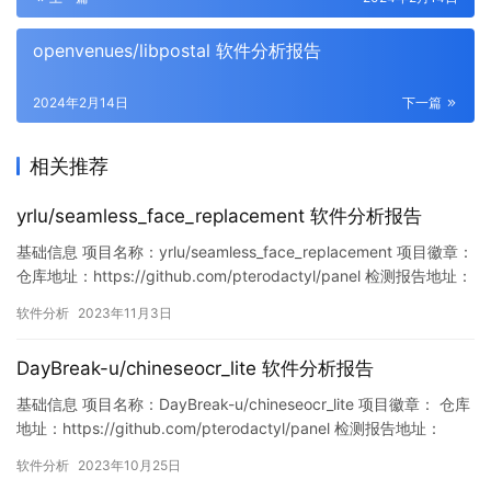
openvenues/libpostal 软件分析报告
2024年2月14日
下一篇
相关推荐
yrlu/seamless_face_replacement 软件分析报告
基础信息 项目名称：yrlu/seamless_face_replacement 项目徽章：
仓库地址：https://github.com/pterodactyl/panel 检测报告地址：
https://www.murphysec.com/console/report/17202541697801
软件分析
2023年11月3日
05216/1720254170040152064 此报告…
DayBreak-u/chineseocr_lite 软件分析报告
基础信息 项目名称：DayBreak-u/chineseocr_lite 项目徽章： 仓库
地址：https://github.com/pterodactyl/panel 检测报告地址：
https://www.murphysec.com/console/report/171707973454227
软件分析
2023年10月25日
0464/1717079734621962240 此报告由Mur…