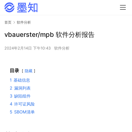
首页
软件分析
vbauerster/mpb 软件分析报告
2024年2月14日 下午10:43
软件分析
目录
隐藏
1
基础信息
2
漏洞列表
3
缺陷组件
4
许可证风险
5
SBOM清单