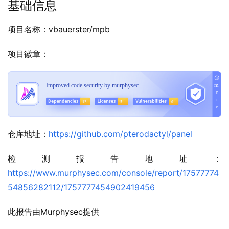
基础信息
项目名称：vbauerster/mpb
项目徽章：
仓库地址：
https://github.com/pterodactyl/panel
检测报告地址：
https://www.murphysec.com/console/report/17577774
54856282112/1757777454902419456
此报告由Murphysec提供