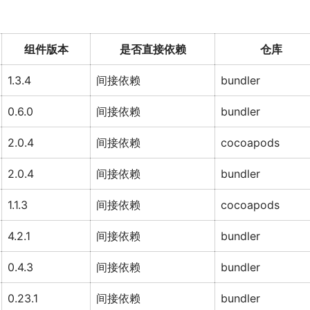
组件版本
是否直接依赖
仓库
1.3.4
间接依赖
bundler
0.6.0
间接依赖
bundler
2.0.4
间接依赖
cocoapods
2.0.4
间接依赖
bundler
1.1.3
间接依赖
cocoapods
4.2.1
间接依赖
bundler
0.4.3
间接依赖
bundler
0.23.1
间接依赖
bundler