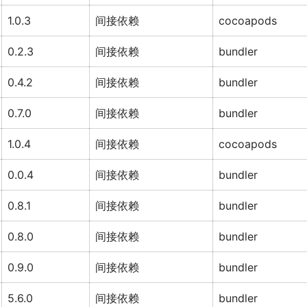
1.0.3
间接依赖
cocoapods
0.2.3
间接依赖
bundler
0.4.2
间接依赖
bundler
0.7.0
间接依赖
bundler
1.0.4
间接依赖
cocoapods
0.0.4
间接依赖
bundler
0.8.1
间接依赖
bundler
0.8.0
间接依赖
bundler
0.9.0
间接依赖
bundler
5.6.0
间接依赖
bundler