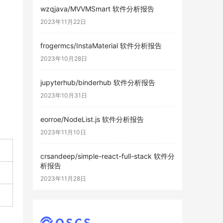
wzqjava/MVVMSmart 软件分析报告
2023年11月22日
frogermcs/InstaMaterial 软件分析报告
2023年10月28日
jupyterhub/binderhub 软件分析报告
2023年10月31日
eorroe/NodeList.js 软件分析报告
2023年11月10日
crsandeep/simple-react-full-stack 软件分
析报告
2023年11月28日