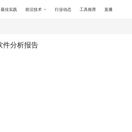
最佳实践
前沿技术
行业动态
工具推荐
直播
er 软件分析报告