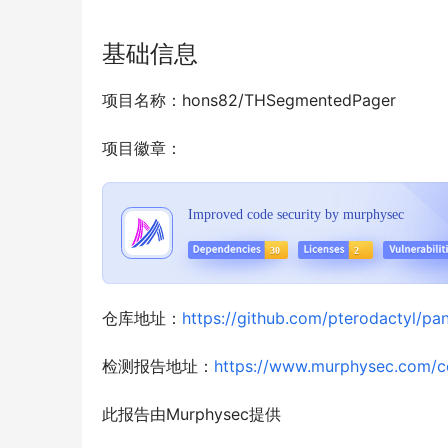
基础信息
项目名称：hons82/THSegmentedPager
项目徽章：
仓库地址：
https://github.com/pterodactyl/pan
检测报告地址：
https://www.murphysec.com/
此报告由Murphysec提供