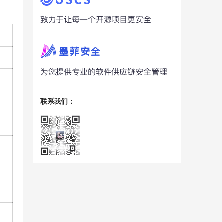
联系我们：