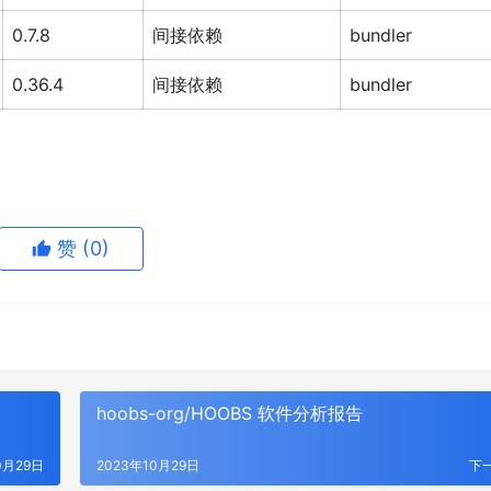
0.7.8
间接依赖
bundler
0.36.4
间接依赖
bundler
赞
(0)
hoobs-org/HOOBS 软件分析报告
0月29日
2023年10月29日
下