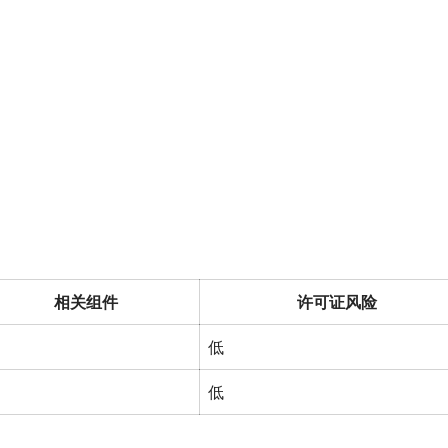
相关组件
许可证风险
低
低