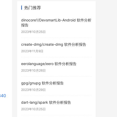
热门推荐
dinocore1/DevsmartLib-Android 软件分析
报告
2023年10月25日
create-dmg/create-dmg 软件分析报告
2023年11月9日
eerolanguage/eero 软件分析报告
2023年10月26日
gpg/gnupg 软件分析报告
2023年10月29日
640
dart-lang/spark 软件分析报告
2023年10月25日