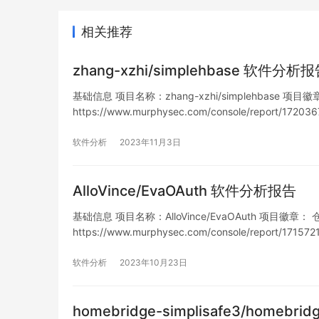
相关推荐
zhang-xzhi/simplehbase 软件分析
基础信息 项目名称：zhang-xzhi/simplehbase 项目徽章：
https://www.murphysec.com/console/report/1
软件分析
2023年11月3日
AlloVince/EvaOAuth 软件分析报告
基础信息 项目名称：AlloVince/EvaOAuth 项目徽章： 仓库地
https://www.murphysec.com/console/report/1
软件分析
2023年10月23日
homebridge-simplisafe3/homebr