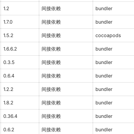
1.2
间接依赖
bundler
1.7.0
间接依赖
bundler
1.5.2
间接依赖
cocoapods
1.6.6.2
间接依赖
bundler
0.3.5
间接依赖
bundler
0.6.4
间接依赖
bundler
1.2.2
间接依赖
bundler
1.8.2
间接依赖
bundler
0.36.4
间接依赖
bundler
0.6.2
间接依赖
bundler