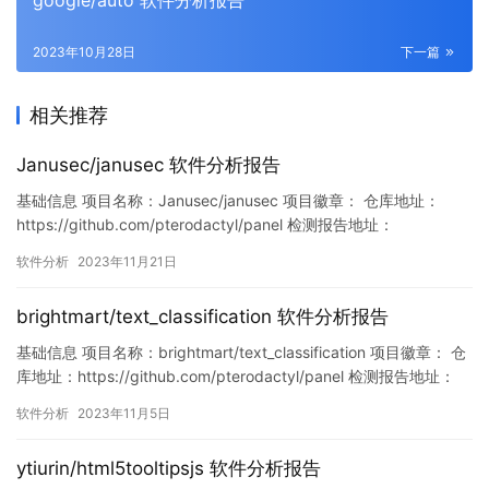
google/auto 软件分析报告
2023年10月28日
下一篇
相关推荐
Janusec/janusec 软件分析报告
基础信息 项目名称：Janusec/janusec 项目徽章： 仓库地址：
https://github.com/pterodactyl/panel 检测报告地址：
https://www.murphysec.com/console/report/17212926684399
软件分析
2023年11月21日
20640/1726709412243918848 此报告由Murphysec提供 漏洞…
brightmart/text_classification 软件分析报告
基础信息 项目名称：brightmart/text_classification 项目徽章： 仓
库地址：https://github.com/pterodactyl/panel 检测报告地址：
https://www.murphysec.com/console/report/17210153568305
软件分析
2023年11月5日
15200/1721015356872458240 此报告…
ytiurin/html5tooltipsjs 软件分析报告