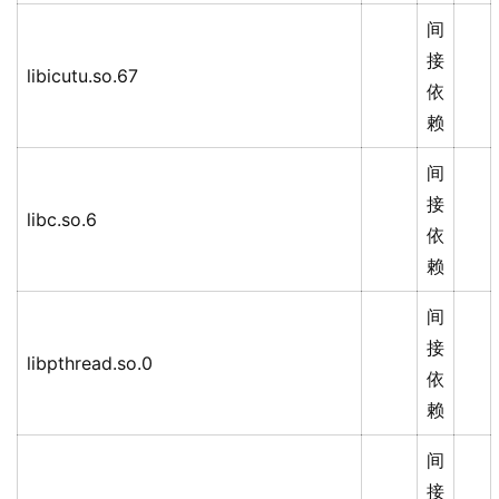
间
接
libicutu.so.67
依
赖
间
接
libc.so.6
依
赖
间
接
libpthread.so.0
依
赖
间
接