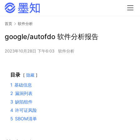
首页
软件分析
google/autofdo 软件分析报告
2023年10月28日 下午6:03
软件分析
目录
隐藏
1
基础信息
2
漏洞列表
3
缺陷组件
4
许可证风险
5
SBOM清单