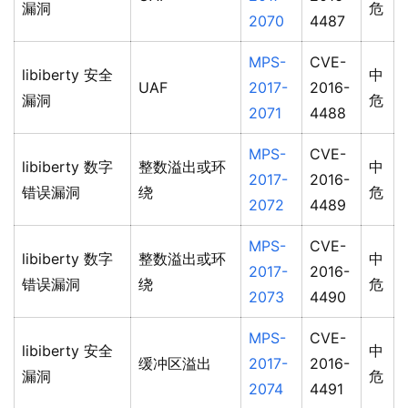
漏洞
危
2070
4487
MPS-
CVE-
libiberty 安全
中
UAF
2017-
2016-
漏洞
危
2071
4488
MPS-
CVE-
libiberty 数字
整数溢出或环
中
2017-
2016-
错误漏洞
绕
危
2072
4489
MPS-
CVE-
libiberty 数字
整数溢出或环
中
2017-
2016-
错误漏洞
绕
危
2073
4490
MPS-
CVE-
libiberty 安全
中
缓冲区溢出
2017-
2016-
漏洞
危
2074
4491