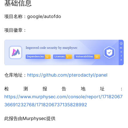
基础信息
项目名称：google/autofdo
项目徽章：
仓库地址：
https://github.com/pterodactyl/panel
检测报告地址：
https://www.murphysec.com/console/report/17182067
36691232768/1718206737135828992
此报告由Murphysec提供