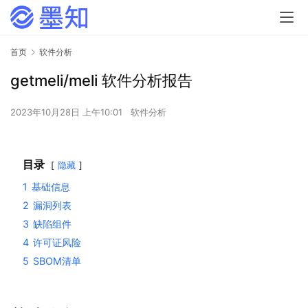
首页
软件分析
getmeli/meli 软件分析报告
2023年10月28日 上午10:01
软件分析
目录
隐藏
1
基础信息
2
漏洞列表
3
缺陷组件
4
许可证风险
5
SBOM清单