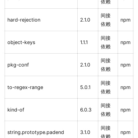
依赖
间接
hard-rejection
2.1.0
npm
依赖
间接
object-keys
1.1.1
npm
依赖
间接
pkg-conf
2.1.0
npm
依赖
间接
to-regex-range
5.0.1
npm
依赖
间接
kind-of
6.0.3
npm
依赖
间接
string.prototype.padend
3.1.0
npm
依赖