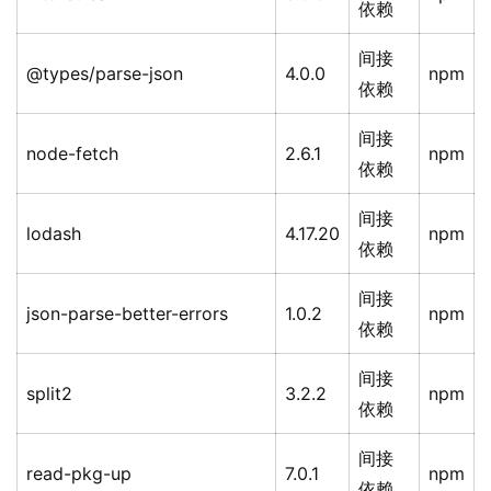
依赖
间接
@types/parse-json
4.0.0
npm
依赖
间接
node-fetch
2.6.1
npm
依赖
间接
lodash
4.17.20
npm
依赖
间接
json-parse-better-errors
1.0.2
npm
依赖
间接
split2
3.2.2
npm
依赖
间接
read-pkg-up
7.0.1
npm
依赖