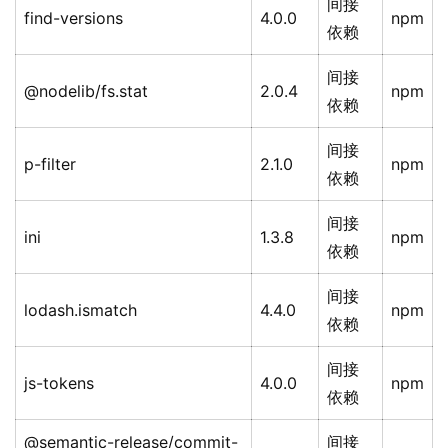
间接
find-versions
4.0.0
npm
依赖
间接
@nodelib/fs.stat
2.0.4
npm
依赖
间接
p-filter
2.1.0
npm
依赖
间接
ini
1.3.8
npm
依赖
间接
lodash.ismatch
4.4.0
npm
依赖
间接
js-tokens
4.0.0
npm
依赖
@semantic-release/commit-
间接