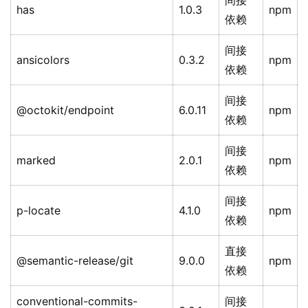
间接
has
1.0.3
npm
依赖
间接
ansicolors
0.3.2
npm
依赖
间接
@octokit/endpoint
6.0.11
npm
依赖
间接
marked
2.0.1
npm
依赖
间接
p-locate
4.1.0
npm
依赖
直接
@semantic-release/git
9.0.0
npm
依赖
conventional-commits-
间接