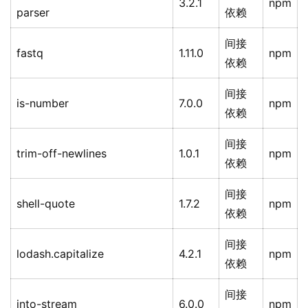
3.2.1
npm
parser
依赖
间接
fastq
1.11.0
npm
依赖
间接
is-number
7.0.0
npm
依赖
间接
trim-off-newlines
1.0.1
npm
依赖
间接
shell-quote
1.7.2
npm
依赖
间接
lodash.capitalize
4.2.1
npm
依赖
间接
into-stream
6.0.0
npm