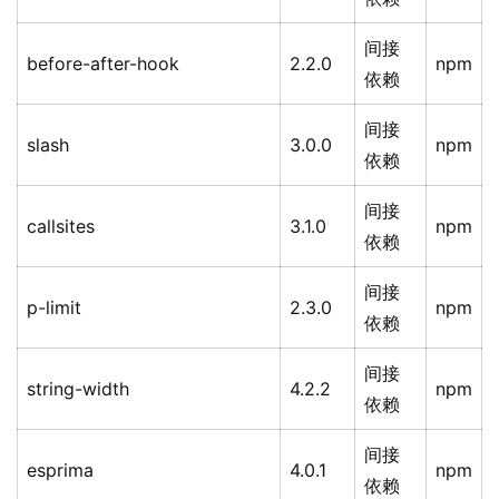
间接
before-after-hook
2.2.0
npm
依赖
间接
slash
3.0.0
npm
依赖
间接
callsites
3.1.0
npm
依赖
间接
p-limit
2.3.0
npm
依赖
间接
string-width
4.2.2
npm
依赖
间接
esprima
4.0.1
npm
依赖