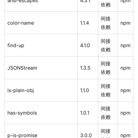
ansi-escapes
4.3.1
npm
依赖
间接
color-name
1.1.4
npm
依赖
间接
find-up
4.1.0
npm
依赖
间接
JSONStream
1.3.5
npm
依赖
间接
is-plain-obj
1.1.0
npm
依赖
间接
has-symbols
1.0.1
npm
依赖
间接
p-is-promise
3.0.0
npm