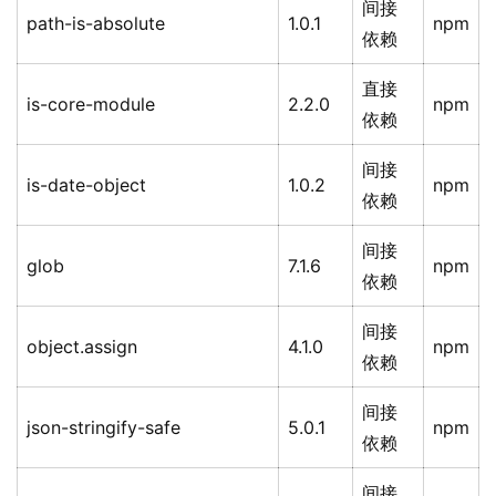
间接
path-is-absolute
1.0.1
npm
依赖
直接
is-core-module
2.2.0
npm
依赖
间接
is-date-object
1.0.2
npm
依赖
间接
glob
7.1.6
npm
依赖
间接
object.assign
4.1.0
npm
依赖
间接
json-stringify-safe
5.0.1
npm
依赖
间接