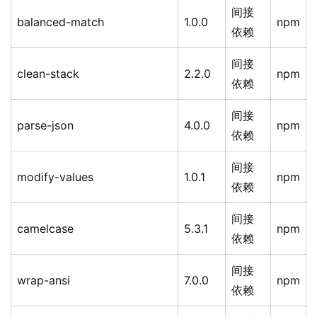
间接
balanced-match
1.0.0
npm
依赖
间接
clean-stack
2.2.0
npm
依赖
间接
parse-json
4.0.0
npm
依赖
间接
modify-values
1.0.1
npm
依赖
间接
camelcase
5.3.1
npm
依赖
间接
wrap-ansi
7.0.0
npm
依赖