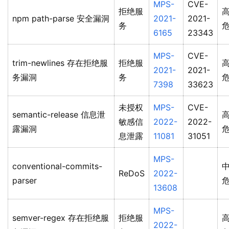
MPS-
CVE-
拒绝服
npm path-parse 安全漏洞
2021-
2021-
务
6165
23343
MPS-
CVE-
trim-newlines 存在拒绝服
拒绝服
2021-
2021-
务漏洞
务
7398
33623
未授权
MPS-
CVE-
semantic-release 信息泄
敏感信
2022-
2022-
露漏洞
息泄露
11081
31051
MPS-
conventional-commits-
ReDoS
2022-
parser
13608
MPS-
semver-regex 存在拒绝服
拒绝服
2022-