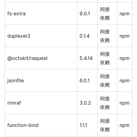
间接
fs-extra
9.0.1
npm
依赖
间接
duplexer2
0.1.4
npm
依赖
间接
@octokit/request
5.4.14
npm
依赖
间接
jsonfile
6.0.1
npm
依赖
间接
rimraf
3.0.2
npm
依赖
间接
function-bind
1.1.1
npm
依赖