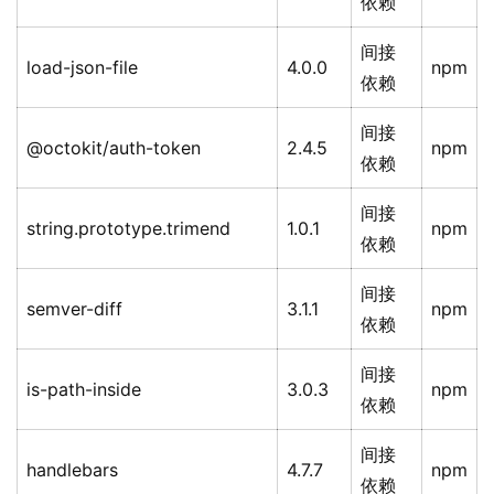
依赖
间接
load-json-file
4.0.0
npm
依赖
间接
@octokit/auth-token
2.4.5
npm
依赖
间接
string.prototype.trimend
1.0.1
npm
依赖
间接
semver-diff
3.1.1
npm
依赖
间接
is-path-inside
3.0.3
npm
依赖
间接
handlebars
4.7.7
npm
依赖