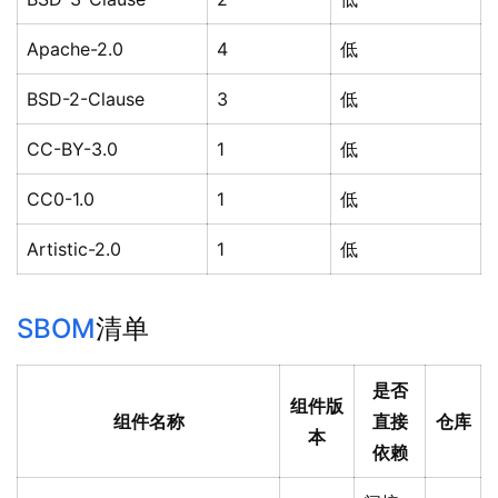
Apache-2.0
4
低
BSD-2-Clause
3
低
CC-BY-3.0
1
低
CC0-1.0
1
低
Artistic-2.0
1
低
SBOM
清单
是否
组件版
组件名称
直接
仓库
本
依赖