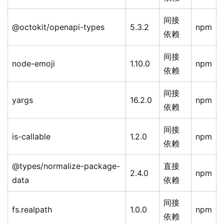
间接
@octokit/openapi-types
5.3.2
npm
依赖
间接
node-emoji
1.10.0
npm
依赖
间接
yargs
16.2.0
npm
依赖
间接
is-callable
1.2.0
npm
依赖
@types/normalize-package-
直接
2.4.0
npm
data
依赖
间接
fs.realpath
1.0.0
npm
依赖