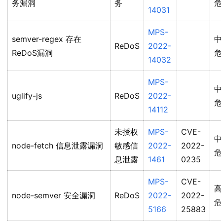
务漏洞
务
14031
MPS-
semver-regex 存在
ReDoS
2022-
ReDoS漏洞
14032
MPS-
uglify-js
ReDoS
2022-
14112
未授权
MPS-
CVE-
node-fetch 信息泄露漏洞
敏感信
2022-
2022-
息泄露
1461
0235
MPS-
CVE-
node-semver 安全漏洞
ReDoS
2022-
2022-
5166
25883