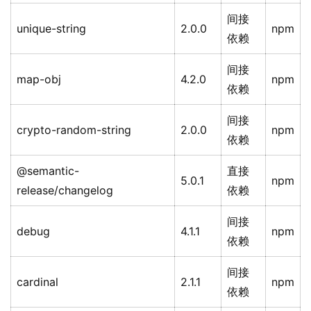
间接
unique-string
2.0.0
npm
依赖
间接
map-obj
4.2.0
npm
依赖
间接
crypto-random-string
2.0.0
npm
依赖
@semantic-
直接
5.0.1
npm
release/changelog
依赖
间接
debug
4.1.1
npm
依赖
间接
cardinal
2.1.1
npm
依赖