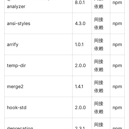
8.0.1
npm
analyzer
依赖
间接
ansi-styles
4.3.0
npm
依赖
间接
arrify
1.0.1
npm
依赖
间接
temp-dir
2.0.0
npm
依赖
间接
merge2
1.4.1
npm
依赖
间接
hook-std
2.0.0
npm
依赖
间接
deprecation
2.3.1
npm