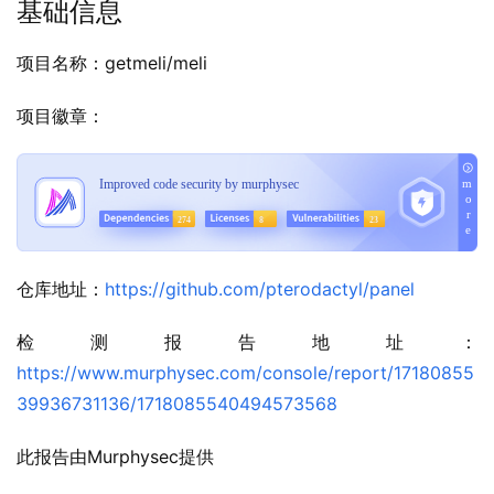
基础信息
项目名称：getmeli/meli
项目徽章：
仓库地址：
https://github.com/pterodactyl/panel
检测报告地址：
https://www.murphysec.com/console/report/17180855
39936731136/1718085540494573568
此报告由Murphysec提供