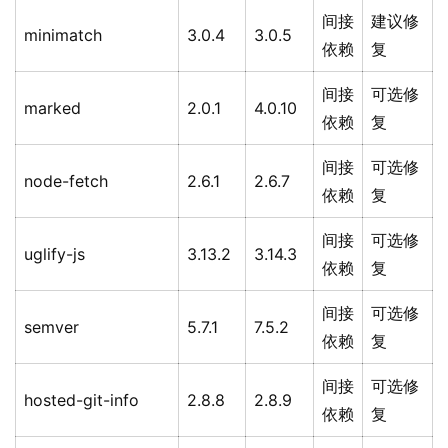
间接
建议修
minimatch
3.0.4
3.0.5
依赖
复
间接
可选修
marked
2.0.1
4.0.10
依赖
复
间接
可选修
node-fetch
2.6.1
2.6.7
依赖
复
间接
可选修
uglify-js
3.13.2
3.14.3
依赖
复
间接
可选修
semver
5.7.1
7.5.2
依赖
复
间接
可选修
hosted-git-info
2.8.8
2.8.9
依赖
复