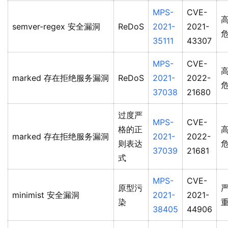
MPS-
CVE-
semver-regex 安全漏洞
ReDoS
2021-
2021-
35111
43307
MPS-
CVE-
marked 存在拒绝服务漏洞
ReDoS
2021-
2022-
37038
21680
过度严
MPS-
CVE-
格的正
marked 存在拒绝服务漏洞
2021-
2022-
则表达
37039
21681
式
MPS-
CVE-
原型污
minimist 安全漏洞
2021-
2021-
染
38405
44906