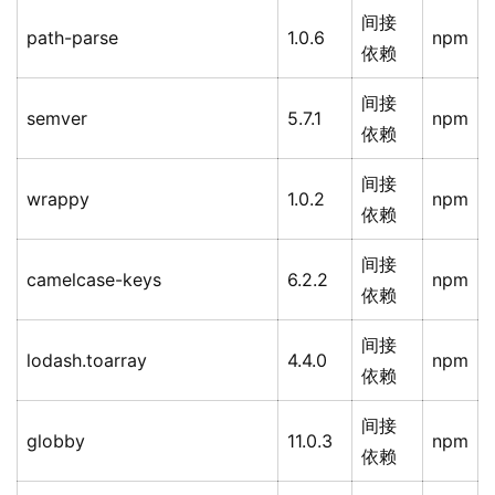
间接
path-parse
1.0.6
npm
依赖
间接
semver
5.7.1
npm
依赖
间接
wrappy
1.0.2
npm
依赖
间接
camelcase-keys
6.2.2
npm
依赖
间接
lodash.toarray
4.4.0
npm
依赖
间接
globby
11.0.3
npm
依赖