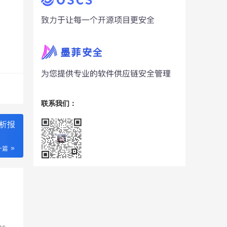
联系我们：
件分析报
一篇