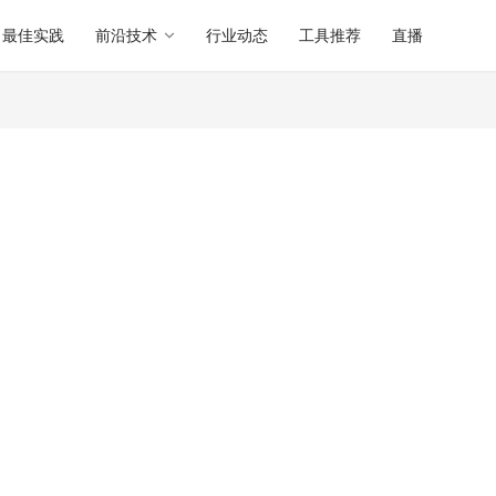
最佳实践
前沿技术
行业动态
工具推荐
直播