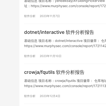
基础信息 项目名称：yenbekbay/AYSlidingPickerView
址：https://www.murphysec.com/console/report
软件分析
2023年11月7日
dotnet/interactive 软件分析报告
基础信息 项目名称：dotnet/interactive 项目徽章： 仓库地址
https://www.murphysec.com/console/report/1
软件分析
2023年11月10日
crowja/fqutils 软件分析报告
基础信息 项目名称：crowja/fqutils 项目徽章： 仓库地址：ht
https://www.murphysec.com/console/report/
列…
软件分析
2023年12月4日