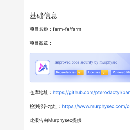
基础信息
项目名称：farm-fe/farm
项目徽章：
仓库地址：
https://github.com/pterodactyl/pan
检测报告地址：
https://www.murphysec.com/
此报告由Murphysec提供