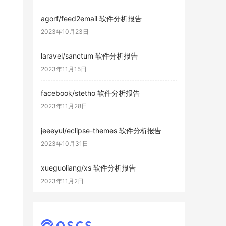
agorf/feed2email 软件分析报告
2023年10月23日
laravel/sanctum 软件分析报告
2023年11月15日
facebook/stetho 软件分析报告
2023年11月28日
jeeeyul/eclipse-themes 软件分析报告
2023年10月31日
xueguoliang/xs 软件分析报告
2023年11月2日