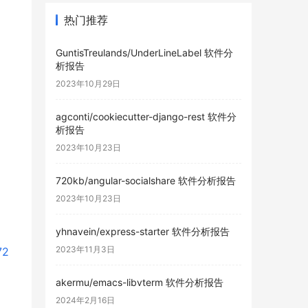
热门推荐
GuntisTreulands/UnderLineLabel 软件分
析报告
2023年10月29日
agconti/cookiecutter-django-rest 软件分
析报告
2023年10月23日
720kb/angular-socialshare 软件分析报告
2023年10月23日
yhnavein/express-starter 软件分析报告
2023年11月3日
72
akermu/emacs-libvterm 软件分析报告
2024年2月16日