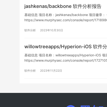
jashkenas/backbone 软件分析报告
基础信息 项目名称：jashkenas/backbone 项目徽章： 仓库地
https://www.murphysec.com/console/report/1
软件分析
2023年10月30日
willowtreeapps/Hyperion-iOS 
基础信息 项目名称：willowtreeapps/Hyperion-iOS 项
https://www.murphysec.com/console/report/1
软件分析
2023年11月22日