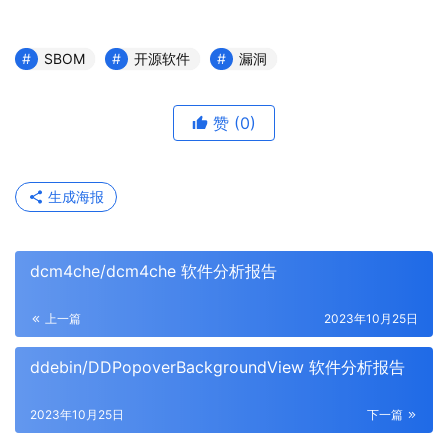
SBOM
开源软件
漏洞
赞
(0)
生成海报
dcm4che/dcm4che 软件分析报告
上一篇
2023年10月25日
ddebin/DDPopoverBackgroundView 软件分析报告
2023年10月25日
下一篇