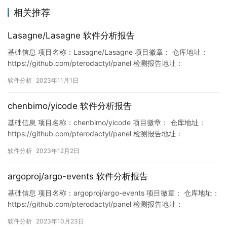
相关推荐
Lasagne/Lasagne 软件分析报告
基础信息 项目名称：Lasagne/Lasagne 项目徽章： 仓库地址：
https://github.com/pterodactyl/panel 检测报告地址：
https://www.murphysec.com/console/report/17196620537520
软件分析
2023年11月1日
94720/1719662054444154880 此报告由Murphysec提供 漏洞…
chenbimo/yicode 软件分析报告
基础信息 项目名称：chenbimo/yicode 项目徽章： 仓库地址：
https://github.com/pterodactyl/panel 检测报告地址：
https://www.murphysec.com/console/report/172116991622414
软件分析
2023年12月2日
7456/1730886081116590080 此报告由Murphysec提供 漏洞…
argoproj/argo-events 软件分析报告
基础信息 项目名称：argoproj/argo-events 项目徽章： 仓库地址：
https://github.com/pterodactyl/panel 检测报告地址：
https://www.murphysec.com/console/report/171602370132474
软件分析
2023年10月23日
2656/1716023701597372416 此报告由Murphysec…