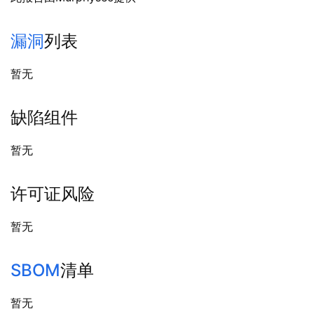
漏洞
列表
暂无
缺陷组件
暂无
许可证风险
暂无
SBOM
清单
暂无