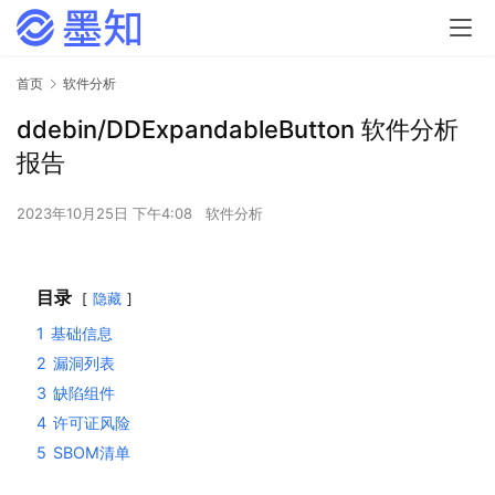
首页
软件分析
ddebin/DDExpandableButton 软件分析
报告
2023年10月25日 下午4:08
软件分析
目录
隐藏
1
基础信息
2
漏洞列表
3
缺陷组件
4
许可证风险
5
SBOM清单