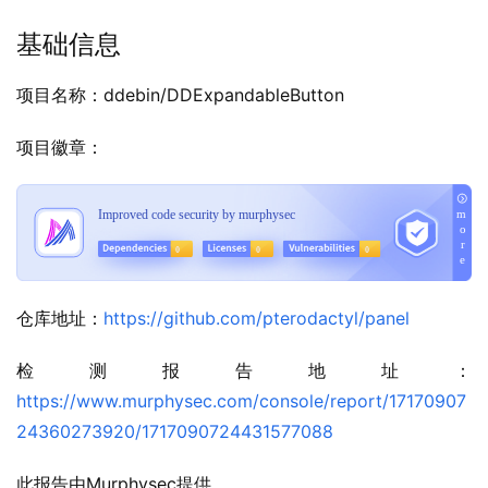
基础信息
项目名称：ddebin/DDExpandableButton
项目徽章：
仓库地址：
https://github.com/pterodactyl/panel
检测报告地址：
https://www.murphysec.com/console/report/17170907
24360273920/1717090724431577088
此报告由Murphysec提供