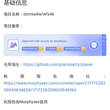
基础信息
项目名称：donnie4w/wfs4k
项目徽章：
仓库地址：
https://github.com/pterodactyl/panel
检测报告地址：
https://www.murphysec.com/console/report/17172283
09540634624/1717228309603549184
此报告由Murphysec提供