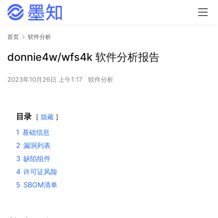
首页
软件分析
donnie4w/wfs4k 软件分析报告
2023年10月26日 上午1:17
软件分析
目录
隐藏
1
基础信息
2
漏洞列表
3
缺陷组件
4
许可证风险
5
SBOM清单