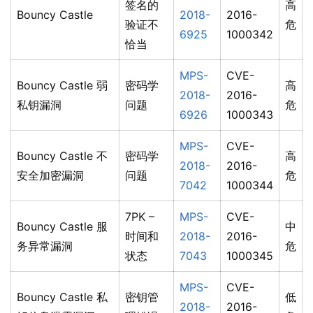
签名的
高
Bouncy Castle
2018-
2016-
验证不
危
6925
1000342
恰当
MPS-
CVE-
Bouncy Castle 弱
密码学
高
2018-
2016-
私钥漏洞
问题
危
6926
1000343
MPS-
CVE-
Bouncy Castle 不
密码学
高
2018-
2016-
安全加密漏洞
问题
危
7042
1000344
7PK –
MPS-
CVE-
Bouncy Castle 服
中
时间和
2018-
2016-
务异常漏洞
危
状态
7043
1000345
MPS-
CVE-
Bouncy Castle 私
密钥管
低
2018-
2016-