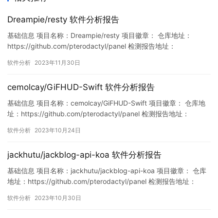
Dreampie/resty 软件分析报告
基础信息 项目名称：Dreampie/resty 项目徽章： 仓库地址：
https://github.com/pterodactyl/panel 检测报告地址：
https://www.murphysec.com/console/report/172114787265682
软件分析
2023年11月30日
2272/1730221087016837120 此报告由Murphysec提供 漏洞列…
cemolcay/GiFHUD-Swift 软件分析报告
基础信息 项目名称：cemolcay/GiFHUD-Swift 项目徽章： 仓库地
址：https://github.com/pterodactyl/panel 检测报告地址：
https://www.murphysec.com/console/report/171660795171635
软件分析
2023年10月24日
2000/1716607951926067200 此报告由Murphyse…
jackhutu/jackblog-api-koa 软件分析报告
基础信息 项目名称：jackhutu/jackblog-api-koa 项目徽章： 仓库
地址：https://github.com/pterodactyl/panel 检测报告地址：
https://www.murphysec.com/console/report/17189366149475
软件分析
2023年10月30日
69664/1718936615887093760 此报告由Murp…