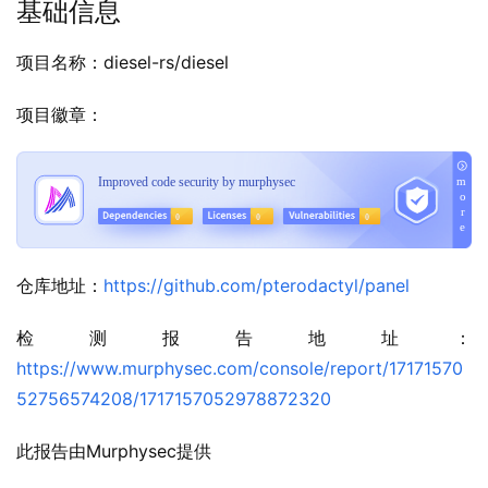
基础信息
项目名称：diesel-rs/diesel
项目徽章：
仓库地址：
https://github.com/pterodactyl/panel
检测报告地址：
https://www.murphysec.com/console/report/17171570
52756574208/1717157052978872320
此报告由Murphysec提供