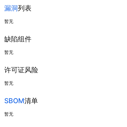
漏洞
列表
暂无
缺陷组件
暂无
许可证风险
暂无
SBOM
清单
暂无