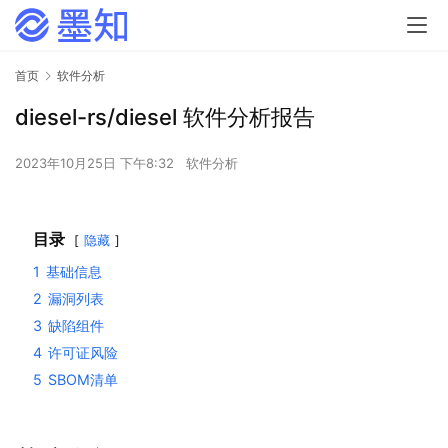
首页
软件分析
diesel-rs/diesel 软件分析报告
2023年10月25日 下午8:32
软件分析
目录
隐藏
1
基础信息
2
漏洞列表
3
缺陷组件
4
许可证风险
5
SBOM清单