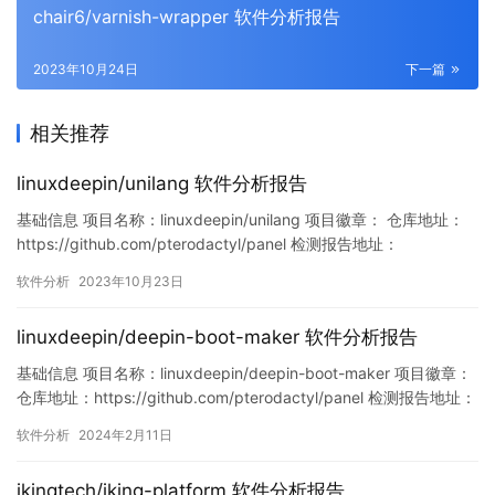
chair6/varnish-wrapper 软件分析报告
2023年10月24日
下一篇
相关推荐
linuxdeepin/unilang 软件分析报告
基础信息 项目名称：linuxdeepin/unilang 项目徽章： 仓库地址：
https://github.com/pterodactyl/panel 检测报告地址：
https://www.murphysec.com/console/report/17153856337237
软件分析
2023年10月23日
77024/1715385633761525760 此报告由Murphysec提…
linuxdeepin/deepin-boot-maker 软件分析报告
基础信息 项目名称：linuxdeepin/deepin-boot-maker 项目徽章：
仓库地址：https://github.com/pterodactyl/panel 检测报告地址：
https://www.murphysec.com/console/report/17566834592594
软件分析
2024年2月11日
61632/1756683706190721024 此报告由…
ikingtech/iking-platform 软件分析报告