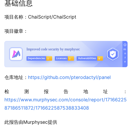
基础信息
项目名称：ChaiScript/ChaiScript
项目徽章：
仓库地址：
https://github.com/pterodactyl/panel
检测报告地址：
https://www.murphysec.com/console/report/17166225
87186511872/1716622587538833408
此报告由Murphysec提供