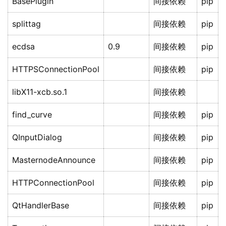
BasePlugin
间接依赖
pip
splittag
间接依赖
pip
ecdsa
0.9
间接依赖
pip
HTTPSConnectionPool
间接依赖
pip
libX11-xcb.so.1
间接依赖
find_curve
间接依赖
pip
QInputDialog
间接依赖
pip
MasternodeAnnounce
间接依赖
pip
HTTPConnectionPool
间接依赖
pip
QtHandlerBase
间接依赖
pip