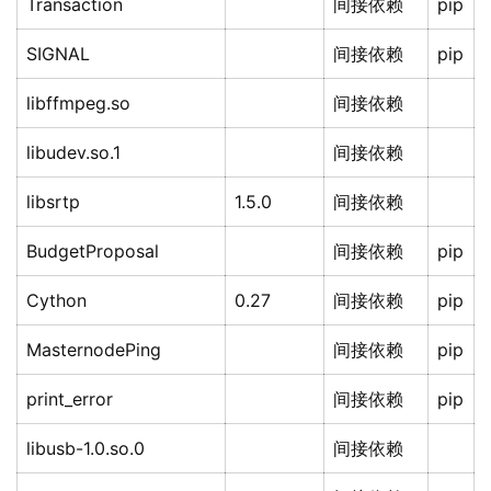
Transaction
间接依赖
pip
SIGNAL
间接依赖
pip
libffmpeg.so
间接依赖
libudev.so.1
间接依赖
libsrtp
1.5.0
间接依赖
BudgetProposal
间接依赖
pip
Cython
0.27
间接依赖
pip
MasternodePing
间接依赖
pip
print_error
间接依赖
pip
libusb-1.0.so.0
间接依赖