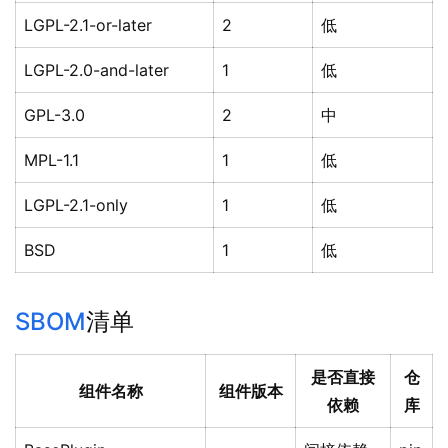
LGPL-2.1-or-later
2
低
LGPL-2.0-and-later
1
低
GPL-3.0
2
中
MPL-1.1
1
低
LGPL-2.1-only
1
低
BSD
1
低
SBOM
清单
是否直接
仓
组件名称
组件版本
依赖
库