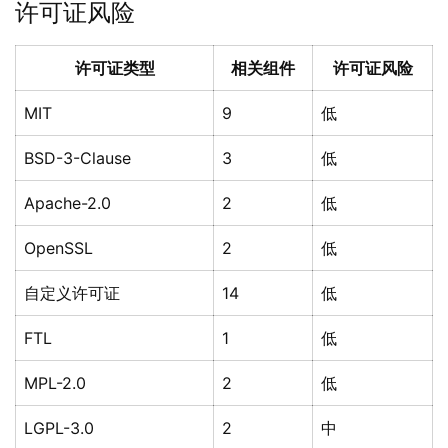
许可证风险
许可证类型
相关组件
许可证风险
MIT
9
低
BSD-3-Clause
3
低
Apache-2.0
2
低
OpenSSL
2
低
自定义许可证
14
低
FTL
1
低
MPL-2.0
2
低
LGPL-3.0
2
中