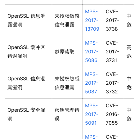
MPS-
CVE-
OpenSSL 信息泄
未授权敏感
中
2017-
2017-
露漏洞
信息泄露
危
13709
3738
MPS-
CVE-
OpenSSL 缓冲区
高
越界读取
2017-
2017-
错误漏洞
危
5086
3731
MPS-
CVE-
OpenSSL 信息泄
未授权敏感
中
2017-
2017-
露漏洞
信息泄露
危
5087
3732
MPS-
CVE-
OpenSSL 安全漏
密钥管理错
中
2017-
2016-
洞
误
危
5091
7055
MPS-
CVE-