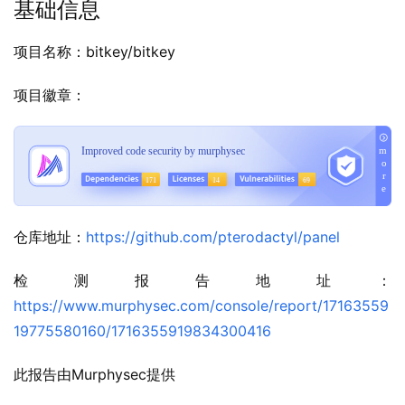
基础信息
项目名称：bitkey/bitkey
项目徽章：
仓库地址：
https://github.com/pterodactyl/panel
检测报告地址：
https://www.murphysec.com/console/report/17163559
19775580160/1716355919834300416
此报告由Murphysec提供