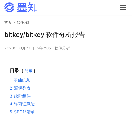
首页
软件分析
bitkey/bitkey 软件分析报告
2023年10月23日 下午7:05
软件分析
目录
隐藏
1
基础信息
2
漏洞列表
3
缺陷组件
4
许可证风险
5
SBOM清单