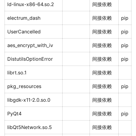
ld-linux-x86-64.so.2
间接依赖
electrum_dash
间接依赖
pip
UserCancelled
间接依赖
pip
aes_encrypt_with_iv
间接依赖
pip
DistutilsOptionError
间接依赖
pip
librt.so.1
间接依赖
pkg_resources
间接依赖
pip
libgdk-x11-2.0.so.0
间接依赖
PyQt4
间接依赖
pip
libQt5Network.so.5
间接依赖