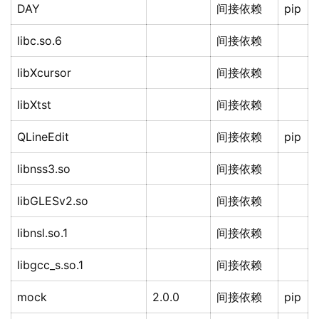
DAY
间接依赖
pip
libc.so.6
间接依赖
libXcursor
间接依赖
libXtst
间接依赖
QLineEdit
间接依赖
pip
libnss3.so
间接依赖
libGLESv2.so
间接依赖
libnsl.so.1
间接依赖
libgcc_s.so.1
间接依赖
mock
2.0.0
间接依赖
pip