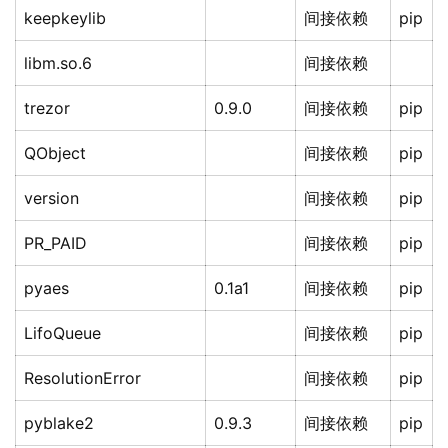
keepkeylib
间接依赖
pip
libm.so.6
间接依赖
trezor
0.9.0
间接依赖
pip
QObject
间接依赖
pip
version
间接依赖
pip
PR_PAID
间接依赖
pip
pyaes
0.1a1
间接依赖
pip
LifoQueue
间接依赖
pip
ResolutionError
间接依赖
pip
pyblake2
0.9.3
间接依赖
pip