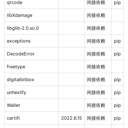
qrcode
间接依赖
pip
libXdamage
间接依赖
libglib-2.0.so.0
间接依赖
exceptions
间接依赖
pip
DecodeError
间接依赖
pip
freetype
间接依赖
digitalbitbox
间接依赖
pip
unhexlify
间接依赖
pip
Wallet
间接依赖
pip
certifi
2022.6.15
间接依赖
pip