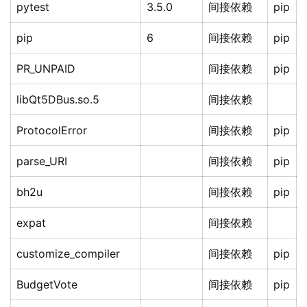
pytest
3.5.0
间接依赖
pip
pip
6
间接依赖
pip
PR_UNPAID
间接依赖
pip
libQt5DBus.so.5
间接依赖
ProtocolError
间接依赖
pip
parse_URI
间接依赖
pip
bh2u
间接依赖
pip
expat
间接依赖
customize_compiler
间接依赖
pip
BudgetVote
间接依赖
pip