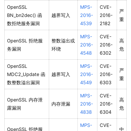
OpenSSL
MPS-
CVE-
严
BN_bn2dec() 函
越界写入
2016-
2016-
重
数拒绝服务漏洞
4539
2182
MPS-
CVE-
OpenSSL 拒绝服
整数溢出或
高
2016-
2016-
务漏洞
环绕
危
4548
6302
OpenSSL
MPS-
CVE-
严
MDC2_Update 函
越界写入
2016-
2016-
重
数整数溢出漏洞
4549
6303
MPS-
CVE-
OpenSSL 内存泄
高
内存泄漏
2016-
2016-
露漏洞
危
4838
6304
MPS-
CVE-
OpenSSL 拒绝服
中