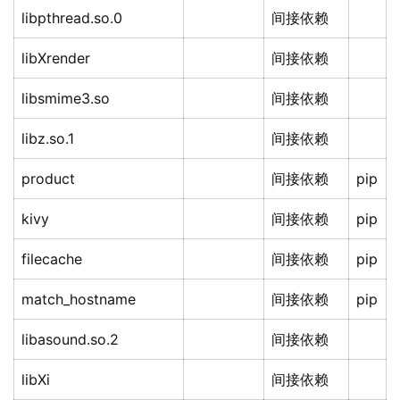
libpthread.so.0
间接依赖
libXrender
间接依赖
libsmime3.so
间接依赖
libz.so.1
间接依赖
product
间接依赖
pip
kivy
间接依赖
pip
filecache
间接依赖
pip
match_hostname
间接依赖
pip
libasound.so.2
间接依赖
libXi
间接依赖