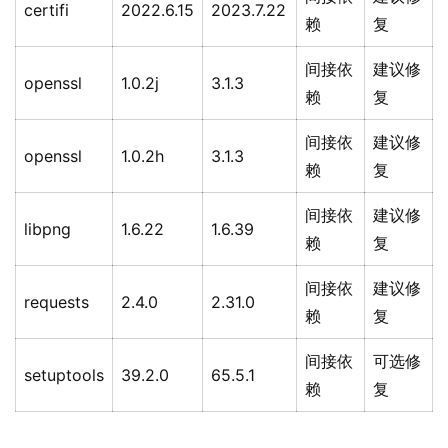
certifi
2022.6.15
2023.7.22
赖
复
间接依
建议修
openssl
1.0.2j
3.1.3
赖
复
间接依
建议修
openssl
1.0.2h
3.1.3
赖
复
间接依
建议修
libpng
1.6.22
1.6.39
赖
复
间接依
建议修
requests
2.4.0
2.31.0
赖
复
间接依
可选修
setuptools
39.2.0
65.5.1
赖
复