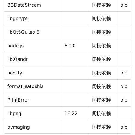
BCDataStream
间接依赖
pip
libgcrypt
间接依赖
libQt5Gui.so.5
间接依赖
node.js
6.0.0
间接依赖
libXrandr
间接依赖
hexlify
间接依赖
pip
format_satoshis
间接依赖
pip
PrintError
间接依赖
pip
libpng
1.6.22
间接依赖
pymaging
间接依赖
pip