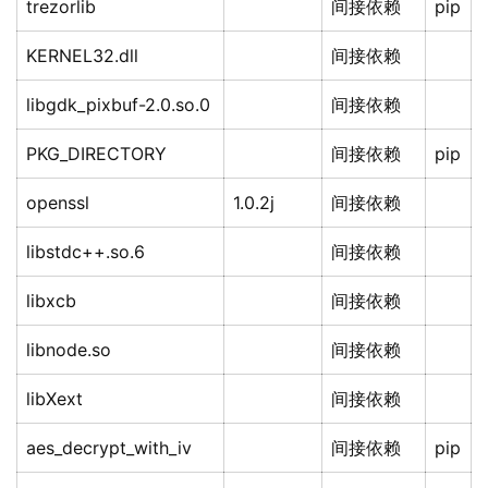
trezorlib
间接依赖
pip
KERNEL32.dll
间接依赖
libgdk_pixbuf-2.0.so.0
间接依赖
PKG_DIRECTORY
间接依赖
pip
openssl
1.0.2j
间接依赖
libstdc++.so.6
间接依赖
libxcb
间接依赖
libnode.so
间接依赖
libXext
间接依赖
aes_decrypt_with_iv
间接依赖
pip