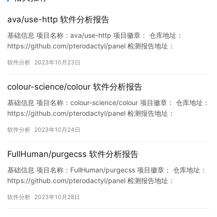
ava/use-http 软件分析报告
基础信息 项目名称：ava/use-http 项目徽章： 仓库地址：
https://github.com/pterodactyl/panel 检测报告地址：
https://www.murphysec.com/console/report/171612156577007
软件分析
2023年10月23日
2064/1716121565807820800 此报告由Murphysec提供 漏洞列
表 …
colour-science/colour 软件分析报告
基础信息 项目名称：colour-science/colour 项目徽章： 仓库地址：
https://github.com/pterodactyl/panel 检测报告地址：
https://www.murphysec.com/console/report/17168043600414
软件分析
2023年10月24日
47424/1716804360662204416 此报告由Murphyse…
FullHuman/purgecss 软件分析报告
基础信息 项目名称：FullHuman/purgecss 项目徽章： 仓库地址：
https://github.com/pterodactyl/panel 检测报告地址：
https://www.murphysec.com/console/report/17180073820512
软件分析
2023年10月28日
58368/1718007388703424512 此报告由Murphysec提供…