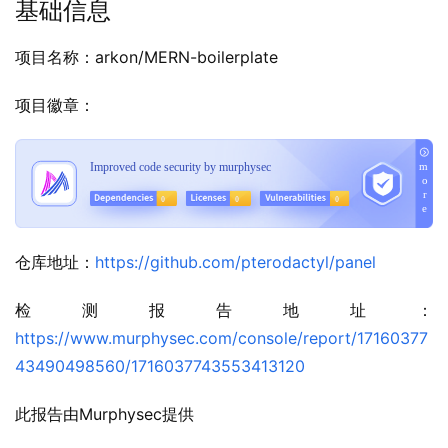
基础信息
项目名称：arkon/MERN-boilerplate
项目徽章：
仓库地址：
https://github.com/pterodactyl/panel
检测报告地址：
https://www.murphysec.com/console/report/17160377
43490498560/1716037743553413120
此报告由Murphysec提供