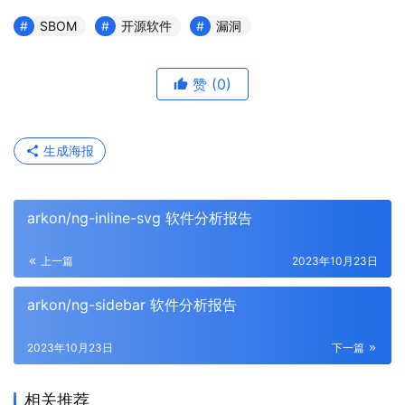
SBOM
开源软件
漏洞
赞
(0)
生成海报
arkon/ng-inline-svg 软件分析报告
上一篇
2023年10月23日
arkon/ng-sidebar 软件分析报告
2023年10月23日
下一篇
相关推荐