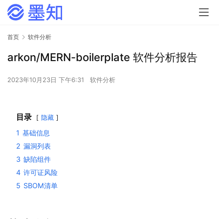
首页
软件分析
arkon/MERN-boilerplate 软件分析报告
2023年10月23日 下午6:31
软件分析
目录
隐藏
1
基础信息
2
漏洞列表
3
缺陷组件
4
许可证风险
5
SBOM清单