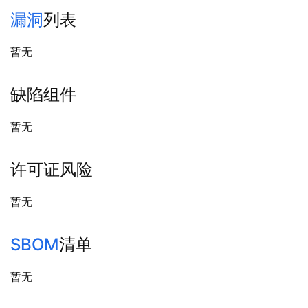
漏洞
列表
暂无
缺陷组件
暂无
许可证风险
暂无
SBOM
清单
暂无