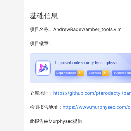
基础信息
项目名称：AndrewRadev/ember_tools.vim
项目徽章：
仓库地址：
https://github.com/pterodactyl/pan
检测报告地址：
https://www.murphysec.com/c
此报告由Murphysec提供