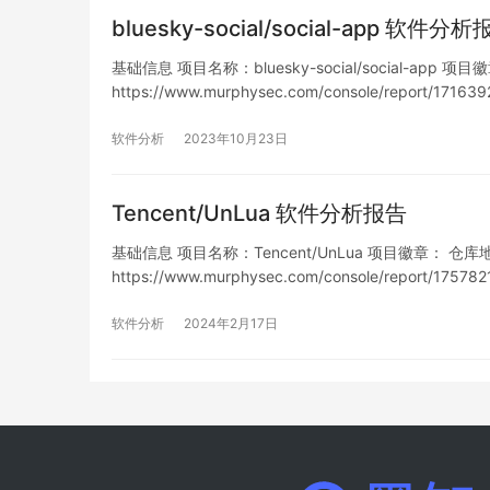
bluesky-social/social-app 软件分
基础信息 项目名称：bluesky-social/social-app 项目徽
https://www.murphysec.com/console/report/1
软件分析
2023年10月23日
Tencent/UnLua 软件分析报告
基础信息 项目名称：Tencent/UnLua 项目徽章： 仓库地址：ht
https://www.murphysec.com/console/report/1
列表…
软件分析
2024年2月17日