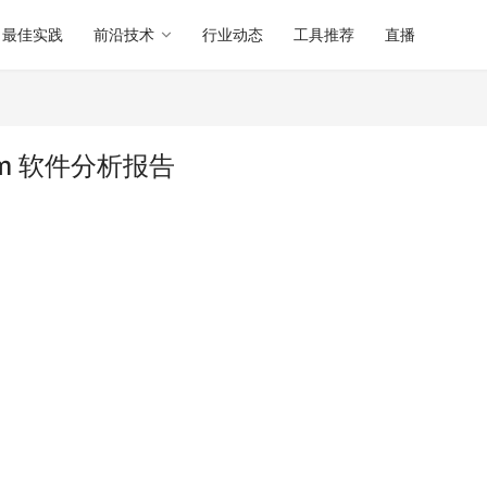
最佳实践
前沿技术
行业动态
工具推荐
直播
.vim 软件分析报告