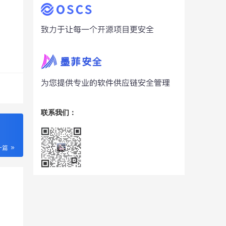
联系我们：
一篇