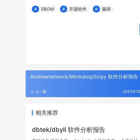
SBOM
开源软件
漏洞
Andrewnetwork/WorkshopScipy 软件分析报告
上一篇
2023年1
相关推荐
dbtek/dbyll 软件分析报告