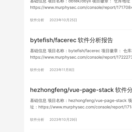
基础信息 项目名称：dbtek/dbyll 项目徽章： 仓库地址：https
https://www.murphysec.com/console/report/
列表 暂…
软件分析
2023年10月25日
bytefish/facerec 软件分析报告
基础信息 项目名称：bytefish/facerec 项目徽章： 仓库地址：
https://www.murphysec.com/console/report/1
软件分析
2023年11月8日
hezhongfeng/vue-page-stack 
基础信息 项目名称：hezhongfeng/vue-page-stack 项目
址：https://www.murphysec.com/console/report
软件分析
2023年10月29日