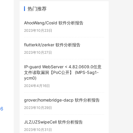
热门推荐
AhooWang/CosId 软件分析报告
2023年10月23日
flutterkit/zerker 软件分析报告
2023年10月27日
IP-guard WebServer < 4.82.0609.0任意
文件读取漏洞【PoC公开】 (MPS-5ag1-
ycm0)
2024年4月16日
grover/homebridge-dacp 软件分析报告
2023年10月29日
16
JLZ/JZSwipeCell 软件分析报告
2023年10月31日