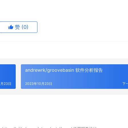
赞
(0)
andrewrk/groovebasin 软件分析报告
0月23日
2023年10月23日
下