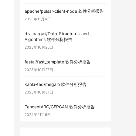
apache/pulsar-client-node 软件分析报告
2023年11月4日
div-bargali/Data-Structures-and-
Algorithms 软件分析报告
2023年10月25日
fastai/fast_template 软件分析报告
2023年10月27日
kaola-fed/megalo 软件分析报告
2023年10月31日
TencentARC/GFPGAN 软件分析报告
2024年2月16日