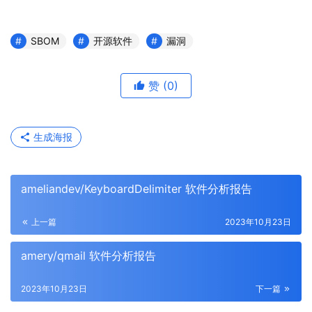
SBOM
开源软件
漏洞
赞
(0)
生成海报
ameliandev/KeyboardDelimiter 软件分析报告
上一篇
2023年10月23日
amery/qmail 软件分析报告
2023年10月23日
下一篇