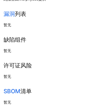
漏洞
列表
暂无
缺陷组件
暂无
许可证风险
暂无
SBOM
清单
暂无