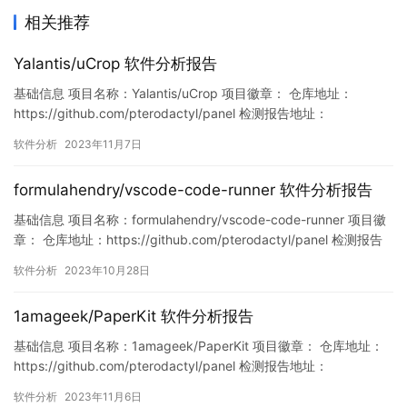
相关推荐
Yalantis/uCrop 软件分析报告
基础信息 项目名称：Yalantis/uCrop 项目徽章： 仓库地址：
https://github.com/pterodactyl/panel 检测报告地址：
https://www.murphysec.com/console/report/17216364914559
软件分析
2023年11月7日
59040/1721636491493707776 此报告由Murphysec提供 漏洞
列…
formulahendry/vscode-code-runner 软件分析报告
基础信息 项目名称：formulahendry/vscode-code-runner 项目徽
章： 仓库地址：https://github.com/pterodactyl/panel 检测报告
地址：
软件分析
2023年10月28日
https://www.murphysec.com/console/report/17179406047427
95264/1717940605065756672 此…
1amageek/PaperKit 软件分析报告
基础信息 项目名称：1amageek/PaperKit 项目徽章： 仓库地址：
https://github.com/pterodactyl/panel 检测报告地址：
https://www.murphysec.com/console/report/17213633976373
软件分析
2023年11月6日
37088/1721363397679280128 此报告由Murphysec提供 …