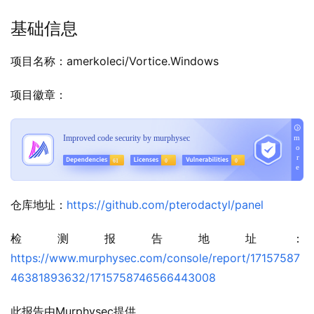
基础信息
项目名称：amerkoleci/Vortice.Windows
项目徽章：
仓库地址：
https://github.com/pterodactyl/panel
检测报告地址：
https://www.murphysec.com/console/report/17157587
46381893632/1715758746566443008
此报告由Murphysec提供