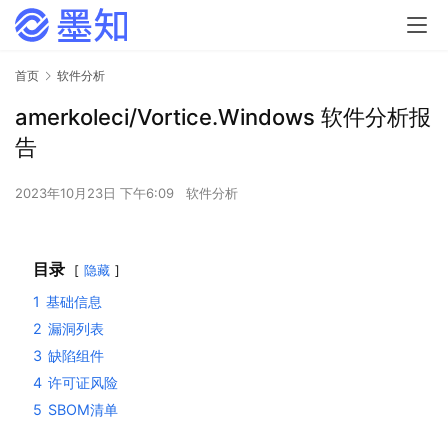
首页
软件分析
amerkoleci/Vortice.Windows 软件分析报
告
2023年10月23日 下午6:09
软件分析
目录
隐藏
1
基础信息
2
漏洞列表
3
缺陷组件
4
许可证风险
5
SBOM清单