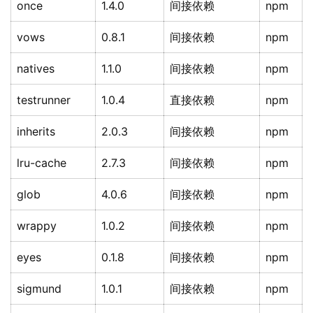
once
1.4.0
间接依赖
npm
vows
0.8.1
间接依赖
npm
natives
1.1.0
间接依赖
npm
testrunner
1.0.4
直接依赖
npm
inherits
2.0.3
间接依赖
npm
lru-cache
2.7.3
间接依赖
npm
glob
4.0.6
间接依赖
npm
wrappy
1.0.2
间接依赖
npm
eyes
0.1.8
间接依赖
npm
sigmund
1.0.1
间接依赖
npm