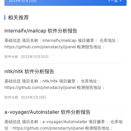
2023年10月23日
下一篇
相关推荐
internalfx/mailcap 软件分析报告
基础信息 项目名称：internalfx/mailcap 项目徽章： 仓库地址：
https://github.com/pterodactyl/panel 检测报告地址：
https://www.murphysec.com/console/report/17188504398144
软件分析
2023年10月30日
47104/1718850440145797120 此报告由Murphysec提供…
nltk/nltk 软件分析报告
基础信息 项目名称：nltk/nltk 项目徽章： 仓库地址：
https://github.com/pterodactyl/panel 检测报告地址：
https://www.murphysec.com/console/report/17447809201592
软件分析
2024年2月29日
48384/1763145489779924992 此报告由Murphysec提供 漏洞
列表 暂无 …
a-voyager/AutoInstaller 软件分析报告
基础信息 项目名称：a-voyager/AutoInstaller 项目徽章： 仓库地
址：https://github.com/pterodactyl/panel 检测报告地址：