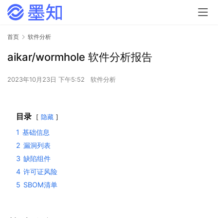
首页
软件分析
aikar/wormhole 软件分析报告
2023年10月23日 下午5:52
软件分析
目录
隐藏
1
基础信息
2
漏洞列表
3
缺陷组件
4
许可证风险
5
SBOM清单