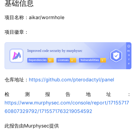
基础信息
项目名称：aikar/wormhole
项目徽章：
仓库地址：
https://github.com/pterodactyl/panel
检测报告地址：
https://www.murphysec.com/console/report/17155717
60807329792/1715571763219054592
此报告由Murphysec提供