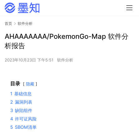
首页
软件分析
AHAAAAAAA/PokemonGo-Map 软件分
析报告
2023年10月23日 下午5:51
软件分析
目录
隐藏
1
基础信息
2
漏洞列表
3
缺陷组件
4
许可证风险
5
SBOM清单