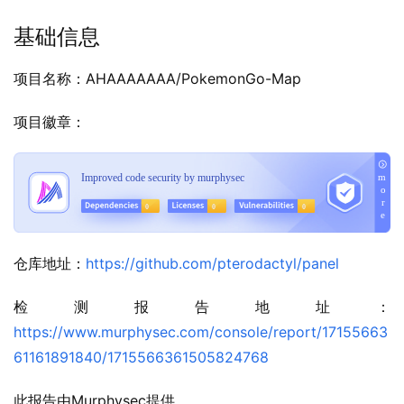
基础信息
项目名称：AHAAAAAAA/PokemonGo-Map
项目徽章：
仓库地址：
https://github.com/pterodactyl/panel
检测报告地址：
https://www.murphysec.com/console/report/17155663
61161891840/1715566361505824768
此报告由Murphysec提供