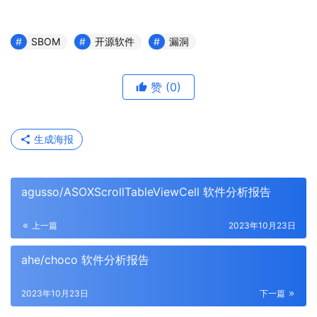
SBOM
开源软件
漏洞
赞
(0)
生成海报
agusso/ASOXScrollTableViewCell 软件分析报告
上一篇
2023年10月23日
ahe/choco 软件分析报告
2023年10月23日
下一篇