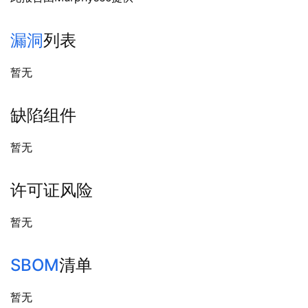
漏洞
列表
暂无
缺陷组件
暂无
许可证风险
暂无
SBOM
清单
暂无