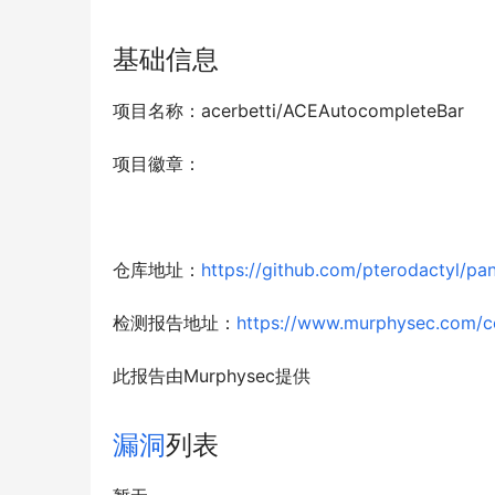
基础信息
项目名称：acerbetti/ACEAutocompleteBar
项目徽章：
仓库地址：
https://github.com/pterodactyl/pan
检测报告地址：
https://www.murphysec.com/
此报告由Murphysec提供
漏洞
列表