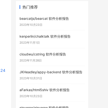
热门推荐
bearcatjs/bearcat 软件分析报告
2023年10月23日
kenperlin/chalktalk 软件分析报告
2023年11月1日
cloudwu/cstring 软件分析报告
2023年11月28日
424
JKHeadley/appy-backend 软件分析报告
2023年10月31日
aFarkas/html5shiv 软件分析报告
2023年10月23日
einverne/einverne 软件分析报告