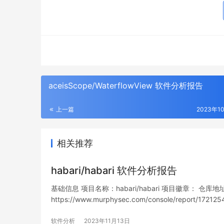
aceisScope/WaterflowView 软件分析报告
上一篇
2023年1
相关推荐
habari/habari 软件分析报告
基础信息 项目名称：habari/habari 项目徽章： 仓库地址：htt
https://www.murphysec.com/console/report/1
列表…
软件分析
2023年11月13日