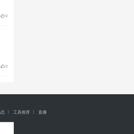
0
0
动态
工具推荐
直播