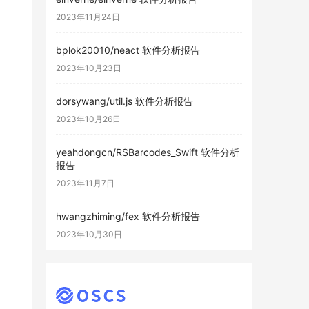
2023年11月24日
bplok20010/neact 软件分析报告
2023年10月23日
dorsywang/util.js 软件分析报告
2023年10月26日
yeahdongcn/RSBarcodes_Swift 软件分析
报告
2023年11月7日
hwangzhiming/fex 软件分析报告
2023年10月30日