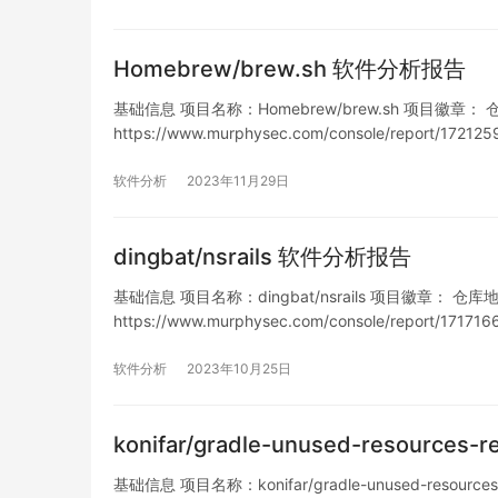
Homebrew/brew.sh 软件分析报告
基础信息 项目名称：Homebrew/brew.sh 项目徽章： 仓库地址
https://www.murphysec.com/console/report/1
软件分析
2023年11月29日
dingbat/nsrails 软件分析报告
基础信息 项目名称：dingbat/nsrails 项目徽章： 仓库地址：h
https://www.murphysec.com/console/report/1
软件分析
2023年10月25日
konifar/gradle-unused-resource
基础信息 项目名称：konifar/gradle-unused-resourc