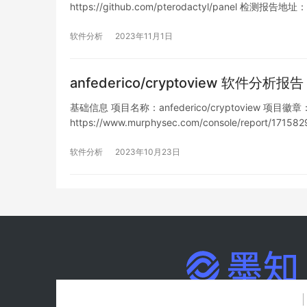
https://github.com/pterodactyl/panel 检测报告地址：
https://www.murphysec.com/console/report/171
软件分析
2023年11月1日
anfederico/cryptoview 软件分析报告
基础信息 项目名称：anfederico/cryptoview 项目徽章： 
https://www.murphysec.com/console/report/17
软件分析
2023年10月23日