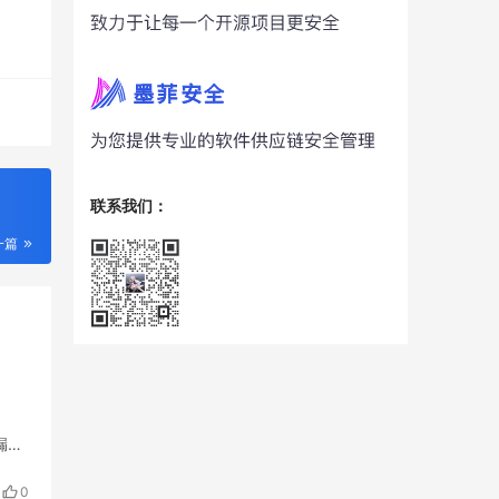
联系我们：
一篇
 漏洞
0