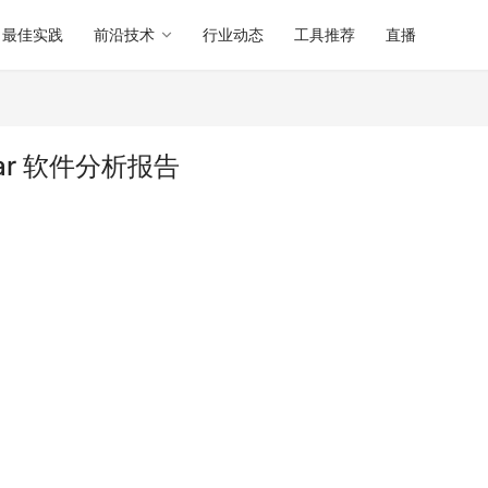
最佳实践
前沿技术
行业动态
工具推荐
直播
teBar 软件分析报告