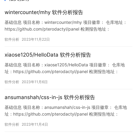
wintercounter/mhy 软件分析报告
基础信息 项目名称：wintercounter/mhy 项目徽章： 仓库地址：
https://github.com/pterodactyl/panel 检测报告地址：
https://www.murphysec.com/console/report/17271136458400
软件分析
2023年11月22日
97280/1727113650617409536 此报告由Murphysec提供 …
xiaose1205/HelloData 软件分析报告
基础信息 项目名称：xiaose1205/HelloData 项目徽章： 仓库地
址：https://github.com/pterodactyl/panel 检测报告地址：
https://www.murphysec.com/console/report/172155703173115
软件分析
2023年11月6日
9040/1721557031932485632 此报告由Murphysec…
ansumanshah/css-in-js 软件分析报告
基础信息 项目名称：ansumanshah/css-in-js 项目徽章： 仓库地
址：https://github.com/pterodactyl/panel 检测报告地址：
https://www.murphysec.com/console/report/17205814629398
软件分析
2023年11月4日
44608/1720581462990176256 此报告由Murphyse…