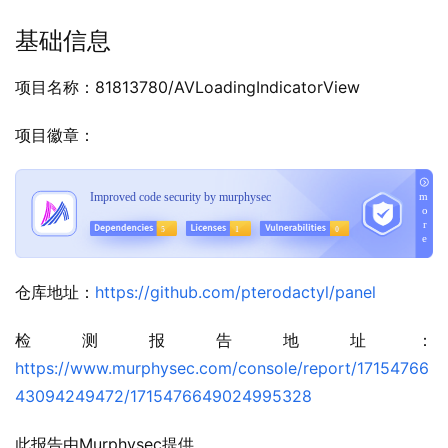
基础信息
项目名称：81813780/AVLoadingIndicatorView
项目徽章：
仓库地址：
https://github.com/pterodactyl/panel
检测报告地址：
https://www.murphysec.com/console/report/17154766
43094249472/1715476649024995328
此报告由Murphysec提供