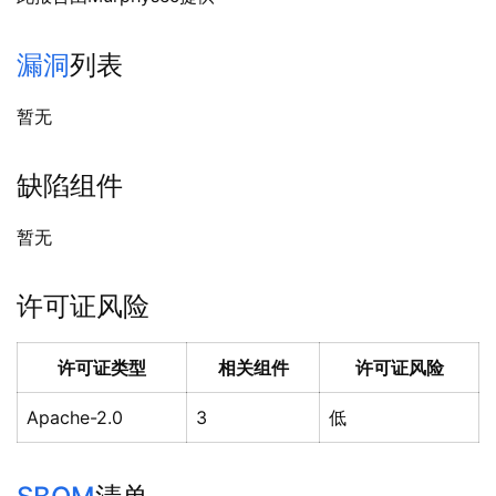
漏洞
列表
暂无
缺陷组件
暂无
许可证风险
许可证类型
相关组件
许可证风险
Apache-2.0
3
低