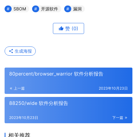
SBOM
开源软件
漏洞
赞
(0)
生成海报
80percent/browser_warrior 软件分析报告
上一篇
2023年10月23日
88250/wide 软件分析报告
2023年10月23日
下一篇
相关推荐