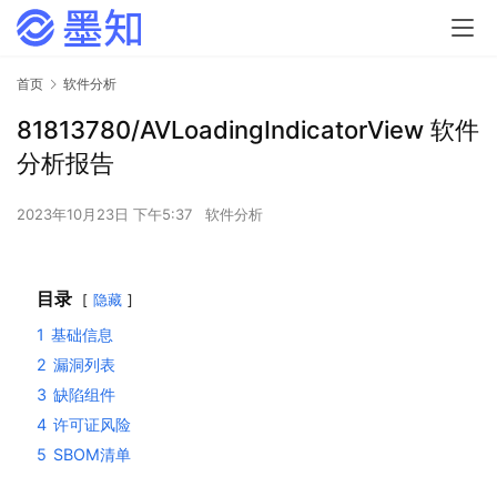
首页
软件分析
81813780/AVLoadingIndicatorView 软件
分析报告
2023年10月23日 下午5:37
软件分析
目录
隐藏
1
基础信息
2
漏洞列表
3
缺陷组件
4
许可证风险
5
SBOM清单