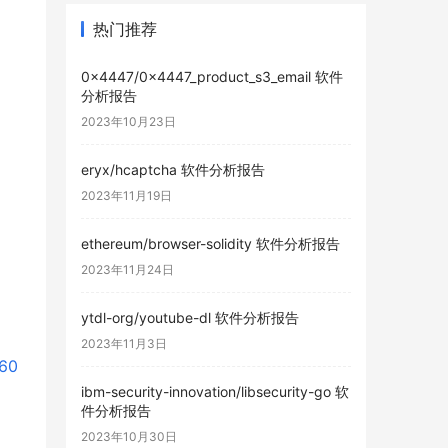
热门推荐
0x4447/0x4447_product_s3_email 软件
分析报告
2023年10月23日
eryx/hcaptcha 软件分析报告
2023年11月19日
ethereum/browser-solidity 软件分析报告
2023年11月24日
ytdl-org/youtube-dl 软件分析报告
2023年11月3日
560
ibm-security-innovation/libsecurity-go 软
件分析报告
2023年10月30日