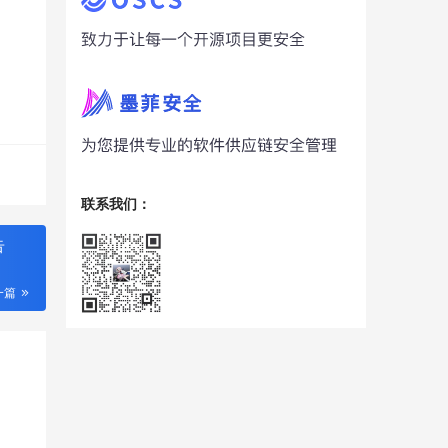
联系我们：
告
一篇