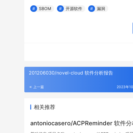
SBOM
开源软件
漏洞
201206030/novel-cloud 软件分析报告
上一篇
2023年1
相关推荐
antoniocasero/ACPReminder 软