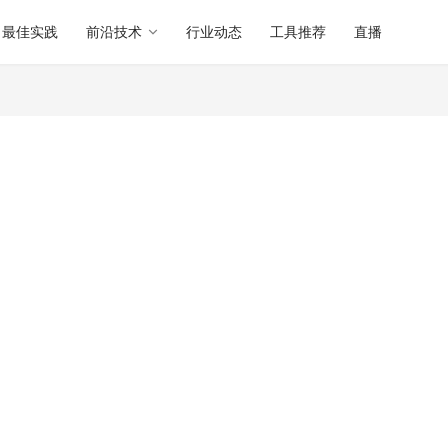
最佳实践
前沿技术
行业动态
工具推荐
直播