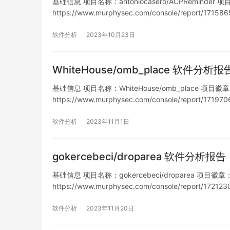
基础信息 项目名称：antoniocasero/ACPReminder 项目
https://www.murphysec.com/console/report/1
软件分析
2023年10月23日
WhiteHouse/omb_place 软件分析报
基础信息 项目名称：WhiteHouse/omb_place 项目徽章： 仓
https://www.murphysec.com/console/report/1
软件分析
2023年11月1日
gokercebeci/droparea 软件分析报告
基础信息 项目名称：gokercebeci/droparea 项目徽章： 仓
https://www.murphysec.com/console/report/17
软件分析
2023年11月20日