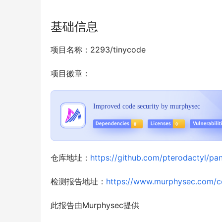
基础信息
项目名称：2293/tinycode
项目徽章：
仓库地址：
https://github.com/pterodactyl/pan
检测报告地址：
https://www.murphysec.com/
此报告由Murphysec提供