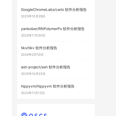
GoogleChromeLabs/carlo 软件分析报告
2023年10月29日
yanbober/RNPolymerPo 软件分析报告
2023年11月30日
tikv/tikv 软件分析报告
2024年2月10日
ash-project/ash 软件分析报告
2023年10月23日
hippyvm/hippyvm 软件分析报告
2023年11月13日