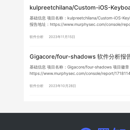
kulpreetchilana/Custom-iOS-Ke
基础信息 项目名称：kulpreetchilana/Custom-iOS-Keyb
报告地址：https://www.murphysec.com/console/rep
软件分析
2023年11月15日
Gigacore/four-shadows 软件分析报
基础信息 项目名称：Gigacore/four-shadows 项目徽章： 
https://www.murphysec.com/console/report/17
软件分析
2023年10月28日