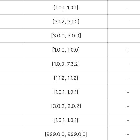
[1.0.1, 1.0.1]
–
[3.1.2, 3.1.2]
–
[3.0.0, 3.0.0]
–
[1.0.0, 1.0.0]
–
[1.0.0, 7.3.2]
–
[1.1.2, 1.1.2]
–
[1.0.1, 1.0.1]
–
[3.0.2, 3.0.2]
–
[1.0.1, 1.0.1]
–
[999.0.0, 999.0.0]
–