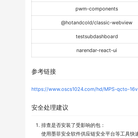
pwm-components
@hotandcold/classic-webview
testsubdashboard
narendar-react-ui
参考链接
https://www.oscs1024.com/hd/MPS-qcto-16
安全处理建议
排查是否安装了受影响的包：
使用墨菲安全软件供应链安全平台等工具快