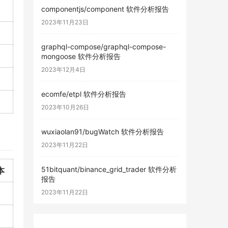
componentjs/component 软件分析报告
2023年11月23日
graphql-compose/graphql-compose-
mongoose 软件分析报告
2023年12月4日
ecomfe/etpl 软件分析报告
2023年10月26日
wuxiaolan91/bugWatch 软件分析报告
2023年11月22日
51bitquant/binance_grid_trader 软件分析
本
报告
2023年11月22日