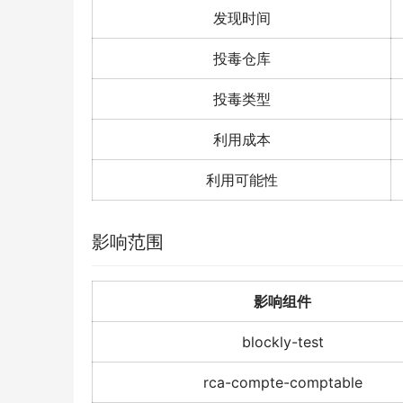
发现时间
投毒仓库
投毒类型
利用成本
利用可能性
影响范围
影响组件
blockly-test
rca-compte-comptable