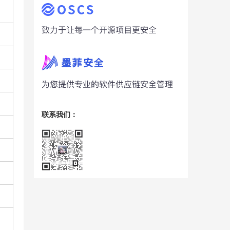
联系我们：