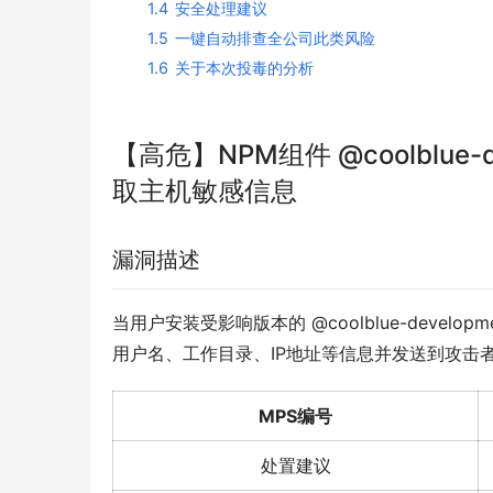
1.4
安全处理建议
1.5
一键自动排查全公司此类风险
1.6
关于本次投毒的分析
【高危】NPM组件 @coolblue-dev
取主机敏感信息
漏洞描述
当用户安装受影响版本的 @coolblue-developm
用户名、工作目录、IP地址等信息并发送到攻击
MPS编号
处置建议