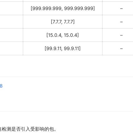
[999.999.999, 999.999.999]
–
[7.7.7, 7.7.7]
–
[15.0.4, 15.0.4]
–
[99.9.11, 99.9.11]
–
v8
速检测是否引入受影响的包。