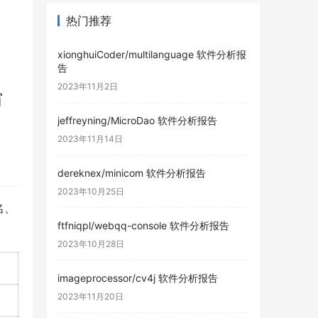
热门推荐
xionghuiCoder/multilanguage 软件分析报
告
2023年11月2日
窃
jeffreyning/MicroDao 软件分析报告
2023年11月14日
dereknex/minicom 软件分析报告
2023年10月25日
名、
ftfniqpl/webqq-console 软件分析报告
2023年10月28日
imageprocessor/cv4j 软件分析报告
2023年11月20日