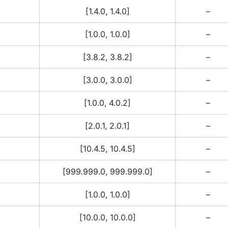
[1.4.0, 1.4.0]
–
[1.0.0, 1.0.0]
–
[3.8.2, 3.8.2]
–
[3.0.0, 3.0.0]
–
[1.0.0, 4.0.2]
–
[2.0.1, 2.0.1]
–
[10.4.5, 10.4.5]
–
[999.999.0, 999.999.0]
–
[1.0.0, 1.0.0]
–
[10.0.0, 10.0.0]
–