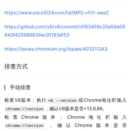
https://www.oscs1024.com/hd/MPS-v57r-was2
https://github.com/v8/v8/commit/d163459c20a59e09
843f420986839ac91193af53
https://issues.chromium.org/issues/403211343
排查方式
手动排查
检查V8版本：执行
或Chrome地址栏输入
v8 --version
，确认V8版本是否<13.6.86。
chrome://version
检查Chrome版本：Chrome地址栏输入
，确认Chrome版本是否
chrome://version