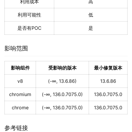
利用成本
高
利用可能性
低
是否有POC
是
影响范围
影响组件
受影响的版本
最小修复版本
v8
(-∞, 13.6.86)
13.6.86
chromium
(-∞, 136.0.7075.0)
136.0.7075.0
chrome
(-∞, 136.0.7075.0)
136.0.7075.0
参考链接