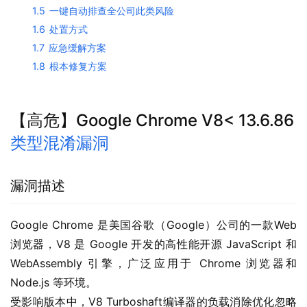
1.5
一键自动排查全公司此类风险
1.6
处置方式
1.7
应急缓解方案
1.8
根本修复方案
【高危】Google Chrome V8< 13.6.86
类型混淆漏洞
漏洞描述
Google Chrome 是美国谷歌（Google）公司的一款Web
浏览器，V8 是 Google 开发的高性能开源 JavaScript 和 
WebAssembly 引擎，广泛应用于 Chrome 浏览器和 
Node.js 等环境。
受影响版本中，V8 Turboshaft编译器的负载消除优化忽略