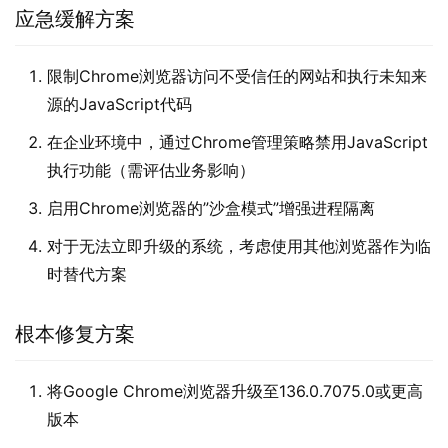
应急缓解方案
限制Chrome浏览器访问不受信任的网站和执行未知来
源的JavaScript代码
在企业环境中，通过Chrome管理策略禁用JavaScript
执行功能（需评估业务影响）
启用Chrome浏览器的”沙盒模式”增强进程隔离
对于无法立即升级的系统，考虑使用其他浏览器作为临
时替代方案
根本修复方案
将Google Chrome浏览器升级至136.0.7075.0或更高
版本