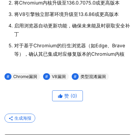
将Chromium内核升级至136.0.7075.0或更高版本
将V8引擎独立部署环境升级至13.6.86或更高版本
启用浏览器自动更新功能，确保未来能及时获取安全补
丁
对于基于Chromium的衍生浏览器（如Edge、Brave
等），确认其已集成对应修复版本的Chromium内核
Chrome漏洞
V8漏洞
类型混淆漏洞
赞
(0)
生成海报