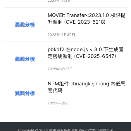
2024年1月2日
MOVEit Transfer<2023.1.0 权限提
升漏洞 (CVE-2023-6218)
2023年11月30日
pbkdf2 在node.js < 3.0 下生成固
定密钥漏洞 (CVE-2025-6547)
2025年6月25日
NPM组件 chuangkejinrong 内嵌恶
意代码
2025年7月2日
Copyright © 2023 墨知 版权所有
京ICP备2022005866号-6