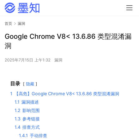
首页
漏洞
Google Chrome V8< 13.6.86 类型混淆漏
洞
2025年7月15日 上午1:32
漏洞
目录
隐藏
1
【高危】Google Chrome V8< 13.6.86 类型混淆漏洞
1.1
漏洞描述
1.2
影响范围
1.3
参考链接
1.4
排查方式
1.4.1
手动排查