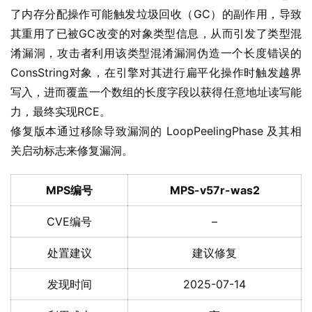
了内存分配操作可能触发垃圾回收（GC）的副作用，导致
其重用了已被GC改变的对象类型信息，从而引发了类型混
淆漏洞，攻击者利用该类型混淆漏洞伪造一个长度错误的
ConsString对象，在引擎对其进行扁平化操作时触发越界
写入，进而覆盖一个数组的长度字段以获得任意地址读写能
力，最终实现RCE。
修复版本通过移除导致漏洞的 LoopPeelingPhase 及其相
关启动标志来修复漏洞。
MPS编号
MPS-v57r-was2
CVE编号
–
处置建议
建议修复
发现时间
2025-07-14