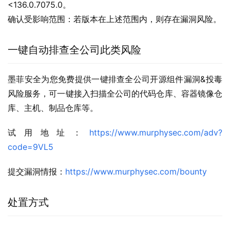
<136.0.7075.0。
确认受影响范围：若版本在上述范围内，则存在漏洞风险。
一键自动排查全公司此类风险
墨菲安全为您免费提供一键排查全公司开源组件漏洞&投毒
风险服务，可一键接入扫描全公司的代码仓库、容器镜像仓
库、主机、制品仓库等。
试用地址：
https://www.murphysec.com/adv?
code=9VL5
提交漏洞情报：
https://www.murphysec.com/bounty
处置方式