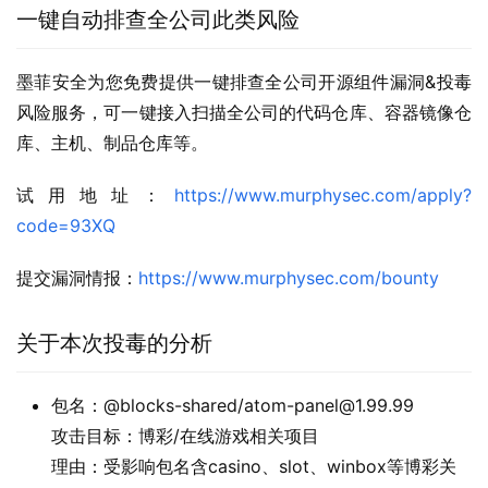
一键自动排查全公司此类风险
墨菲安全为您免费提供一键排查全公司开源组件漏洞&投毒
风险服务，可一键接入扫描全公司的代码仓库、容器镜像仓
库、主机、制品仓库等。
试用地址：
https://www.murphysec.com/apply?
code=93XQ
提交漏洞情报：
https://www.murphysec.com/bounty
关于本次投毒的分析
包名：@blocks-shared/atom-panel@1.99.99
攻击目标：博彩/在线游戏相关项目
理由：受影响包名含casino、slot、winbox等博彩关