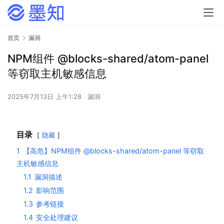
首页
漏洞
NPM组件 @blocks-shared/atom-panel
等窃取主机敏感信息
2025年7月13日 上午1:28
漏洞
目录
隐藏
1
【高危】NPM组件 @blocks-shared/atom-panel 等窃取
主机敏感信息
1.1
漏洞描述
1.2
影响范围
1.3
参考链接
1.4
安全处理建议