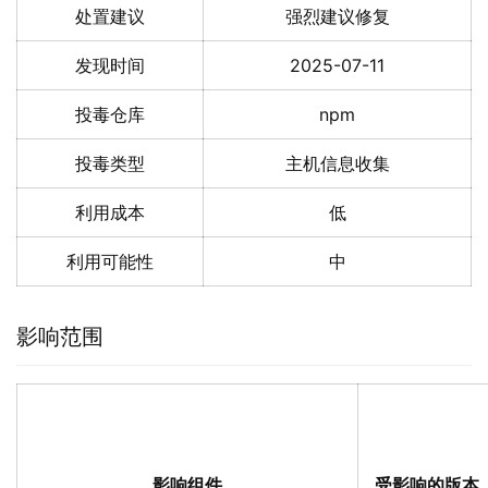
处置建议
强烈建议修复
发现时间
2025-07-11
投毒仓库
npm
投毒类型
主机信息收集
利用成本
低
利用可能性
中
影响范围
影响组件
受影响的版本