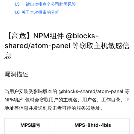
1.5
一键自动排查全公司此类风险
1.6
关于本次投毒的分析
【高危】NPM组件 @blocks-
shared/atom-panel 等窃取主机敏感信
息
漏洞描述
当用户安装受影响版本的 @blocks-shared/atom-panel 等
NPM组件包时会窃取用户的主机名、用户名、工作目录、IP
地址等信息并发送到攻击者可控的服务器地址。
MPS编号
MPS-8htd-4bis