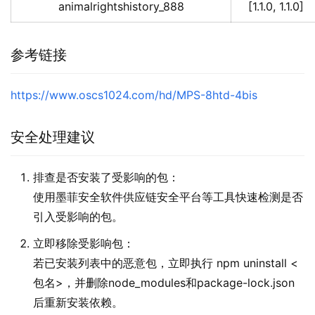
animalrightshistory_888
[1.1.0, 1.1.0]
参考链接
https://www.oscs1024.com/hd/MPS-8htd-4bis
安全处理建议
排查是否安装了受影响的包：
使用墨菲安全软件供应链安全平台等工具快速检测是否
引入受影响的包。
立即移除受影响包：
若已安装列表中的恶意包，立即执行 npm uninstall <
包名>，并删除node_modules和package-lock.json
后重新安装依赖。