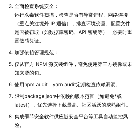
全面检查系统安全：
运行杀毒软件扫描，检查是否有异常进程、网络连接
（重点关注境外 IP 通信），排查环境变量、配置文件
是否被窃取（如数据库密码、API 密钥等），必要时重
置敏感凭证。
加强依赖管理规范：
仅从官方 NPM 源安装组件，避免使用第三方镜像或未
知来源的包。
使用npm audit、yarn audit定期检查依赖漏洞。
限制package.json中依赖的版本范围（如避免*或
latest），优先选择下载量高、社区活跃的成熟组件。
集成墨菲安全软件供应链安全平台等工具自动监控风
险。