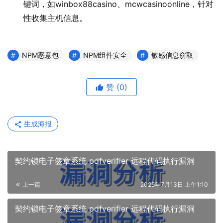
键词，如winbox88casino、mcwcasinoonline，针对
性收集主机信息。
NPM恶意包
NPM组件安全
敏感信息窃取
赞
(0)
生成海报
契约锁电子签章系统 pdfverifier 远程代码执行漏洞
上一篇
2025年7月13日 上午1:10
契约锁电子签章系统 pdfverifier 远程代码执行漏洞