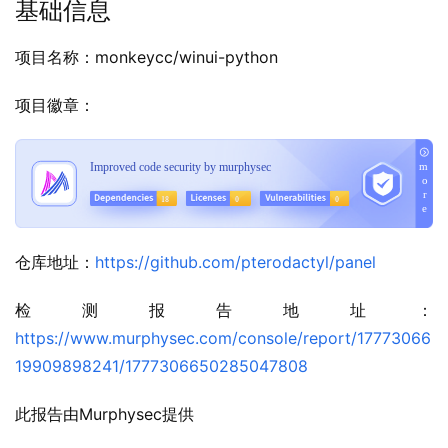
基础信息
项目名称：monkeycc/winui-python
项目徽章：
仓库地址：
https://github.com/pterodactyl/panel
检测报告地址：
https://www.murphysec.com/console/report/17773066
19909898241/1777306650285047808
此报告由Murphysec提供