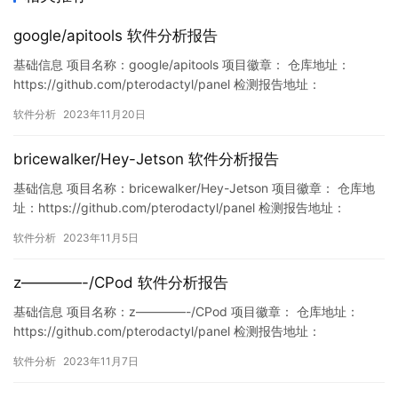
google/apitools 软件分析报告
基础信息 项目名称：google/apitools 项目徽章： 仓库地址：
https://github.com/pterodactyl/panel 检测报告地址：
https://www.murphysec.com/console/report/172123276371296
软件分析
2023年11月20日
2560/1726379126897463296 此报告由Murphysec提供 漏洞…
bricewalker/Hey-Jetson 软件分析报告
基础信息 项目名称：bricewalker/Hey-Jetson 项目徽章： 仓库地
址：https://github.com/pterodactyl/panel 检测报告地址：
https://www.murphysec.com/console/report/172101027173603
软件分析
2023年11月5日
7376/1721010271773786112 此报告由Murphys…
z————-/CPod 软件分析报告
基础信息 项目名称：z————-/CPod 项目徽章： 仓库地址：
https://github.com/pterodactyl/panel 检测报告地址：
https://www.murphysec.com/console/report/17216944347800
软件分析
2023年11月7日
57600/172169443509043609…