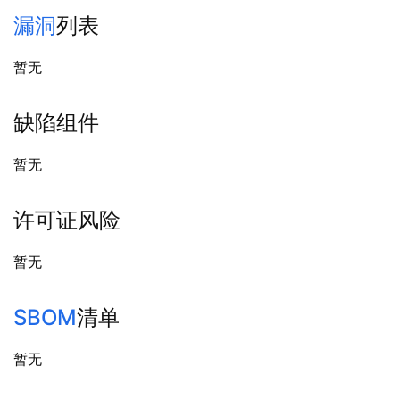
漏洞
列表
暂无
缺陷组件
暂无
许可证风险
暂无
SBOM
清单
暂无