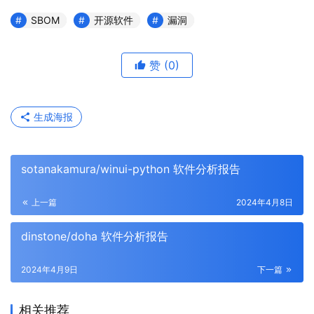
SBOM
开源软件
漏洞
赞
(0)
生成海报
sotanakamura/winui-python 软件分析报告
上一篇
2024年4月8日
dinstone/doha 软件分析报告
2024年4月9日
下一篇
相关推荐