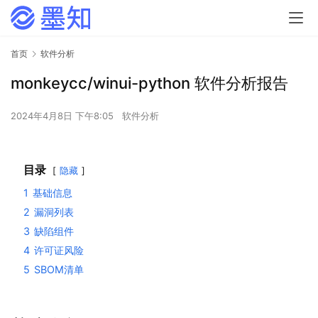
首页
软件分析
monkeycc/winui-python 软件分析报告
2024年4月8日 下午8:05
软件分析
目录
隐藏
1
基础信息
2
漏洞列表
3
缺陷组件
4
许可证风险
5
SBOM清单