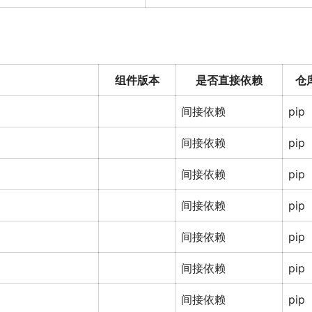
组件版本
是否直接依赖
仓
间接依赖
pip
间接依赖
pip
间接依赖
pip
间接依赖
pip
间接依赖
pip
间接依赖
pip
间接依赖
pip