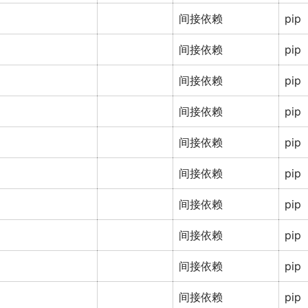
间接依赖
pip
间接依赖
pip
间接依赖
pip
间接依赖
pip
间接依赖
pip
间接依赖
pip
间接依赖
pip
间接依赖
pip
间接依赖
pip
间接依赖
pip