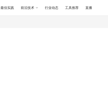
最佳实践
前沿技术
行业动态
工具推荐
直播