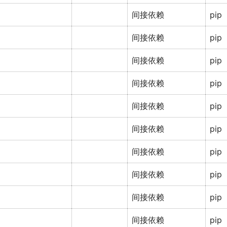
间接依赖
pip
间接依赖
pip
间接依赖
pip
间接依赖
pip
间接依赖
pip
间接依赖
pip
间接依赖
pip
间接依赖
pip
间接依赖
pip
间接依赖
pip