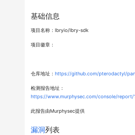
基础信息
项目名称：lbryio/lbry-sdk
项目徽章：
仓库地址：
https://github.com/pterodactyl/pan
检测报告地址：
https://www.murphysec.com/console/repo
此报告由Murphysec提供
漏洞
列表