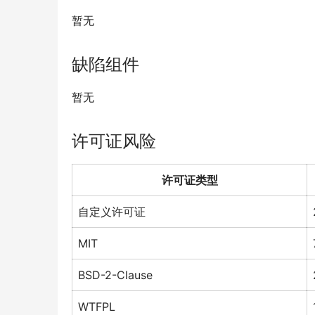
暂无
缺陷组件
暂无
许可证风险
许可证类型
自定义许可证
MIT
BSD-2-Clause
WTFPL