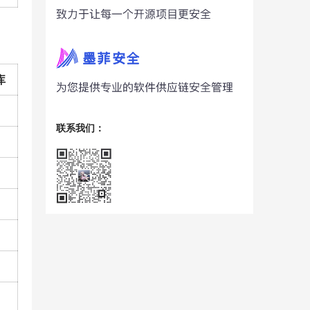
库
联系我们：