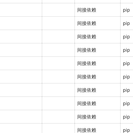
间接依赖
pip
间接依赖
pip
间接依赖
pip
间接依赖
pip
间接依赖
pip
间接依赖
pip
间接依赖
pip
间接依赖
pip
间接依赖
pip
间接依赖
pip