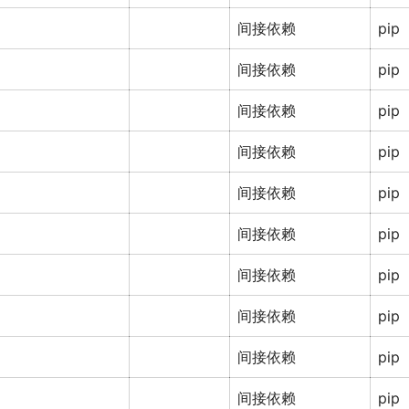
间接依赖
pip
间接依赖
pip
间接依赖
pip
间接依赖
pip
间接依赖
pip
间接依赖
pip
间接依赖
pip
间接依赖
pip
间接依赖
pip
间接依赖
pip