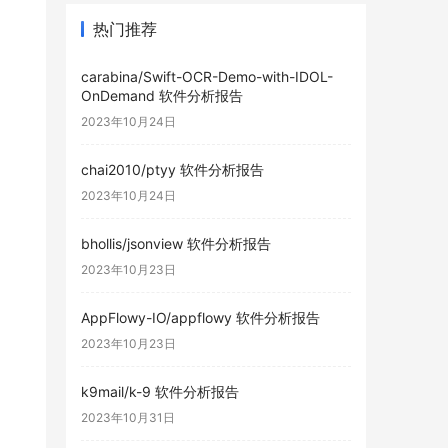
热门推荐
carabina/Swift-OCR-Demo-with-IDOL-
OnDemand 软件分析报告
2023年10月24日
chai2010/ptyy 软件分析报告
2023年10月24日
bhollis/jsonview 软件分析报告
2023年10月23日
AppFlowy-IO/appflowy 软件分析报告
2023年10月23日
k9mail/k-9 软件分析报告
2023年10月31日