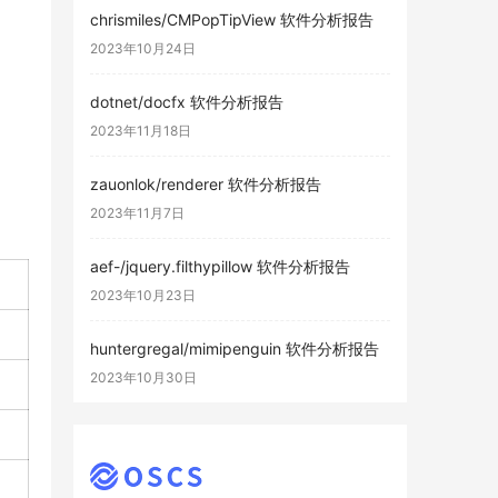
chrismiles/CMPopTipView 软件分析报告
2023年10月24日
dotnet/docfx 软件分析报告
2023年11月18日
zauonlok/renderer 软件分析报告
2023年11月7日
aef-/jquery.filthypillow 软件分析报告
2023年10月23日
huntergregal/mimipenguin 软件分析报告
2023年10月30日