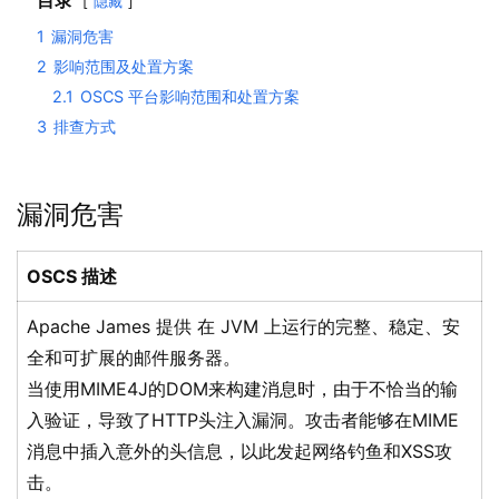
目录
隐藏
1
漏洞危害
2
影响范围及处置方案
2.1
OSCS 平台影响范围和处置方案
3
排查方式
漏洞危害
OSCS 描述
Apache James 提供 在 JVM 上运行的完整、稳定、安
全和可扩展的邮件服务器。
当使用MIME4J的DOM来构建消息时，由于不恰当的输
入验证，导致了HTTP头注入漏洞。攻击者能够在MIME
消息中插入意外的头信息，以此发起网络钓鱼和XSS攻
击。