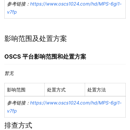
参考链接：
https://www.oscs1024.com/hd/MPS-6gi1-
v7fp
影响范围及处置方案
OSCS
平台影响范围和处置方案
暂无
影响范围
处置方式
处置方法
参考链接：
https://www.oscs1024.com/hd/MPS-6gi1-
v7fp
排查方式