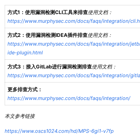
方式1：使用漏洞检测CLI工具来排查
使用文档：
https://www.murphysec.com/docs/faqs/integration/cli.h
方式2：使用漏洞检测IDEA插件排查
使用文档：
https://www.murphysec.com/docs/faqs/integration/jetb
ide-plugin.html
方式3：接入GitLab进行漏洞检测排查
使用文档：
https://www.murphysec.com/docs/faqs/integration/gitl
更多排查方式：
https://www.murphysec.com/docs/faqs/integration/
本文参考链接
https://www.oscs1024.com/hd/MPS-6gi1-v7fp