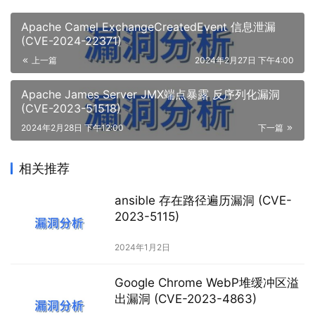
Apache Camel ExchangeCreatedEvent 信息泄漏
(CVE-2024-22371)
上一篇
2024年2月27日 下午4:00
Apache James Server JMX端点暴露 反序列化漏洞
(CVE-2023-51518)
2024年2月28日 下午12:00
下一篇
相关推荐
ansible 存在路径遍历漏洞 (CVE-
2023-5115)
2024年1月2日
Google Chrome WebP堆缓冲区溢
出漏洞 (CVE-2023-4863)