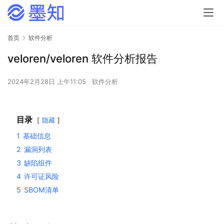
首页
软件分析
veloren/veloren 软件分析报告
2024年2月28日 上午11:05
软件分析
目录
隐藏
1
基础信息
2
漏洞列表
3
缺陷组件
4
许可证风险
5
SBOM清单