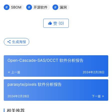
SBOM
开源软件
漏洞
赞
(0)
生成海报
Open-Cascade-SAS/OCCT 软件分析报告
上一篇
2024年2月28日
parasyte/pixels 软件分析报告
2024年2月28日
下一篇
相关推荐