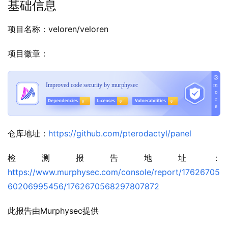
基础信息
项目名称：veloren/veloren
项目徽章：
仓库地址：
https://github.com/pterodactyl/panel
检测报告地址：
https://www.murphysec.com/console/report/17626705
60206995456/1762670568297807872
此报告由Murphysec提供