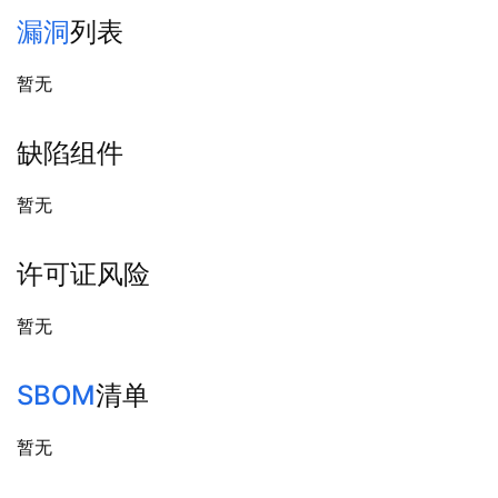
漏洞
列表
暂无
缺陷组件
暂无
许可证风险
暂无
SBOM
清单
暂无