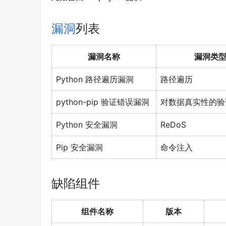
漏洞
列表
漏洞名称
漏洞类
Python 路径遍历漏洞
路径遍历
python-pip 验证错误漏洞
对数据真实性的验
Python 安全漏洞
ReDoS
Pip 安全漏洞
命令注入
缺陷组件
组件名称
版本