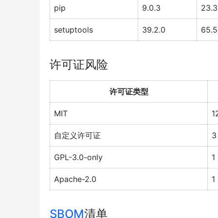
pip
9.0.3
23.3
setuptools
39.2.0
65.5
许可证风险
许可证类型
MIT
1
自定义许可证
3
GPL-3.0-only
1
Apache-2.0
1
SBOM
清单