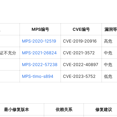
型
MPS编号
CVE编号
漏洞等
MPS-2020-12519
CVE-2019-20916
高危
证不充分
MPS-2021-26824
CVE-2021-3572
中危
MPS-2022-57238
CVE-2022-40897
中危
MPS-tlmo-s894
CVE-2023-5752
低危
最小修复版本
依赖关系
修复建议