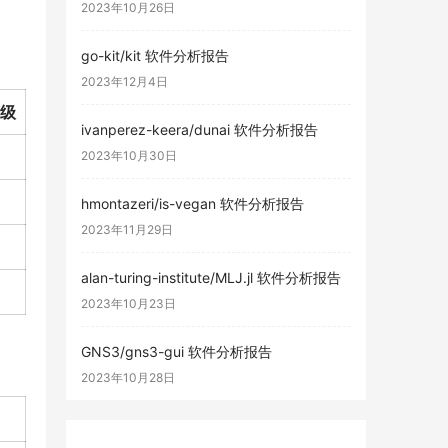
2023年10月26日
go-kit/kit 软件分析报告
2023年12月4日
级
ivanperez-keera/dunai 软件分析报告
2023年10月30日
hmontazeri/is-vegan 软件分析报告
2023年11月29日
alan-turing-institute/MLJ.jl 软件分析报告
2023年10月23日
GNS3/gns3-gui 软件分析报告
2023年10月28日