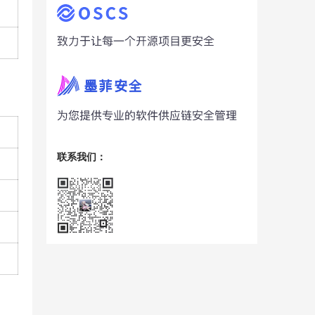
联系我们：