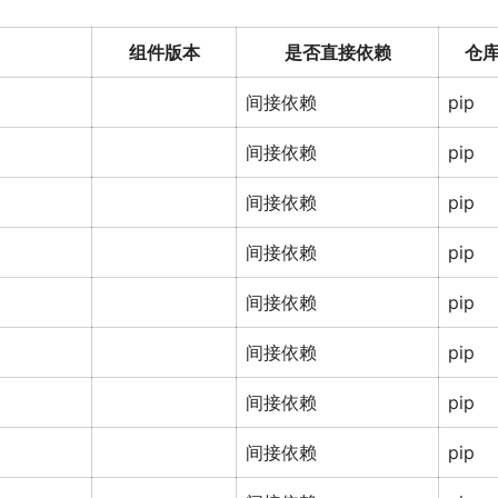
组件版本
是否直接依赖
仓
间接依赖
pip
间接依赖
pip
间接依赖
pip
间接依赖
pip
间接依赖
pip
间接依赖
pip
间接依赖
pip
间接依赖
pip