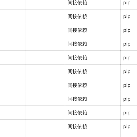
间接依赖
pip
间接依赖
pip
间接依赖
pip
间接依赖
pip
间接依赖
pip
间接依赖
pip
间接依赖
pip
间接依赖
pip
间接依赖
pip
间接依赖
pip