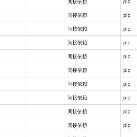
间接依赖
pip
间接依赖
pip
间接依赖
pip
间接依赖
pip
间接依赖
pip
间接依赖
pip
间接依赖
pip
间接依赖
pip
间接依赖
pip
间接依赖
pip