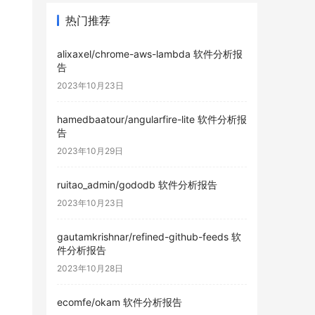
热门推荐
alixaxel/chrome-aws-lambda 软件分析报
告
2023年10月23日
hamedbaatour/angularfire-lite 软件分析报
告
2023年10月29日
ruitao_admin/gododb 软件分析报告
2023年10月23日
gautamkrishnar/refined-github-feeds 软
件分析报告
2023年10月28日
ecomfe/okam 软件分析报告