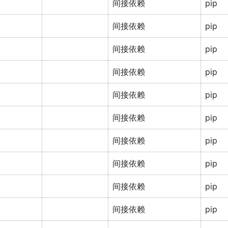
间接依赖
pip
间接依赖
pip
间接依赖
pip
间接依赖
pip
间接依赖
pip
间接依赖
pip
间接依赖
pip
间接依赖
pip
间接依赖
pip
间接依赖
pip