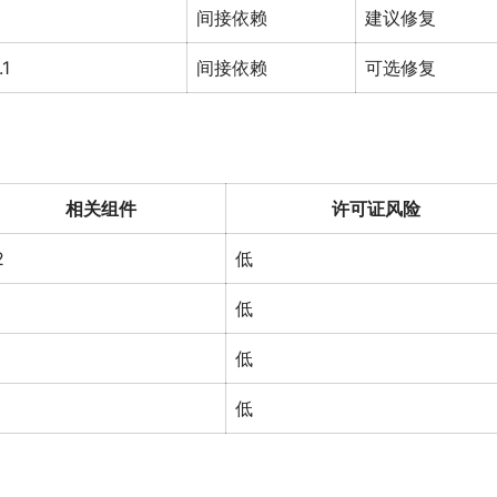
间接依赖
建议修复
.1
间接依赖
可选修复
相关组件
许可证风险
2
低
低
低
低