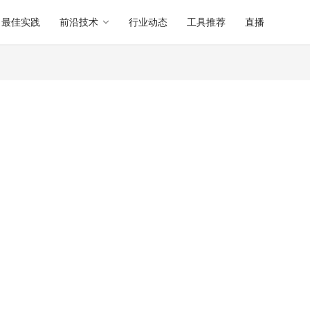
最佳实践
前沿技术
行业动态
工具推荐
直播