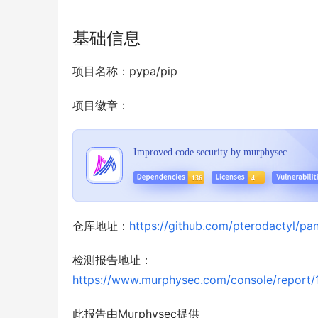
基础信息
项目名称：pypa/pip
项目徽章：
仓库地址：
https://github.com/pterodactyl/pan
检测报告地址：
https://www.murphysec.com/console/repo
此报告由Murphysec提供