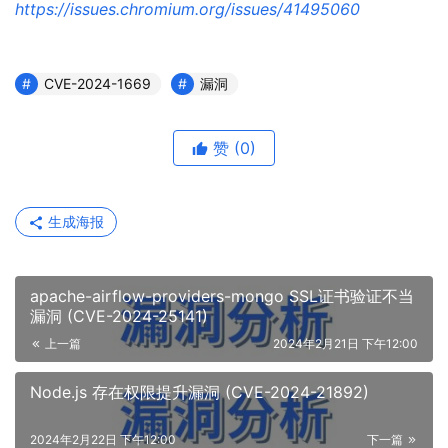
https://issues.chromium.org/issues/41495060
CVE-2024-1669
漏洞
赞
(0)
生成海报
apache-airflow-providers-mongo SSL证书验证不当
漏洞 (CVE-2024-25141)
上一篇
2024年2月21日 下午12:00
Node.js 存在权限提升漏洞 (CVE-2024-21892)
2024年2月22日 下午12:00
下一篇