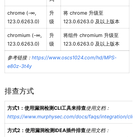
chrome (-∞,
升
将 chrome 升级至
123.0.6263.0)
级
123.0.6263.0 及以上版本
chromium (-∞,
升
将组件 chromium 升级至
123.0.6263.0)
级
123.0.6263.0 及以上版本
参考链接：
https://www.oscs1024.com/hd/MPS-
e80z-3t4y
排查方式
方式1：使用漏洞检测CLI工具来排查
使用文档：
https://www.murphysec.com/docs/faqs/integration/cli.h
方式2：使用漏洞检测IDEA插件排查
使用文档：