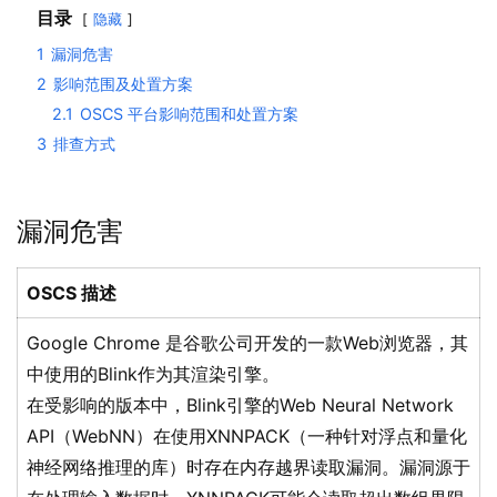
目录
隐藏
1
漏洞危害
2
影响范围及处置方案
2.1
OSCS 平台影响范围和处置方案
3
排查方式
漏洞危害
OSCS 描述
Google Chrome 是谷歌公司开发的一款Web浏览器，其
中使用的Blink作为其渲染引擎。
在受影响的版本中，Blink引擎的Web Neural Network
API（WebNN）在使用XNNPACK（一种针对浮点和量化
神经网络推理的库）时存在内存越界读取漏洞。漏洞源于