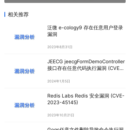
相关推荐
泛微 e-cology9 存在任意用户登录
漏洞
2023年8月31日
JEECG jeecgFormDemoController
接口存在任意代码执行漏洞 (CVE-
2023-49442)
2024年1月5日
Redis Labs Redis 安全漏洞 (CVE-
2023-45145)
2023年10月21日
Gogs任意文件删除导致命令执行漏