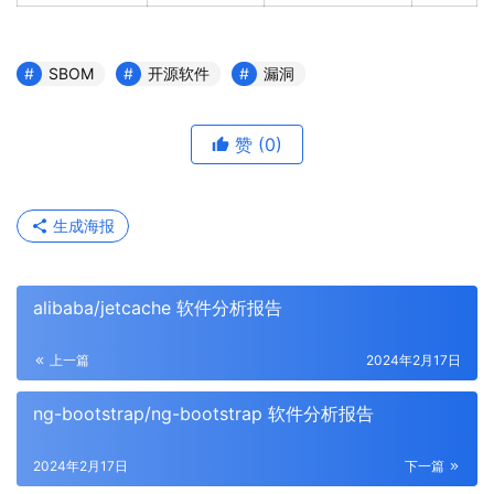
SBOM
开源软件
漏洞
赞
(0)
生成海报
alibaba/jetcache 软件分析报告
上一篇
2024年2月17日
ng-bootstrap/ng-bootstrap 软件分析报告
2024年2月17日
下一篇