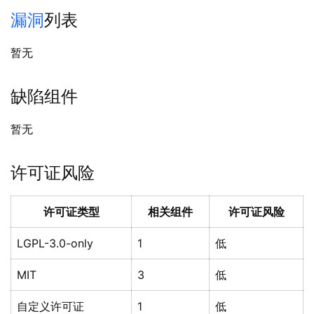
漏洞
列表
暂无
缺陷组件
暂无
许可证风险
许可证类型
相关组件
许可证风险
LGPL-3.0-only
1
低
MIT
3
低
自定义许可证
1
低