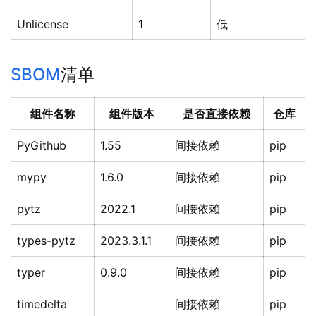
Unlicense
1
低
SBOM
清单
组件名称
组件版本
是否直接依赖
仓库
PyGithub
1.55
间接依赖
pip
mypy
1.6.0
间接依赖
pip
pytz
2022.1
间接依赖
pip
types-pytz
2023.3.1.1
间接依赖
pip
typer
0.9.0
间接依赖
pip
timedelta
间接依赖
pip