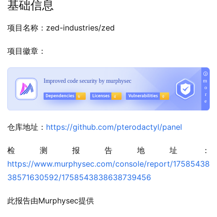
基础信息
项目名称：zed-industries/zed
项目徽章：
仓库地址：
https://github.com/pterodactyl/panel
检测报告地址：
https://www.murphysec.com/console/report/17585438
38571630592/1758543838638739456
此报告由Murphysec提供