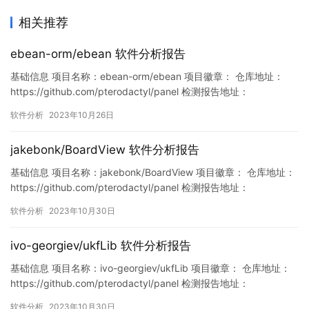
相关推荐
ebean-orm/ebean 软件分析报告
基础信息 项目名称：ebean-orm/ebean 项目徽章： 仓库地址：
https://github.com/pterodactyl/panel 检测报告地址：
https://www.murphysec.com/console/report/17173669083449
软件分析
2023年10月26日
91744/1717366909804609536 此报告由Murphysec提供 漏洞…
jakebonk/BoardView 软件分析报告
基础信息 项目名称：jakebonk/BoardView 项目徽章： 仓库地址：
https://github.com/pterodactyl/panel 检测报告地址：
https://www.murphysec.com/console/report/17189433629241
软件分析
2023年10月30日
99936/1718943364010524672 此报告由Murphysec提供…
ivo-georgiev/ukfLib 软件分析报告
基础信息 项目名称：ivo-georgiev/ukfLib 项目徽章： 仓库地址：
https://github.com/pterodactyl/panel 检测报告地址：
https://www.murphysec.com/console/report/171892270411892
软件分析
2023年10月30日