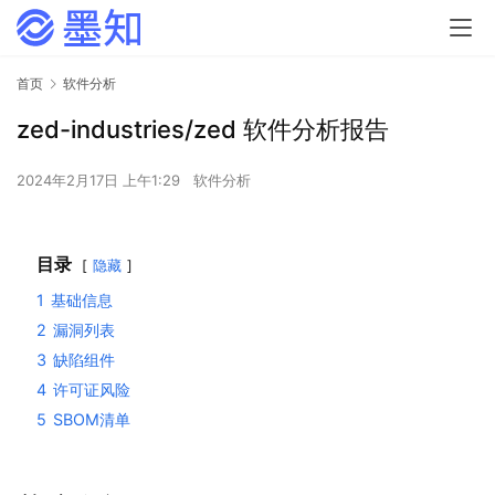
首页
软件分析
zed-industries/zed 软件分析报告
2024年2月17日 上午1:29
软件分析
目录
隐藏
1
基础信息
2
漏洞列表
3
缺陷组件
4
许可证风险
5
SBOM清单