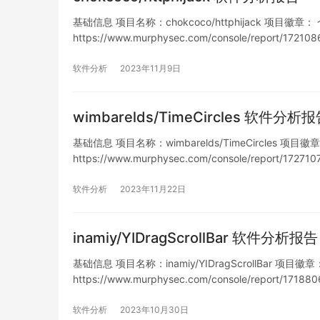
基础信息 项目名称：chokcoco/httphijack 项目徽章： 仓库
https://www.murphysec.com/console/report/1
软件分析
2023年11月9日
wimbarelds/TimeCircles 软件分析
基础信息 项目名称：wimbarelds/TimeCircles 项目徽章： 
https://www.murphysec.com/console/report/1
软件分析
2023年11月22日
inamiy/YIDragScrollBar 软件分析报告
基础信息 项目名称：inamiy/YIDragScrollBar 项目徽章： 
https://www.murphysec.com/console/report/1
软件分析
2023年10月30日