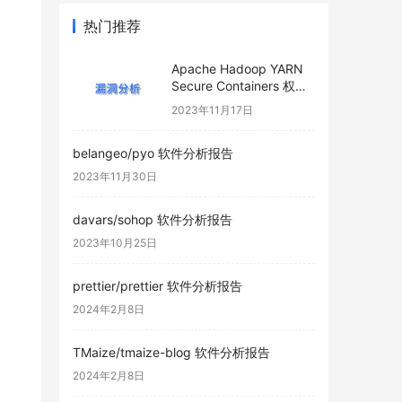
热门推荐
Apache Hadoop YARN
Secure Containers 权限
提升漏洞 (CVE-2023-
2023年11月17日
26031)
belangeo/pyo 软件分析报告
2023年11月30日
davars/sohop 软件分析报告
2023年10月25日
prettier/prettier 软件分析报告
2024年2月8日
TMaize/tmaize-blog 软件分析报告
2024年2月8日