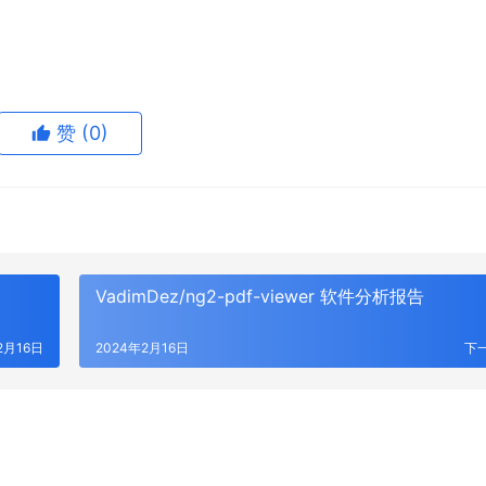
赞
(0)
VadimDez/ng2-pdf-viewer 软件分析报告
2月16日
2024年2月16日
下