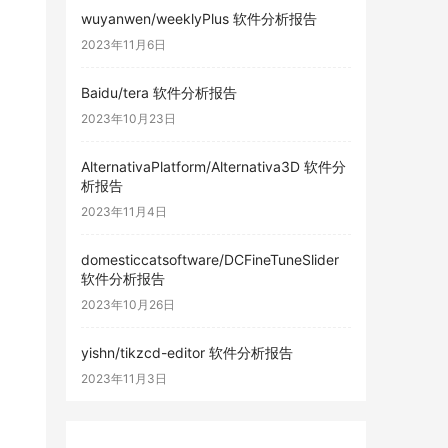
wuyanwen/weeklyPlus 软件分析报告
2023年11月6日
Baidu/tera 软件分析报告
2023年10月23日
AlternativaPlatform/Alternativa3D 软件分
析报告
2023年11月4日
domesticcatsoftware/DCFineTuneSlider
软件分析报告
2023年10月26日
yishn/tikzcd-editor 软件分析报告
2023年11月3日