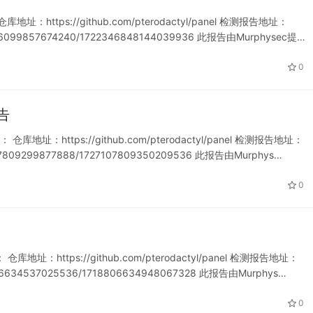
地址：https://github.com/pterodactyl/panel 检测报告地址：
721086099857674240/1722346848144039936 此报告由Murphysec提…
0
报告
仓库地址：https://github.com/pterodactyl/panel 检测报告地址：
727107809299877888/1727107809350209536 此报告由Murphys…
0
仓库地址：https://github.com/pterodactyl/panel 检测报告地址：
718806634537025536/1718806634948067328 此报告由Murphys…
0