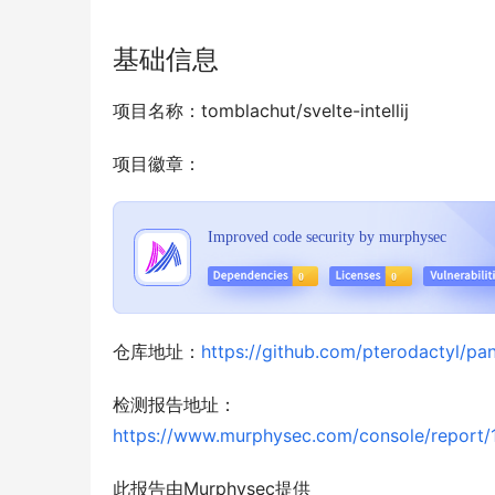
基础信息
项目名称：tomblachut/svelte-intellij
项目徽章：
仓库地址：
https://github.com/pterodactyl/pan
检测报告地址：
https://www.murphysec.com/console/repo
此报告由Murphysec提供