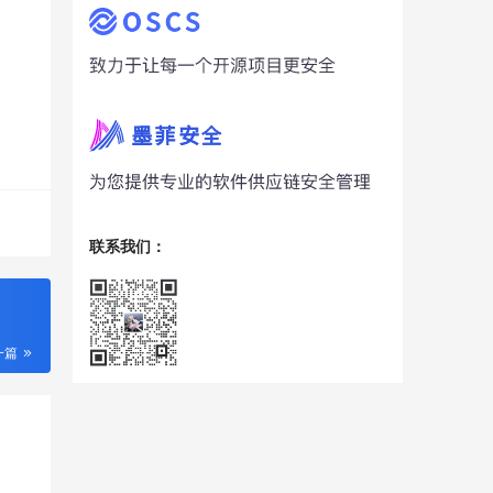
联系我们：
一篇