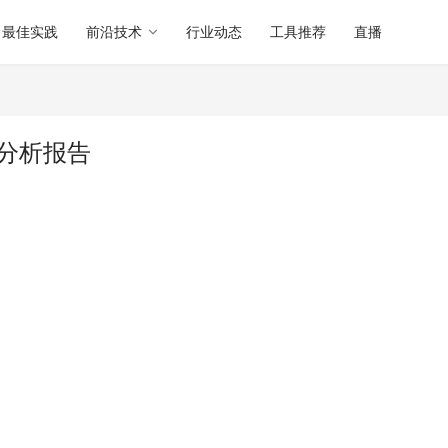
最佳实践
前沿技术
行业动态
工具推荐
直播
 软件分析报告