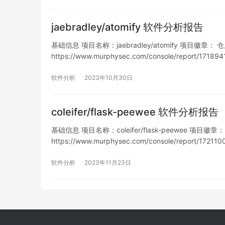
jaebradley/atomify 软件分析报告
基础信息 项目名称：jaebradley/atomify 项目徽章： 仓库地
https://www.murphysec.com/console/report/1
软件分析
2023年10月30日
coleifer/flask-peewee 软件分析报告
基础信息 项目名称：coleifer/flask-peewee 项目徽章： 仓
https://www.murphysec.com/console/report/1
软件分析
2023年11月23日