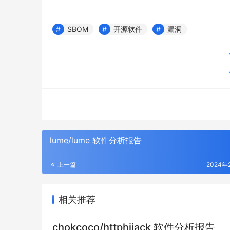
SBOM
开源软件
漏洞
lume/lume 软件分析报告
上一篇
2024年
相关推荐
chokcoco/httphijack 软件分析报告