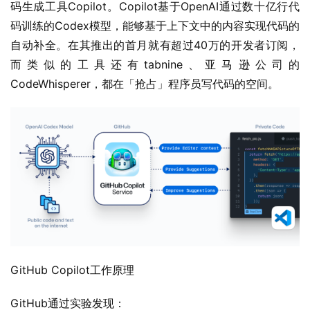
码生成工具Copilot。Copilot基于OpenAI通过数十亿行代
码训练的Codex模型，能够基于上下文中的内容实现代码的
自动补全。在其推出的首月就有超过40万的开发者订阅，
而类似的工具还有tabnine、亚马逊公司的
CodeWhisperer，都在「抢占」程序员写代码的空间。
GitHub Copilot工作原理
GitHub通过实验发现：