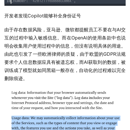
开发者发现Copilot能够补全身份证号
由于存在数据风险，亚马逊、微软都提醒员工不要在与AI交
互的过程中输入敏感信息。而在OpenAI的使用条款中也说
明会收集用户使用过程中的信息，但没有说明具体的用途。
由此也引发了一些欧洲律师的质疑，由于欧盟的GDPR法规
要求个人信息数据应具有被遗忘权，而AI获取到的数据，被
训练成了模型就如同黑箱一般存在，自动化的过程难以完全
删除痕迹。