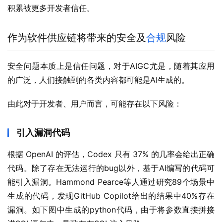
积累被更多开发者信任。
作为软件供应链将带来的安全及
合规
风险
安全问题本质上是信任问题，对于AIGC尤是，随着其应用
的广泛，人们接触到的各类内容都可能是AI生成的。
由此对于开发者、用户而言，可能存在以下风险：
引入漏洞代码
根据 OpenAI 的评估，Codex 只有 37% 的几率会给出正确
代码。除了存在无法运行的bug以外，基于AI编写的代码可
能引入漏洞。Hammond Pearce等人通过研究89个场景中
生成的代码，发现GitHub Copilot给出的结果中40%存在
漏洞。如下图中生成的python代码，由于将参数直接拼接