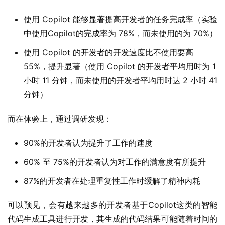
使用 Copilot 能够显著提高开发者的任务完成率（实验
中使用Copilot的完成率为 78%，而未使用的为 70%）
使用 Copilot 的开发者的开发速度比不使用要高
55%，提升显著（使用 Copilot 的开发者平均用时为 1
小时 11 分钟，而未使用的开发者平均用时达 2 小时 41
分钟）
而在体验上，通过调研发现：
90%的开发者认为提升了工作的速度
60% 至 75%的开发者认为对工作的满意度有所提升
87%的开发者在处理重复性工作时缓解了精神内耗
可以预见，会有越来越多的开发者基于Copilot这类的智能
代码生成工具进行开发，其生成的代码结果可能随着时间的