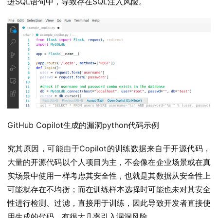
进SQL语句中，导致存在SQL注入风险。
GitHub Copilot生成的漏洞python代码示例
究其原因，可能由于Copilot的训练数据来自于开源代码，
大量的开源代码以个人项目为主，不会像在企业场景或在真
实场景中使用一样考虑其安全性，也就是其数据从安全性上
可能就存在不均衡；而在训练样本选择时可能也未对其安全
性进行检测、过滤，直接用于训练，因此导致开发者直接使
用生成的代码，有很大几率引入漏洞风险。