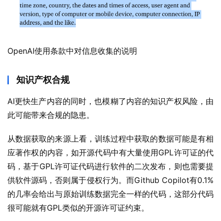
OpenAI使用条款中对信息收集的说明
知识产权合规
AI更快生产内容的同时，也模糊了内容的知识产权风险，由
此可能带来合规的隐患。
从数据获取的来源上看，训练过程中获取的数据可能是有相
应著作权的内容，如开源代码中有大量使用GPL许可证的代
码，基于GPL许可证代码进行软件的二次发布，则也需要提
供软件源码，否则属于侵权行为。而Github Copilot有0.1%
的几率会给出与原始训练数据完全一样的代码，这部分代码
很可能就有GPL类似的开源许可证约束。