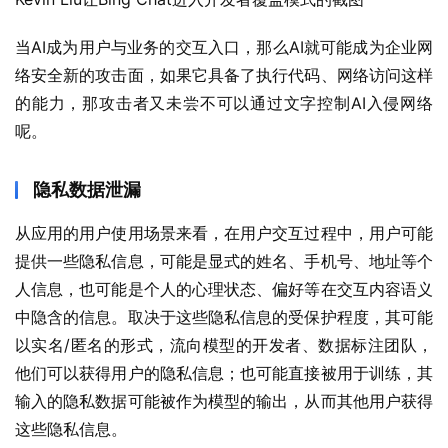
当AI成为用户与业务的交互入口，那么AI就可能成为企业网
络安全新的攻击面，如果它具备了执行代码、网络访问这样
的能力，那攻击者又未尝不可以通过文字控制AI入侵网络
呢。
隐私数据泄漏
从应用的用户使用场景来看，在用户交互过程中，用户可能
提供一些隐私信息，可能是显式的姓名、手机号、地址等个
人信息，也可能是个人的心理状态、偏好等在交互内容语义
中隐含的信息。取决于这些隐私信息的受保护程度，其可能
以实名/匿名的形式，流向模型的开发者、数据标注团队，
他们可以获得用户的隐私信息；也可能直接被用于训练，其
输入的隐私数据可能被作为模型的输出，从而其他用户获得
这些隐私信息。