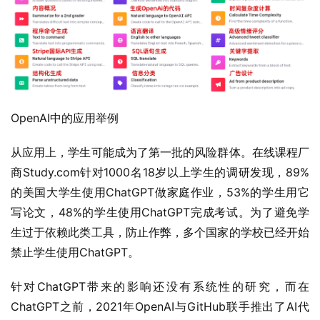
OpenAI中的应用举例
从应用上，学生可能成为了第一批的风险群体。在线课程厂
商Study.com针对1000名18岁以上学生的调研发现，89%
的美国大学生使用ChatGPT做家庭作业，53%的学生用它
写论文，48%的学生使用ChatGPT完成考试。为了避免学
生过于依赖此类工具，防止作弊，多个国家的学校已经开始
禁止学生使用ChatGPT。
针对ChatGPT带来的影响还没有系统性的研究，而在
ChatGPT之前，2021年OpenAI与GitHub联手推出了AI代