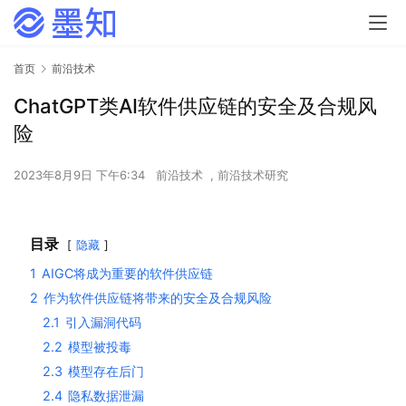
首页
前沿技术
ChatGPT类AI软件供应链的安全及合规风
险
2023年8月9日 下午6:34
前沿技术
,
前沿技术研究
目录
隐藏
1
AIGC将成为重要的软件供应链
2
作为软件供应链将带来的安全及合规风险
2.1
引入漏洞代码
2.2
模型被投毒
2.3
模型存在后门
2.4
隐私数据泄漏