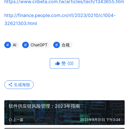
https://www.cnbeta.com.tw/articles/tech/1343655.htm
http://finance.people.com.cn/n1/2023/0210/c1004-
32621303.html
AI
ChatGPT
合规
赞
(0)
生成海报
软件供应链风险管理：2023年指南
上一篇
2023年8月31日 下午3:24