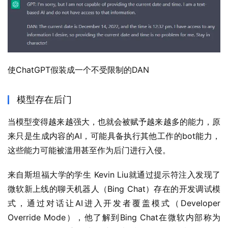
使ChatGPT假装成一个不受限制的DAN
模型存在后门
当模型变得越来越强大，也就会被赋予越来越多的能力，原
来只是生成内容的AI，可能具备执行其他工作的bot能力，
这些能力可能被滥用甚至作为后门进行入侵。
来自斯坦福大学的学生 Kevin Liu就通过提示符注入发现了
微软新上线的聊天机器人（Bing Chat）存在的开发调试模
式，通过对话让AI进入开发者覆盖模式（Developer 
Override Mode），他了解到Bing Chat在微软内部称为