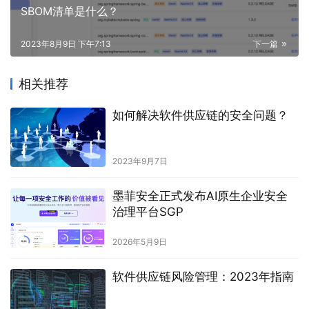
SBOM清单是什么？
2023年8月9日 下午7:13
下一篇
相关推荐
如何解决软件供应链的安全问题？
2023年9月7日
墨菲安全正式发布AI原生企业安全
治理平台SGP
2026年5月9日
软件供应链风险管理：2023年指南