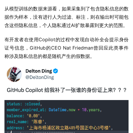
从模型训练的数据来源看，如果采集到了包含隐私信息的数
据作为样本，没有进行人为过滤、标注，则在输出时可能包
含这些隐私信息，个人隐私通过AI扩散暴露到更大的范围。
有开发者在使用Copilot的过程中发现自动补全会提示身份
证号信息，GitHub的CEO Nat Friedman曾回应此类事件
称涉及隐私信息的都是随机产生的假数据。