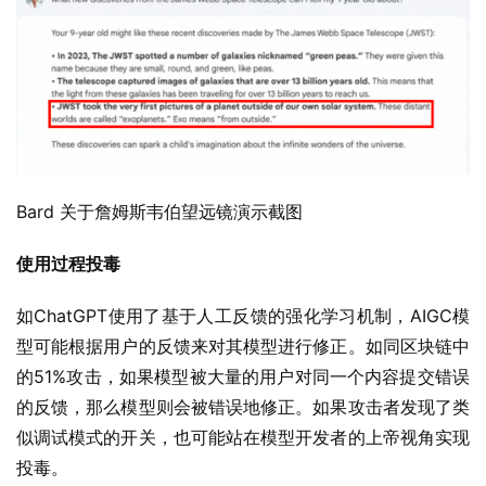
Bard 关于詹姆斯韦伯望远镜演示截图
使用过程投毒
如ChatGPT使用了基于人工反馈的强化学习机制，AIGC模
型可能根据用户的反馈来对其模型进行修正。如同区块链中
的51%攻击，如果模型被大量的用户对同一个内容提交错误
的反馈，那么模型则会被错误地修正。如果攻击者发现了类
似调试模式的开关，也可能站在模型开发者的上帝视角实现
投毒。