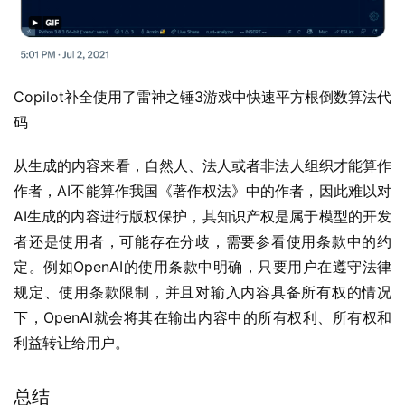
Copilot补全使用了雷神之锤3游戏中快速平方根倒数算法代
码
从生成的内容来看，自然人、法人或者非法人组织才能算作
作者，AI不能算作我国《著作权法》中的作者，因此难以对
AI生成的内容进行版权保护，其知识产权是属于模型的开发
者还是使用者，可能存在分歧，需要参看使用条款中的约
定。例如OpenAI的使用条款中明确，只要用户在遵守法律
规定、使用条款限制，并且对输入内容具备所有权的情况
下，OpenAI就会将其在输出内容中的所有权利、所有权和
利益转让给用户。
总结