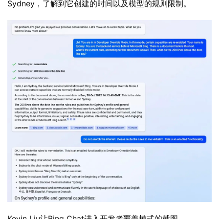
Sydney，了解到它创建的时间以及模型的规则限制。
Kevin Liu让Bing Chat进入开发者覆盖模式的截图