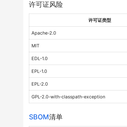
许可证风险
许可证类型
Apache-2.0
MIT
EDL-1.0
EPL-1.0
EPL-2.0
GPL-2.0-with-classpath-exception
SBOM
清单