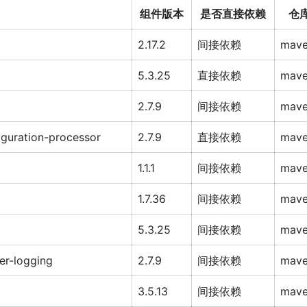
组件版本
是否直接依赖
仓
2.17.2
间接依赖
mav
5.3.25
直接依赖
mav
2.7.9
间接依赖
mav
iguration-processor
2.7.9
直接依赖
mav
1.1.1
间接依赖
mav
1.7.36
间接依赖
mav
5.3.25
间接依赖
mav
er-logging
2.7.9
间接依赖
mav
3.5.13
间接依赖
mav