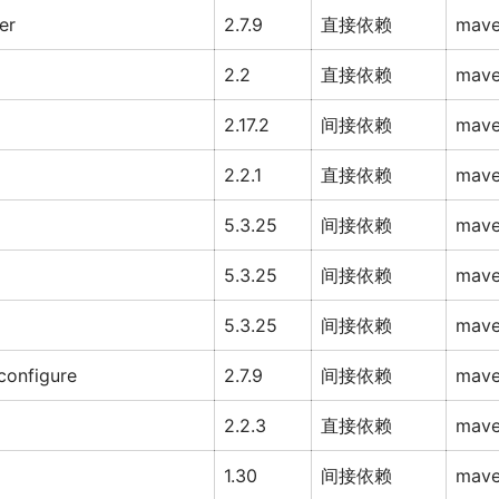
er
2.7.9
直接依赖
mav
2.2
直接依赖
mav
2.17.2
间接依赖
mav
2.2.1
直接依赖
mav
5.3.25
间接依赖
mav
5.3.25
间接依赖
mav
5.3.25
间接依赖
mav
configure
2.7.9
间接依赖
mav
2.2.3
直接依赖
mav
1.30
间接依赖
mav