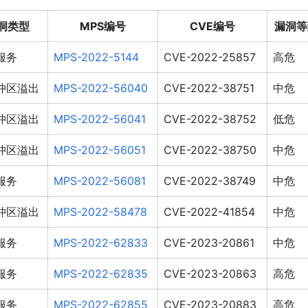
洞类型
MPS编号
CVE编号
漏洞等
服务
MPS-2022-5144
CVE-2022-25857
高危
冲区溢出
MPS-2022-56040
CVE-2022-38751
中危
冲区溢出
MPS-2022-56041
CVE-2022-38752
低危
冲区溢出
MPS-2022-56051
CVE-2022-38750
中危
服务
MPS-2022-56081
CVE-2022-38749
中危
冲区溢出
MPS-2022-58478
CVE-2022-41854
中危
服务
MPS-2022-62833
CVE-2023-20861
中危
服务
MPS-2022-62835
CVE-2023-20863
高危
服务
MPS-2022-62855
CVE-2023-20883
高危