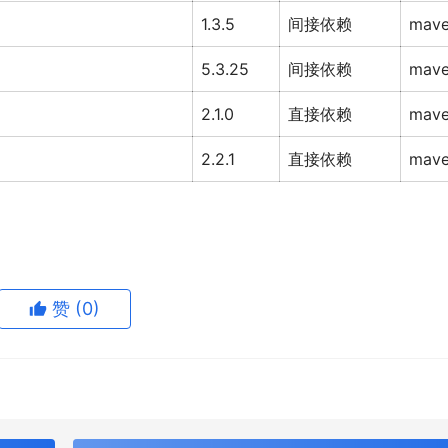
1.3.5
间接依赖
mav
5.3.25
间接依赖
mav
2.1.0
直接依赖
mav
2.2.1
直接依赖
mav
赞
(0)