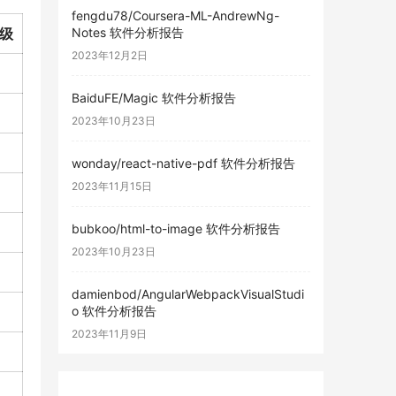
fengdu78/Coursera-ML-AndrewNg-
级
Notes 软件分析报告
2023年12月2日
BaiduFE/Magic 软件分析报告
2023年10月23日
wonday/react-native-pdf 软件分析报告
2023年11月15日
bubkoo/html-to-image 软件分析报告
2023年10月23日
damienbod/AngularWebpackVisualStudi
o 软件分析报告
2023年11月9日