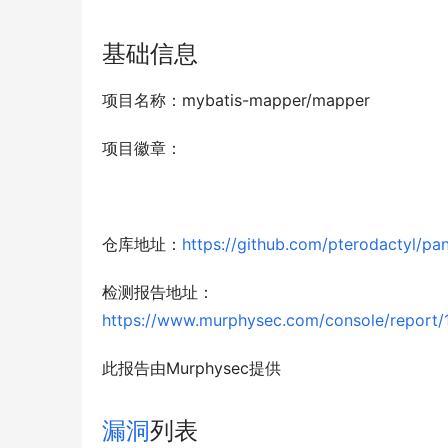
基础信息
项目名称：mybatis-mapper/mapper
项目徽章：
仓库地址：
https://github.com/pterodactyl/pan
检测报告地址：
https://www.murphysec.com/console/repo
此报告由Murphysec提供
漏洞
列表