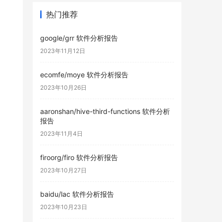
热门推荐
google/grr 软件分析报告
2023年11月12日
ecomfe/moye 软件分析报告
2023年10月26日
aaronshan/hive-third-functions 软件分析
报告
2023年11月4日
firoorg/firo 软件分析报告
2023年10月27日
baidu/lac 软件分析报告
2023年10月23日