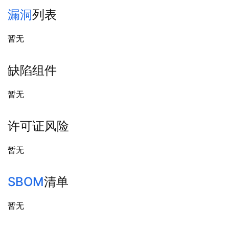
漏洞
列表
暂无
缺陷组件
暂无
许可证风险
暂无
SBOM
清单
暂无