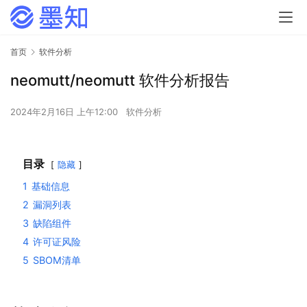
首页
软件分析
neomutt/neomutt 软件分析报告
2024年2月16日 上午12:00
软件分析
目录
隐藏
1
基础信息
2
漏洞列表
3
缺陷组件
4
许可证风险
5
SBOM清单