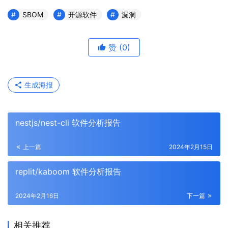
SBOM
开源软件
漏洞
赞
(0)
生成海报
nestjs/nest-cli 软件分析报告
上一篇
2024年2月15日
replit/kaboom 软件分析报告
2024年2月16日
下一篇
相关推荐