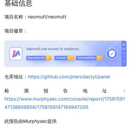
基础信息
项目名称：neomutt/neomutt
项目徽章：
仓库地址：
https://github.com/pterodactyl/panel
检测报告地址：
https://www.murphysec.com/console/report/17581591
47138809856/1758159147184947200
此报告由Murphysec提供