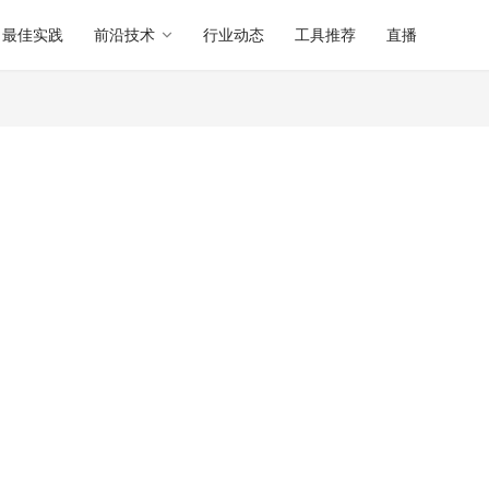
最佳实践
前沿技术
行业动态
工具推荐
直播