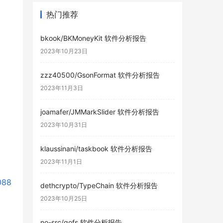
热门推荐
bkook/BKMoneyKit 软件分析报告
2023年10月23日
zzz40500/GsonFormat 软件分析报告
2023年11月3日
joamafer/JMMarkSlider 软件分析报告
2023年10月31日
klaussinani/taskbook 软件分析报告
2023年11月1日
088
dethcrypto/TypeChain 软件分析报告
2023年10月25日
no-src/gofs 软件分析报告