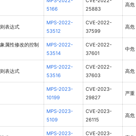
MPS-2022-
CVE-2022-
高危
5166
25883
MPS-2022-
CVE-2022-
则表达式
高危
53512
37599
象属性修改的控制
MPS-2022-
CVE-2022-
中危
53514
37601
MPS-2022-
CVE-2022-
则表达式
高危
53516
37603
MPS-2023-
CVE-2023-
严重
10199
29827
MPS-2023-
CVE-2023-
高危
5109
26115
MPS-2023-
CVE-2023-