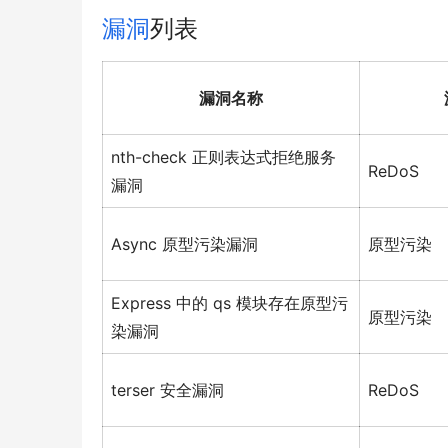
漏洞
列表
漏洞名称
nth-check 正则表达式拒绝服务
ReDoS
漏洞
Async 原型污染漏洞
原型污染
Express 中的 qs 模块存在原型污
原型污染
染漏洞
terser 安全漏洞
ReDoS