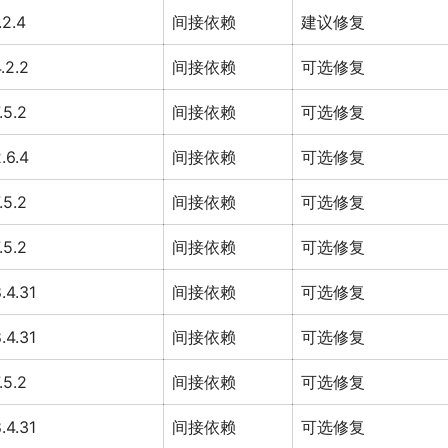
.2.4
间接依赖
建议修复
.2.2
间接依赖
可选修复
.5.2
间接依赖
可选修复
.6.4
间接依赖
可选修复
.5.2
间接依赖
可选修复
.5.2
间接依赖
可选修复
.4.31
间接依赖
可选修复
.4.31
间接依赖
可选修复
.5.2
间接依赖
可选修复
.4.31
间接依赖
可选修复