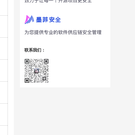
联系我们：