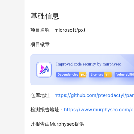
基础信息
项目名称：microsoft/pxt
项目徽章：
仓库地址：
https://github.com/pterodactyl/pan
检测报告地址：
https://www.murphysec.com/
此报告由Murphysec提供