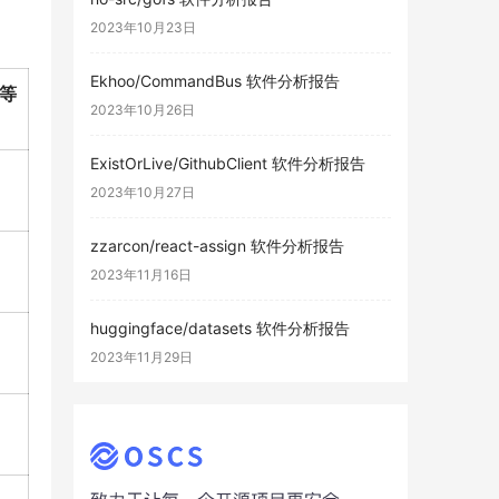
2023年10月23日
Ekhoo/CommandBus 软件分析报告
等
2023年10月26日
ExistOrLive/GithubClient 软件分析报告
2023年10月27日
zzarcon/react-assign 软件分析报告
2023年11月16日
huggingface/datasets 软件分析报告
2023年11月29日