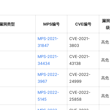
漏洞
漏洞类型
MPS编号
CVE编号
级
MPS-2021-
CVE-2021-
高危
31847
3803
MPS-2021-
CVE-2021-
高危
34434
43138
MPS-2022-
CVE-2022-
高危
3967
24999
MPS-2022-
CVE-2022-
高危
5145
25858