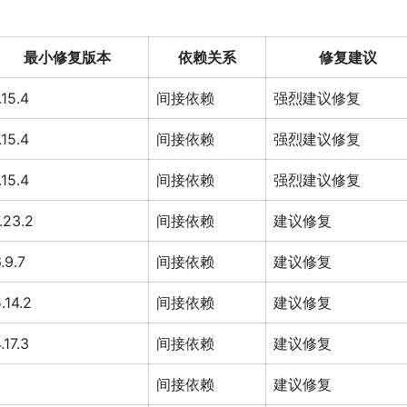
最小修复版本
依赖关系
修复建议
.15.4
间接依赖
强烈建议修复
.15.4
间接依赖
强烈建议修复
.15.4
间接依赖
强烈建议修复
.23.2
间接依赖
建议修复
.9.7
间接依赖
建议修复
.14.2
间接依赖
建议修复
.17.3
间接依赖
建议修复
间接依赖
建议修复