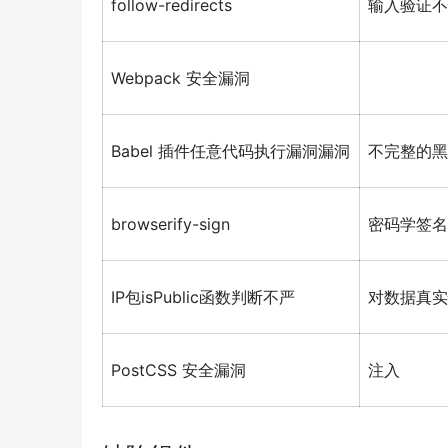
follow-redirects
输入验证不
Webpack 安全漏洞
Babel 插件任意代码执行漏洞漏洞
不完整的黑
browserify-sign
密码学签名
IP包isPublic函数判断不严
对数据真实
PostCSS 安全漏洞
注入