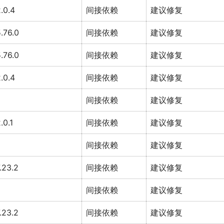
.0.4
间接依赖
建议修复
.76.0
间接依赖
建议修复
.76.0
间接依赖
建议修复
.0.4
间接依赖
建议修复
间接依赖
建议修复
.0.1
间接依赖
建议修复
间接依赖
建议修复
.23.2
间接依赖
建议修复
间接依赖
建议修复
.23.2
间接依赖
建议修复