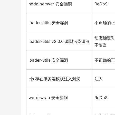
node-semver 安全漏洞
ReDoS
loader-utils 安全漏洞
不正确的正
动态确定对
loader-utils v2.0.0 原型污染漏洞
不恰当
loader-utils 安全漏洞
不正确的正
ejs 存在服务端模板注入漏洞
注入
word-wrap 安全漏洞
ReDoS