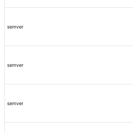
semver
semver
semver