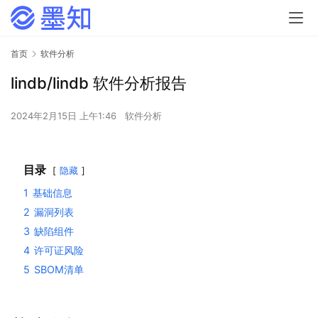
首页
软件分析
lindb/lindb 软件分析报告
2024年2月15日 上午1:46
软件分析
目录
隐藏
1
基础信息
2
漏洞列表
3
缺陷组件
4
许可证风险
5
SBOM清单