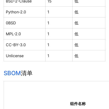
BSD-2-Clause
15
低
Python-2.0
1
低
0BSD
1
低
MPL-2.0
1
低
CC-BY-3.0
1
低
Unlicense
1
低
SBOM
清单
组件名称