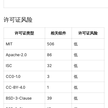
许可证风险
许可证类型
相关组件
许可证风险
MIT
506
低
Apache-2.0
86
低
ISC
32
低
CC0-1.0
3
低
CC-BY-4.0
1
低
BSD-3-Clause
39
低