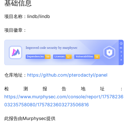
基础信息
项目名称：lindb/lindb
项目徽章：
仓库地址：
https://github.com/pterodactyl/panel
检测报告地址：
https://www.murphysec.com/console/report/17578236
03235758080/1757823603273506816
此报告由Murphysec提供