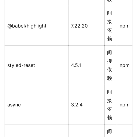
间
接
@babel/highlight
7.22.20
npm
依
赖
间
接
styled-reset
4.5.1
npm
依
赖
间
接
async
3.2.4
npm
依
赖
间