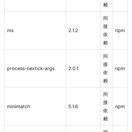
赖
间
接
ms
2.1.2
npm
依
赖
间
接
process-nextick-args
2.0.1
npm
依
赖
间
接
minimatch
5.1.6
npm
依
赖