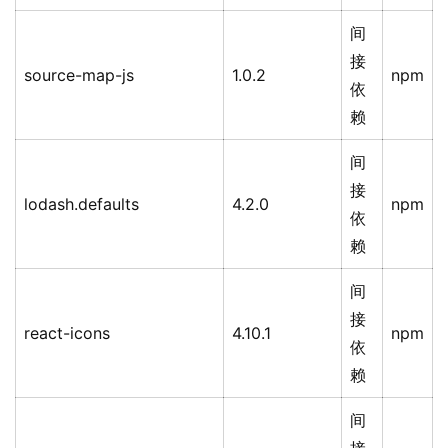
间
接
source-map-js
1.0.2
npm
依
赖
间
接
lodash.defaults
4.2.0
npm
依
赖
间
接
react-icons
4.10.1
npm
依
赖
间