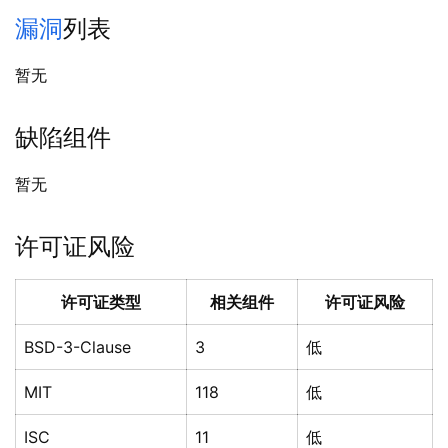
漏洞
列表
暂无
缺陷组件
暂无
许可证风险
许可证类型
相关组件
许可证风险
BSD-3-Clause
3
低
MIT
118
低
ISC
11
低