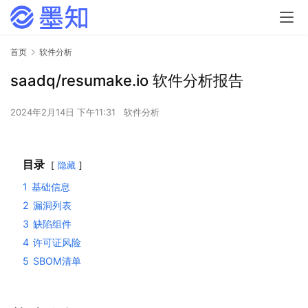
首页
软件分析
saadq/resumake.io 软件分析报告
2024年2月14日 下午11:31
软件分析
目录
隐藏
1
基础信息
2
漏洞列表
3
缺陷组件
4
许可证风险
5
SBOM清单