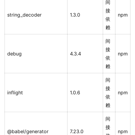
间
接
string_decoder
1.3.0
npm
依
赖
间
接
debug
4.3.4
npm
依
赖
间
接
inflight
1.0.6
npm
依
赖
间
接
@babel/generator
7.23.0
npm