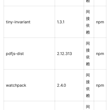
赖
间
接
tiny-invariant
1.3.1
npm
依
赖
间
接
pdfjs-dist
2.12.313
npm
依
赖
间
接
watchpack
2.4.0
npm
依
赖
间