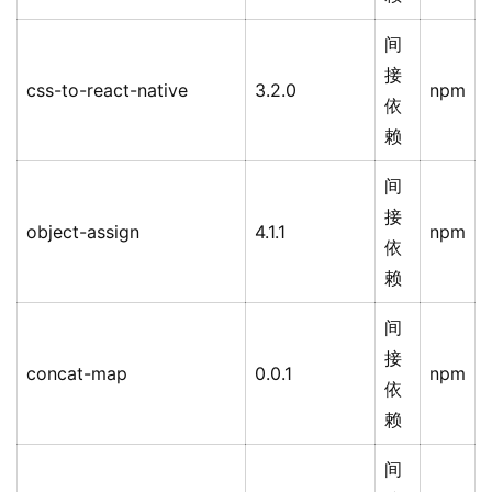
间
接
css-to-react-native
3.2.0
npm
依
赖
间
接
object-assign
4.1.1
npm
依
赖
间
接
concat-map
0.0.1
npm
依
赖
间