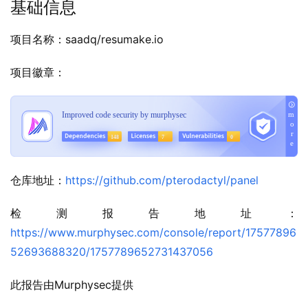
基础信息
项目名称：saadq/resumake.io
项目徽章：
仓库地址：
https://github.com/pterodactyl/panel
检测报告地址：
https://www.murphysec.com/console/report/17577896
52693688320/1757789652731437056
此报告由Murphysec提供