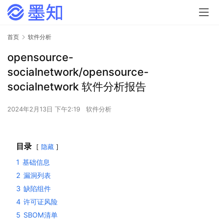
首页
软件分析
opensource-
socialnetwork/opensource-
socialnetwork 软件分析报告
2024年2月13日 下午2:19
软件分析
目录
隐藏
1
基础信息
2
漏洞列表
3
缺陷组件
4
许可证风险
5
SBOM清单