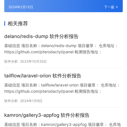
2024年2月13日
下一篇
相关推荐
delano/redis-dump 软件分析报告
基础信息 项目名称：delano/redis-dump 项目徽章： 仓库地址：
https://github.com/pterodactyl/panel 检测报告地址：
https://www.murphysec.com/console/report/171711376527523
软件分析
2023年10月25日
8400/1717113765895995392 此报告由Murphysec提供 …
tailflow/laravel-orion 软件分析报告
基础信息 项目名称：tailflow/laravel-orion 项目徽章： 仓库地址：
https://github.com/pterodactyl/panel 检测报告地址：
https://www.murphysec.com/console/report/17444495939799
软件分析
2024年1月9日
36768/1744449594021879808 此报告由Murphys…
kamron/gallery3-appfog 软件分析报告
基础信息 项目名称：kamron/gallery3-appfog 项目徽章： 仓库地