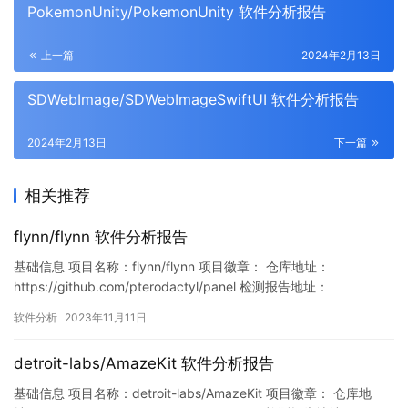
PokemonUnity/PokemonUnity 软件分析报告
上一篇
2024年2月13日
SDWebImage/SDWebImageSwiftUI 软件分析报告
2024年2月13日
下一篇
相关推荐
flynn/flynn 软件分析报告
基础信息 项目名称：flynn/flynn 项目徽章： 仓库地址：
https://github.com/pterodactyl/panel 检测报告地址：
https://www.murphysec.com/console/report/17212046447298
软件分析
2023年11月11日
47808/1723355109435858944 此报告由Murphysec提供 漏洞
列表 漏…
detroit-labs/AmazeKit 软件分析报告
基础信息 项目名称：detroit-labs/AmazeKit 项目徽章： 仓库地