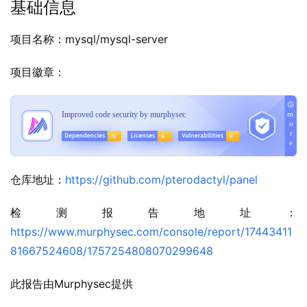
基础信息
项目名称：mysql/mysql-server
项目徽章：
仓库地址：
https://github.com/pterodactyl/panel
检测报告地址：
https://www.murphysec.com/console/report/17443411
81667524608/1757254808070299648
此报告由Murphysec提供