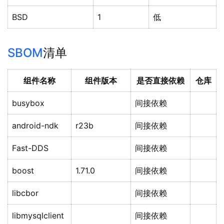
BSD
1
低
SBOM
清单
组件名称
组件版本
是否直接依赖
仓库
busybox
间接依赖
android-ndk
r23b
间接依赖
Fast-DDS
间接依赖
boost
1.71.0
间接依赖
libcbor
间接依赖
libmysqlclient
间接依赖