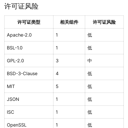
许可证风险
许可证类型
相关组件
许可证风险
Apache-2.0
1
低
BSL-1.0
1
低
GPL-2.0
3
中
BSD-3-Clause
4
低
MIT
5
低
JSON
1
低
ISC
1
低
OpenSSL
1
低