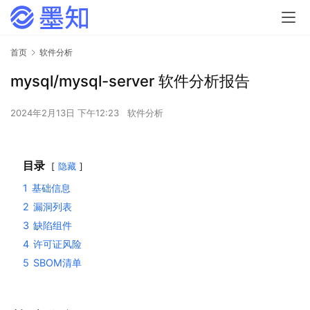
首页
软件分析
mysql/mysql-server 软件分析报告
2024年2月13日 下午12:23
软件分析
目录
隐藏
1
基础信息
2
漏洞列表
3
缺陷组件
4
许可证风险
5
SBOM清单