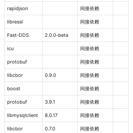
rapidjson
间接依赖
libressl
间接依赖
Fast-DDS
2.0.0-beta
间接依赖
icu
间接依赖
protobuf
间接依赖
libcbor
0.9.0
间接依赖
boost
间接依赖
protobuf
3.9.1
间接依赖
libmysqlclient
8.0.17
间接依赖
libcbor
0.7.0
间接依赖