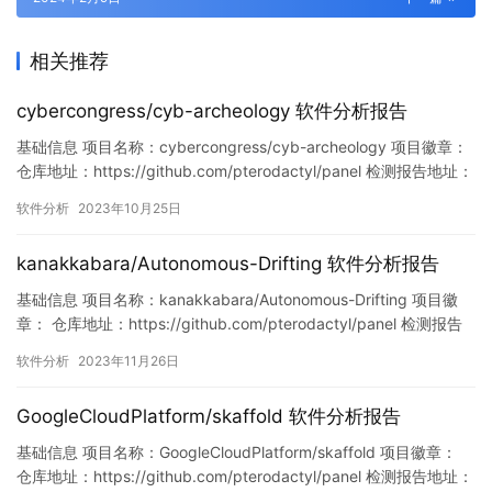
相关推荐
cybercongress/cyb-archeology 软件分析报告
基础信息 项目名称：cybercongress/cyb-archeology 项目徽章：
仓库地址：https://github.com/pterodactyl/panel 检测报告地址：
https://www.murphysec.com/console/report/17169930889784
软件分析
2023年10月25日
68864/1716993089137852416 此报告由M…
kanakkabara/Autonomous-Drifting 软件分析报告
基础信息 项目名称：kanakkabara/Autonomous-Drifting 项目徽
章： 仓库地址：https://github.com/pterodactyl/panel 检测报告
地址：
软件分析
2023年11月26日
https://www.murphysec.com/console/report/17213309004984
68864/1728590878989045760 此报…
GoogleCloudPlatform/skaffold 软件分析报告
基础信息 项目名称：GoogleCloudPlatform/skaffold 项目徽章：
仓库地址：https://github.com/pterodactyl/panel 检测报告地址：