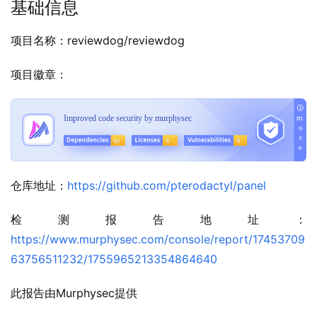
基础信息
项目名称：reviewdog/reviewdog
项目徽章：
仓库地址：
https://github.com/pterodactyl/panel
检测报告地址：
https://www.murphysec.com/console/report/17453709
63756511232/1755965213354864640
此报告由Murphysec提供