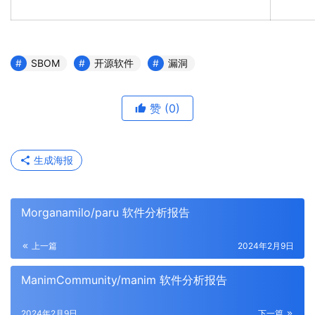
SBOM
开源软件
漏洞
赞
(0)
生成海报
Morganamilo/paru 软件分析报告
上一篇
2024年2月9日
ManimCommunity/manim 软件分析报告
2024年2月9日
下一篇