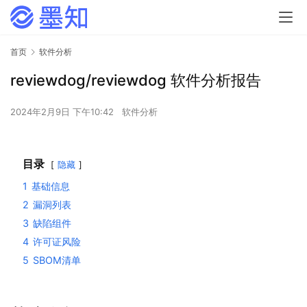
首页
软件分析
reviewdog/reviewdog 软件分析报告
2024年2月9日 下午10:42
软件分析
目录
隐藏
1
基础信息
2
漏洞列表
3
缺陷组件
4
许可证风险
5
SBOM清单