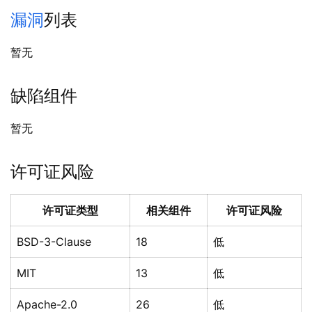
漏洞
列表
暂无
缺陷组件
暂无
许可证风险
许可证类型
相关组件
许可证风险
BSD-3-Clause
18
低
MIT
13
低
Apache-2.0
26
低