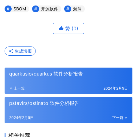
SBOM
开源软件
漏洞
赞
(0)
生成海报
quarkusio/quarkus 软件分析报告
上一篇
2024年2月9日
pstavirs/ostinato 软件分析报告
2024年2月9日
下一篇
相关推荐