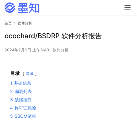
首页
软件分析
ocochard/BSDRP 软件分析报告
2024年2月9日 上午8:40
软件分析
目录
隐藏
1
基础信息
2
漏洞列表
3
缺陷组件
4
许可证风险
5
SBOM清单