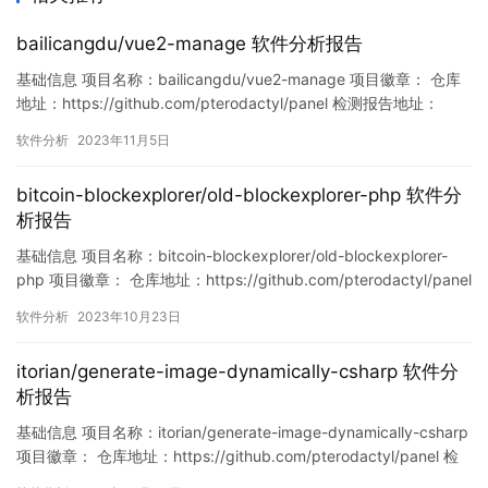
bailicangdu/vue2-manage 软件分析报告
基础信息 项目名称：bailicangdu/vue2-manage 项目徽章： 仓库
地址：https://github.com/pterodactyl/panel 检测报告地址：
https://www.murphysec.com/console/report/17208503748948
软件分析
2023年11月5日
78720/1720850374970376192 此报告由Murphy…
bitcoin-blockexplorer/old-blockexplorer-php 软件分
析报告
基础信息 项目名称：bitcoin-blockexplorer/old-blockexplorer-
php 项目徽章： 仓库地址：https://github.com/pterodactyl/panel
检测报告地址：
软件分析
2023年10月23日
https://www.murphysec.com/console/report/17163508818469
19168/1716350882…
itorian/generate-image-dynamically-csharp 软件分
析报告
基础信息 项目名称：itorian/generate-image-dynamically-csharp
项目徽章： 仓库地址：https://github.com/pterodactyl/panel 检
测报告地址：