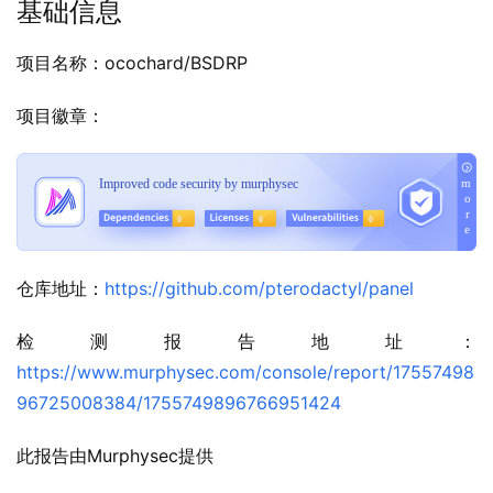
基础信息
项目名称：ocochard/BSDRP
项目徽章：
仓库地址：
https://github.com/pterodactyl/panel
检测报告地址：
https://www.murphysec.com/console/report/17557498
96725008384/1755749896766951424
此报告由Murphysec提供