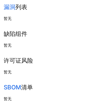
漏洞
列表
暂无
缺陷组件
暂无
许可证风险
暂无
SBOM
清单
暂无