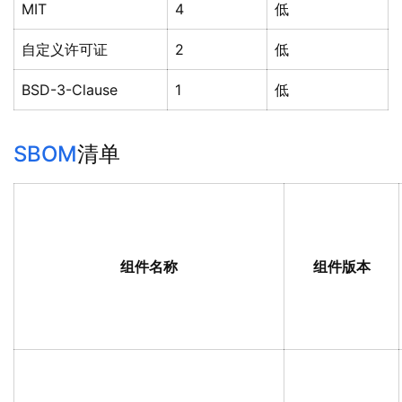
MIT
4
低
自定义许可证
2
低
BSD-3-Clause
1
低
SBOM
清单
组件名称
组件版本