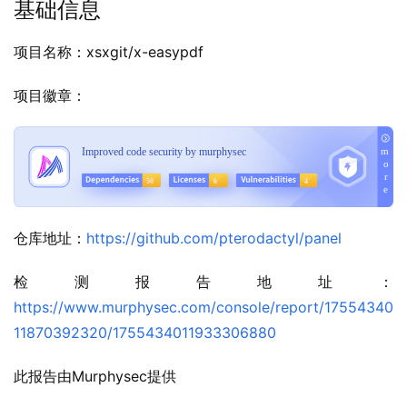
基础信息
项目名称：xsxgit/x-easypdf
项目徽章：
仓库地址：
https://github.com/pterodactyl/panel
检测报告地址：
https://www.murphysec.com/console/report/17554340
11870392320/1755434011933306880
此报告由Murphysec提供