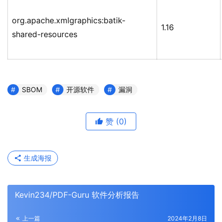
org.apache.xmlgraphics:batik-
1.16
shared-resources
SBOM
开源软件
漏洞
赞
(0)
生成海报
Kevin234/PDF-Guru 软件分析报告
上一篇
2024年2月8日