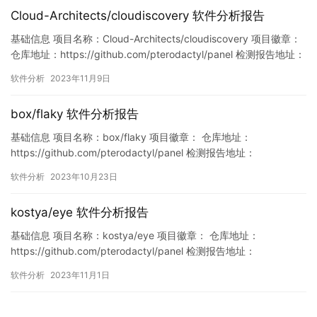
列…
Cloud-Architects/cloudiscovery 软件分析报告
基础信息 项目名称：Cloud-Architects/cloudiscovery 项目徽章：
仓库地址：https://github.com/pterodactyl/panel 检测报告地址：
https://www.murphysec.com/console/report/17210935979394
软件分析
2023年11月9日
37568/1722377867043774464 此报告…
box/flaky 软件分析报告
基础信息 项目名称：box/flaky 项目徽章： 仓库地址：
https://github.com/pterodactyl/panel 检测报告地址：
https://www.murphysec.com/console/report/17164330773036
软件分析
2023年10月23日
40064/1716433094269599744 此报告由Murphysec提供 漏洞
列表 暂无 …
kostya/eye 软件分析报告
基础信息 项目名称：kostya/eye 项目徽章： 仓库地址：
https://github.com/pterodactyl/panel 检测报告地址：
https://www.murphysec.com/console/report/17195340230427
软件分析
2023年11月1日
93472/1719534023399309312 此报告由Murphysec提供 漏洞列
表 暂无…