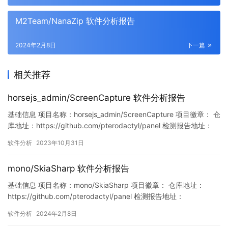
M2Team/NanaZip 软件分析报告
2024年2月8日
下一篇
相关推荐
horsejs_admin/ScreenCapture 软件分析报告
基础信息 项目名称：horsejs_admin/ScreenCapture 项目徽章： 仓
库地址：https://github.com/pterodactyl/panel 检测报告地址：
https://www.murphysec.com/console/report/17191736337378
软件分析
2023年10月31日
83648/1719173634106982400 此报告由Mu…
mono/SkiaSharp 软件分析报告
基础信息 项目名称：mono/SkiaSharp 项目徽章： 仓库地址：
https://github.com/pterodactyl/panel 检测报告地址：
https://www.murphysec.com/console/report/17525268882504
软件分析
2024年2月8日
94976/1755419225318756352 此报告由Murphysec提供 漏洞