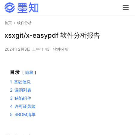
首页
软件分析
xsxgit/x-easypdf 软件分析报告
2024年2月8日 上午11:43
软件分析
目录
隐藏
1
基础信息
2
漏洞列表
3
缺陷组件
4
许可证风险
5
SBOM清单