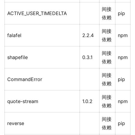
间接
ACTIVE_USER_TIMEDELTA
pip
依赖
间接
falafel
2.2.4
npm
依赖
间接
shapefile
0.3.1
npm
依赖
间接
CommandError
pip
依赖
间接
quote-stream
1.0.2
npm
依赖
间接
reverse
pip
依赖