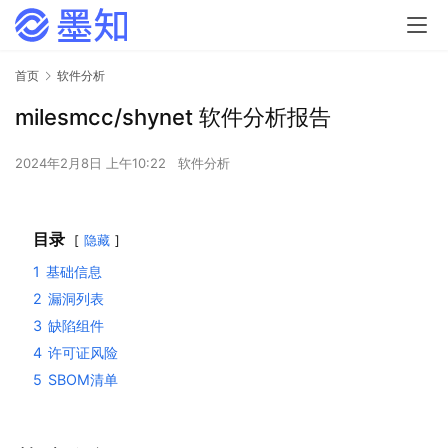
首页
软件分析
milesmcc/shynet 软件分析报告
2024年2月8日 上午10:22
软件分析
目录
隐藏
1
基础信息
2
漏洞列表
3
缺陷组件
4
许可证风险
5
SBOM清单