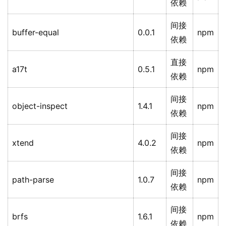
依赖
间接
buffer-equal
0.0.1
npm
依赖
直接
a17t
0.5.1
npm
依赖
间接
object-inspect
1.4.1
npm
依赖
间接
xtend
4.0.2
npm
依赖
间接
path-parse
1.0.7
npm
依赖
间接
brfs
1.6.1
npm
依赖