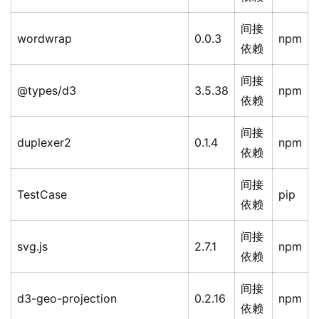
间接
wordwrap
0.0.3
npm
依赖
间接
@types/d3
3.5.38
npm
依赖
间接
duplexer2
0.1.4
npm
依赖
间接
TestCase
pip
依赖
间接
svg.js
2.7.1
npm
依赖
间接
d3-geo-projection
0.2.16
npm
依赖