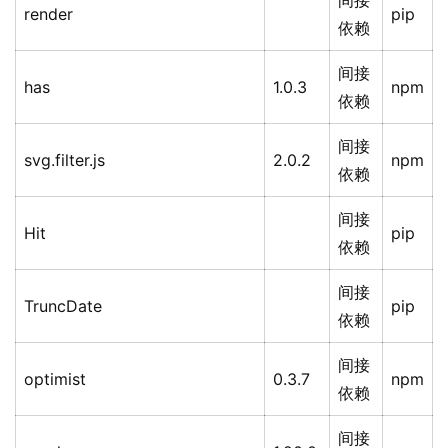
间接
render
pip
依赖
间接
has
1.0.3
npm
依赖
间接
svg.filter.js
2.0.2
npm
依赖
间接
Hit
pip
依赖
间接
TruncDate
pip
依赖
间接
optimist
0.3.7
npm
依赖
间接