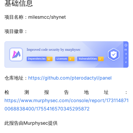
基础信息
项目名称：milesmcc/shynet
项目徽章：
仓库地址：
https://github.com/pterodactyl/panel
检测报告地址：
https://www.murphysec.com/console/report/173114871
0068838400/1755416570345295872
此报告由Murphysec提供