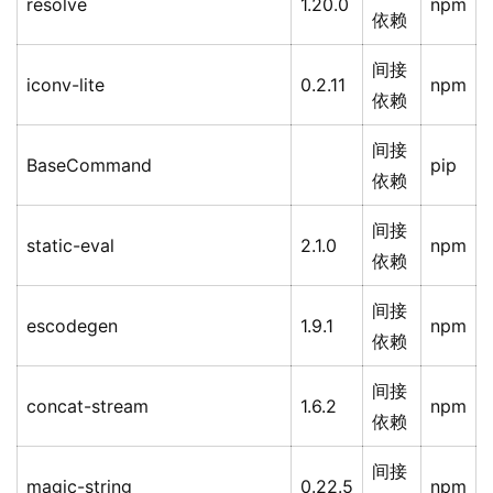
resolve
1.20.0
npm
依赖
间接
iconv-lite
0.2.11
npm
依赖
间接
BaseCommand
pip
依赖
间接
static-eval
2.1.0
npm
依赖
间接
escodegen
1.9.1
npm
依赖
间接
concat-stream
1.6.2
npm
依赖
间接
magic-string
0.22.5
npm