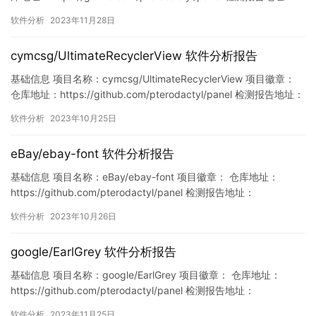
https://www.murphysec.com/console/report/172113229581287
软件分析
2023年11月28日
8336/1729280886234370048 此报告由Mu…
cymcsg/UltimateRecyclerView 软件分析报告
基础信息 项目名称：cymcsg/UltimateRecyclerView 项目徽章：
仓库地址：https://github.com/pterodactyl/panel 检测报告地址：
https://www.murphysec.com/console/report/17169987388787
软件分析
2023年10月25日
91680/1716998739088506880 此报告由Mu…
eBay/ebay-font 软件分析报告
基础信息 项目名称：eBay/ebay-font 项目徽章： 仓库地址：
https://github.com/pterodactyl/panel 检测报告地址：
https://www.murphysec.com/console/report/17173635844630
软件分析
2023年10月26日
60992/1717363585012514816 此报告由Murphysec提供 漏洞
列…
google/EarlGrey 软件分析报告
基础信息 项目名称：google/EarlGrey 项目徽章： 仓库地址：
https://github.com/pterodactyl/panel 检测报告地址：
https://www.murphysec.com/console/report/172123413551880
软件分析
2023年11月25日