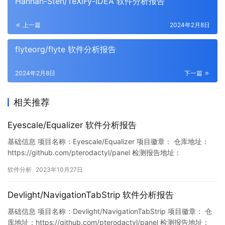
Hannah-Sten/TeXiFy-IDEA 软件分析报告
上一篇
2024年2月8日
flyteorg/flyte 软件分析报告
2024年2月8日
下一篇
相关推荐
Eyescale/Equalizer 软件分析报告
基础信息 项目名称：Eyescale/Equalizer 项目徽章： 仓库地址：
https://github.com/pterodactyl/panel 检测报告地址：
https://www.murphysec.com/console/report/17176004639647
软件分析
2023年10月27日
33440/1717600464002482176 此报告由Murphysec提供…
Devlight/NavigationTabStrip 软件分析报告
基础信息 项目名称：Devlight/NavigationTabStrip 项目徽章： 仓
库地址：https://github.com/pterodactyl/panel 检测报告地址：