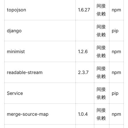
间接
topojson
1.6.27
npm
依赖
间接
django
pip
依赖
间接
minimist
1.2.6
npm
依赖
间接
readable-stream
2.3.7
npm
依赖
间接
Service
pip
依赖
间接
merge-source-map
1.0.4
npm
依赖