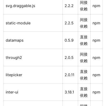
间接
svg.draggable.js
2.2.2
npm
依赖
间接
static-module
2.2.5
npm
依赖
直接
datamaps
0.5.9
npm
依赖
间接
through2
2.0.5
npm
依赖
直接
litepicker
2.0.11
npm
依赖
直接
inter-ui
3.18.1
npm
依赖