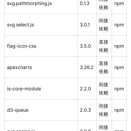
svg.pathmorphing.js
0.1.3
npm
依赖
间接
svg.select.js
3.0.1
npm
依赖
直接
flag-icon-css
3.5.0
npm
依赖
直接
apexcharts
3.26.2
npm
依赖
间接
is-core-module
2.2.0
npm
依赖
间接
d3-queue
2.0.3
npm
依赖
间接