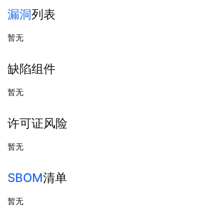
漏洞
列表
暂无
缺陷组件
暂无
许可证风险
暂无
SBOM
清单
暂无