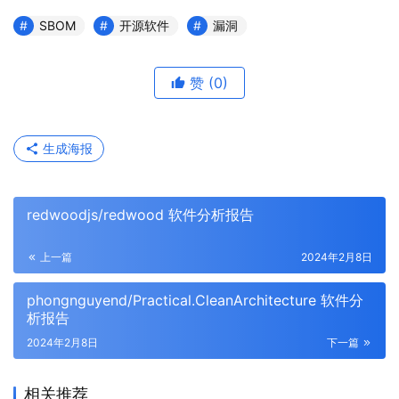
SBOM
开源软件
漏洞
赞
(0)
生成海报
redwoodjs/redwood 软件分析报告
上一篇
2024年2月8日
phongnguyend/Practical.CleanArchitecture 软件分
析报告
2024年2月8日
下一篇
相关推荐