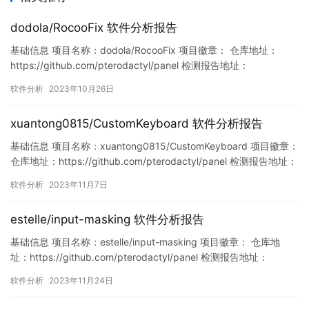
dodola/RocooFix 软件分析报告
基础信息 项目名称：dodola/RocooFix 项目徽章： 仓库地址：
https://github.com/pterodactyl/panel 检测报告地址：
https://www.murphysec.com/console/report/171721247468408
软件分析
2023年10月26日
0128/1717212474746994688 此报告由Murphysec提供 漏洞…
xuantong0815/CustomKeyboard 软件分析报告
基础信息 项目名称：xuantong0815/CustomKeyboard 项目徽章：
仓库地址：https://github.com/pterodactyl/panel 检测报告地址：
https://www.murphysec.com/console/report/17215831946586
软件分析
2023年11月7日
60352/1721583194700603392 此报告由Mu…
estelle/input-masking 软件分析报告
基础信息 项目名称：estelle/input-masking 项目徽章： 仓库地
址：https://github.com/pterodactyl/panel 检测报告地址：
https://www.murphysec.com/console/report/172117022145623
软件分析
2023年11月24日
2448/1727939692408037376 此报告由Murphyse…