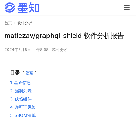
首页
软件分析
maticzav/graphql-shield 软件分析报告
2024年2月8日 上午8:58
软件分析
目录
隐藏
1
基础信息
2
漏洞列表
3
缺陷组件
4
许可证风险
5
SBOM清单