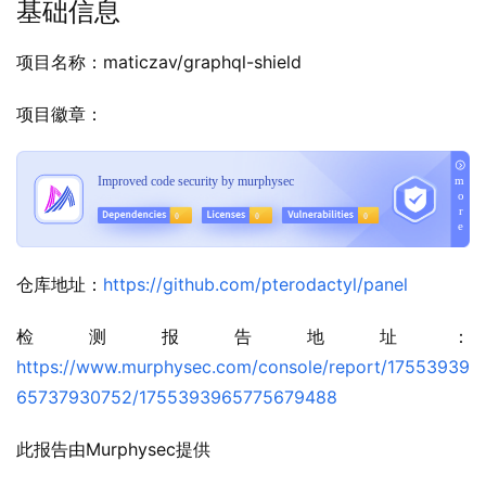
基础信息
项目名称：maticzav/graphql-shield
项目徽章：
仓库地址：
https://github.com/pterodactyl/panel
检测报告地址：
https://www.murphysec.com/console/report/17553939
65737930752/1755393965775679488
此报告由Murphysec提供