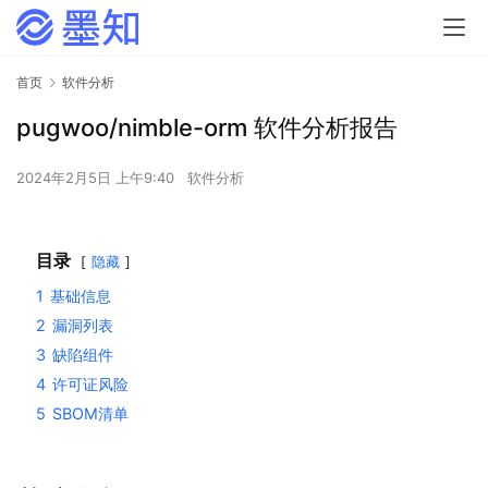
首页
软件分析
pugwoo/nimble-orm 软件分析报告
2024年2月5日 上午9:40
软件分析
目录
隐藏
1
基础信息
2
漏洞列表
3
缺陷组件
4
许可证风险
5
SBOM清单