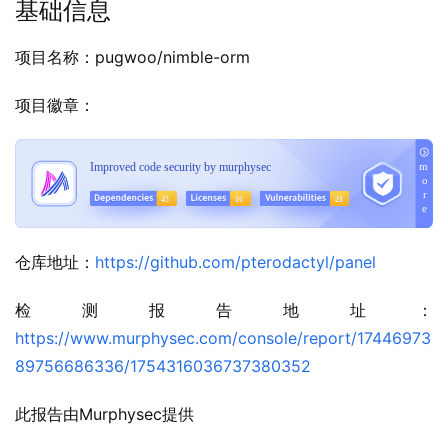
基础信息
项目名称：pugwoo/nimble-orm
项目徽章：
仓库地址：
https://github.com/pterodactyl/panel
检测报告地址：
https://www.murphysec.com/console/report/17446973
89756686336/1754316036737380352
此报告由Murphysec提供