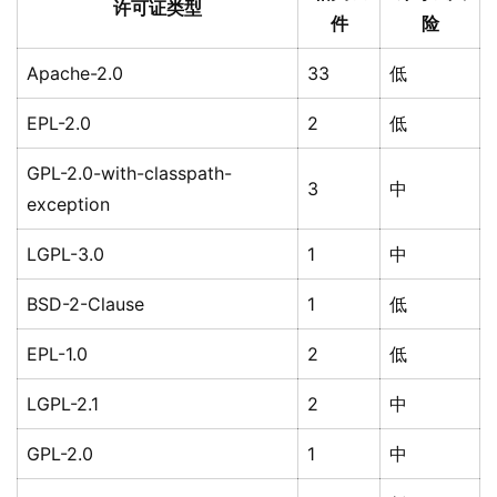
许可证类型
件
险
Apache-2.0
33
低
EPL-2.0
2
低
GPL-2.0-with-classpath-
3
中
exception
LGPL-3.0
1
中
BSD-2-Clause
1
低
EPL-1.0
2
低
LGPL-2.1
2
中
GPL-2.0
1
中