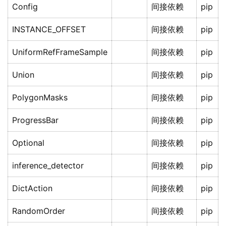
Config
间接依赖
pip
INSTANCE_OFFSET
间接依赖
pip
UniformRefFrameSample
间接依赖
pip
Union
间接依赖
pip
PolygonMasks
间接依赖
pip
ProgressBar
间接依赖
pip
Optional
间接依赖
pip
inference_detector
间接依赖
pip
DictAction
间接依赖
pip
RandomOrder
间接依赖
pip