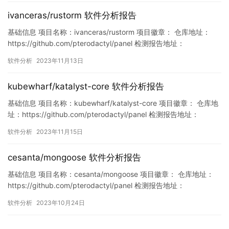
ivanceras/rustorm 软件分析报告
基础信息 项目名称：ivanceras/rustorm 项目徽章： 仓库地址：
https://github.com/pterodactyl/panel 检测报告地址：
https://www.murphysec.com/console/report/172128796381075
软件分析
2023年11月13日
8656/1724040568990294016 此报告由Murphysec提供 …
kubewharf/katalyst-core 软件分析报告
基础信息 项目名称：kubewharf/katalyst-core 项目徽章： 仓库地
址：https://github.com/pterodactyl/panel 检测报告地址：
https://www.murphysec.com/console/report/17213510694380
软件分析
2023年11月15日
83072/1724546522743791616 此报告由Murphy…
cesanta/mongoose 软件分析报告
基础信息 项目名称：cesanta/mongoose 项目徽章： 仓库地址：
https://github.com/pterodactyl/panel 检测报告地址：
https://www.murphysec.com/console/report/171661249801892
软件分析
2023年10月24日
6592/1716612498278973440 此报告由Murphysec提供 漏…