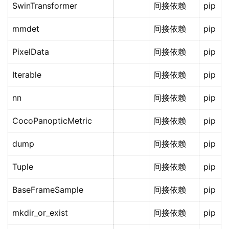
SwinTransformer
间接依赖
pip
mmdet
间接依赖
pip
PixelData
间接依赖
pip
Iterable
间接依赖
pip
nn
间接依赖
pip
CocoPanopticMetric
间接依赖
pip
dump
间接依赖
pip
Tuple
间接依赖
pip
BaseFrameSample
间接依赖
pip
mkdir_or_exist
间接依赖
pip