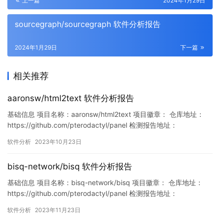
上一篇
2024年1月29日
sourcegraph/sourcegraph 软件分析报告
2024年1月29日
下一篇
相关推荐
aaronsw/html2text 软件分析报告
基础信息 项目名称：aaronsw/html2text 项目徽章： 仓库地址：
https://github.com/pterodactyl/panel 检测报告地址：
https://www.murphysec.com/console/report/17154919045441
软件分析
2023年10月23日
78176/1715491904611287040 此报告由Murphysec提供 …
bisq-network/bisq 软件分析报告
基础信息 项目名称：bisq-network/bisq 项目徽章： 仓库地址：
https://github.com/pterodactyl/panel 检测报告地址：
https://www.murphysec.com/console/report/17275325749033
软件分析
2023年11月23日
28768/1727532575914156032 此报告由Murphysec提供 …