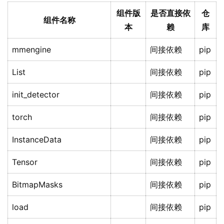
组件版
是否直接依
仓
组件名称
本
赖
库
mmengine
间接依赖
pip
List
间接依赖
pip
init_detector
间接依赖
pip
torch
间接依赖
pip
InstanceData
间接依赖
pip
Tensor
间接依赖
pip
BitmapMasks
间接依赖
pip
load
间接依赖
pip