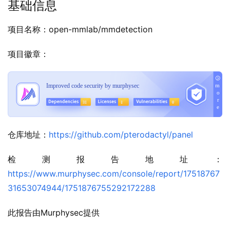
基础信息
项目名称：open-mmlab/mmdetection
项目徽章：
仓库地址：
https://github.com/pterodactyl/panel
检测报告地址：
https://www.murphysec.com/console/report/17518767
31653074944/1751876755292172288
此报告由Murphysec提供