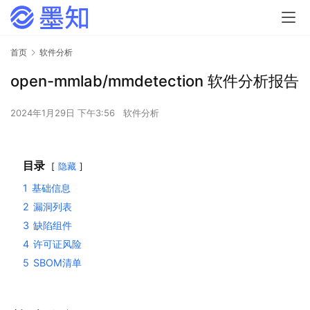
首页
软件分析
open-mmlab/mmdetection 软件分析报告
2024年1月29日 下午3:56
软件分析
目录
隐藏
1
基础信息
2
漏洞列表
3
缺陷组件
4
许可证风险
5
SBOM清单