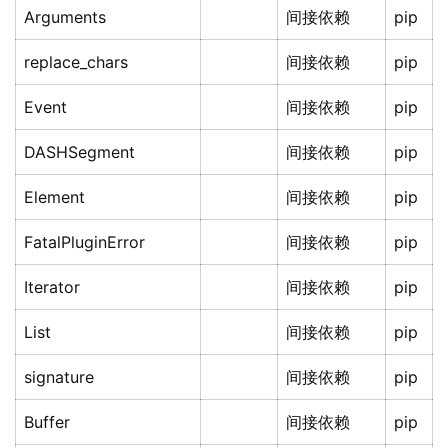
Arguments
间接依赖
pip
replace_chars
间接依赖
pip
Event
间接依赖
pip
DASHSegment
间接依赖
pip
Element
间接依赖
pip
FatalPluginError
间接依赖
pip
Iterator
间接依赖
pip
List
间接依赖
pip
signature
间接依赖
pip
Buffer
间接依赖
pip