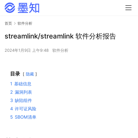
首页
软件分析
streamlink/streamlink 软件分析报告
2024年1月9日 上午9:48
软件分析
目录
隐藏
1
基础信息
2
漏洞列表
3
缺陷组件
4
许可证风险
5
SBOM清单