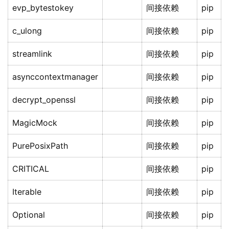
evp_bytestokey
间接依赖
pip
c_ulong
间接依赖
pip
streamlink
间接依赖
pip
asynccontextmanager
间接依赖
pip
decrypt_openssl
间接依赖
pip
MagicMock
间接依赖
pip
PurePosixPath
间接依赖
pip
CRITICAL
间接依赖
pip
Iterable
间接依赖
pip
Optional
间接依赖
pip