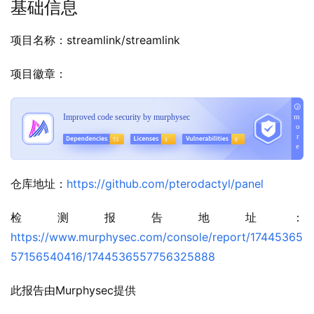
基础信息
项目名称：streamlink/streamlink
项目徽章：
仓库地址：
https://github.com/pterodactyl/panel
检测报告地址：
https://www.murphysec.com/console/report/17445365
57156540416/1744536557756325888
此报告由Murphysec提供