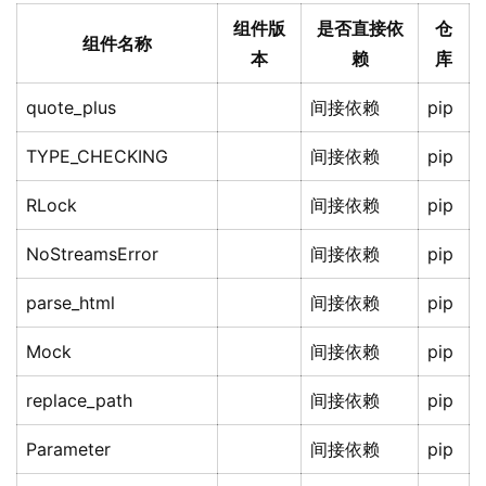
组件版
是否直接依
仓
组件名称
本
赖
库
quote_plus
间接依赖
pip
TYPE_CHECKING
间接依赖
pip
RLock
间接依赖
pip
NoStreamsError
间接依赖
pip
parse_html
间接依赖
pip
Mock
间接依赖
pip
replace_path
间接依赖
pip
Parameter
间接依赖
pip