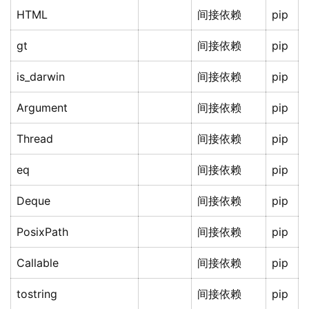
HTML
间接依赖
pip
gt
间接依赖
pip
is_darwin
间接依赖
pip
Argument
间接依赖
pip
Thread
间接依赖
pip
eq
间接依赖
pip
Deque
间接依赖
pip
PosixPath
间接依赖
pip
Callable
间接依赖
pip
tostring
间接依赖
pip