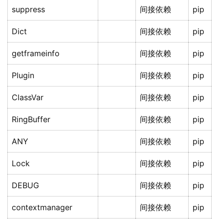
suppress
间接依赖
pip
Dict
间接依赖
pip
getframeinfo
间接依赖
pip
Plugin
间接依赖
pip
ClassVar
间接依赖
pip
RingBuffer
间接依赖
pip
ANY
间接依赖
pip
Lock
间接依赖
pip
DEBUG
间接依赖
pip
contextmanager
间接依赖
pip