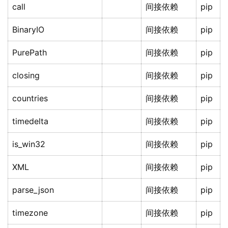
call
间接依赖
pip
BinaryIO
间接依赖
pip
PurePath
间接依赖
pip
closing
间接依赖
pip
countries
间接依赖
pip
timedelta
间接依赖
pip
is_win32
间接依赖
pip
XML
间接依赖
pip
parse_json
间接依赖
pip
timezone
间接依赖
pip