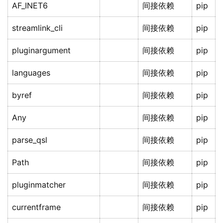
AF_INET6
间接依赖
pip
streamlink_cli
间接依赖
pip
pluginargument
间接依赖
pip
languages
间接依赖
pip
byref
间接依赖
pip
Any
间接依赖
pip
parse_qsl
间接依赖
pip
Path
间接依赖
pip
pluginmatcher
间接依赖
pip
currentframe
间接依赖
pip