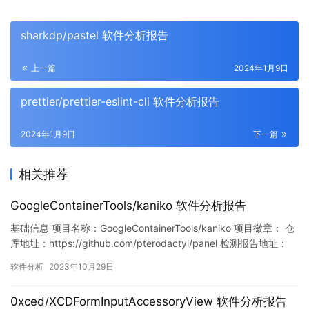
sharkdp/pastel 软件分析报告
上一篇
2024年1月9日
prettier/prettier-eslint-cli 软件分析报告
2024年1月9日
下一篇
相关推荐
GoogleContainerTools/kaniko 软件分析报告
基础信息 项目名称：GoogleContainerTools/kaniko 项目徽章： 仓
库地址：https://github.com/pterodactyl/panel 检测报告地址：
https://www.murphysec.com/console/report/17183035385222
软件分析
2023年10月29日
26688/1718303538622889984 此报告由Mu…
0xced/XCDFormInputAccessoryView 软件分析报告