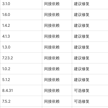
3.1.0
间接依赖
建议修复
1.6.0
间接依赖
建议修复
1.4.2
间接依赖
建议修复
4.1.3
间接依赖
建议修复
1.3.0
间接依赖
建议修复
7.23.2
间接依赖
建议修复
1.0.2
间接依赖
建议修复
5.1.2
间接依赖
建议修复
8.4.31
间接依赖
可选修复
7.5.2
间接依赖
可选修复