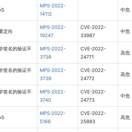
MPS-2022-
oS
中危
14112
MPS-2022-
CVE-2022-
重定向
中危
19247
33987
学签名的验证不
MPS-2022-
CVE-2022-
高危
3738
24771
学签名的验证不
MPS-2022-
CVE-2022-
高危
3739
24772
学签名的验证不
MPS-2022-
CVE-2022-
中危
3740
24773
MPS-2022-
CVE-2022-
oS
高危
5166
25883