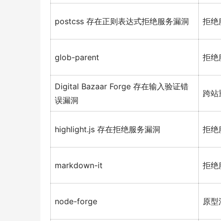
postcss 存在正则表达式拒绝服务漏洞
拒绝
glob-parent
拒绝
Digital Bazaar Forge 存在输入验证错
跨站
误漏洞
highlight.js 存在拒绝服务漏洞
拒绝
markdown-it
拒绝
node-forge
原型