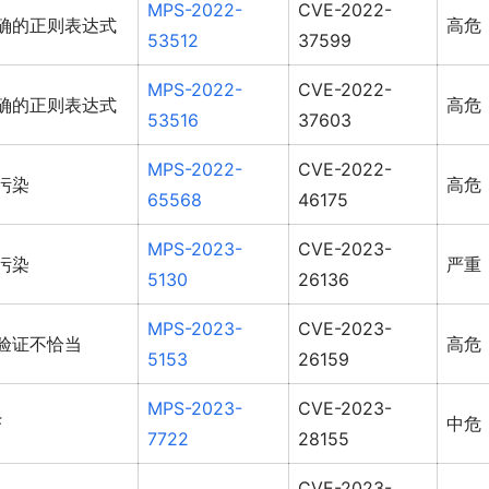
MPS-2022-
CVE-2022-
确的正则表达式
高危
53512
37599
MPS-2022-
CVE-2022-
确的正则表达式
高危
53516
37603
MPS-2022-
CVE-2022-
污染
高危
65568
46175
MPS-2023-
CVE-2023-
污染
严重
5130
26136
MPS-2023-
CVE-2023-
验证不恰当
高危
5153
26159
MPS-2023-
CVE-2023-
F
中危
7722
28155
CVE-2023-