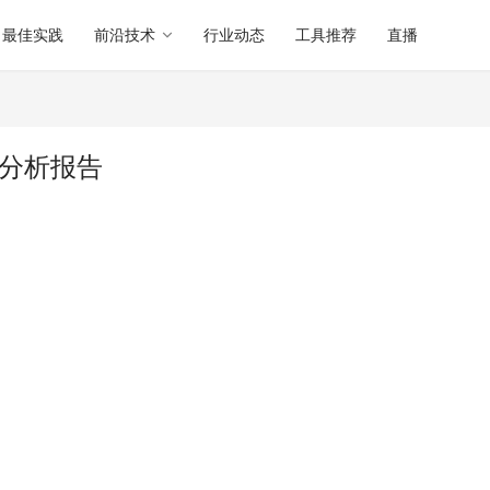
最佳实践
前沿技术
行业动态
工具推荐
直播
软件分析报告