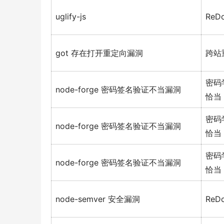
uglify-js
ReD
got 存在打开重定向漏洞
跨站
密码
node-forge 密码签名验证不当漏洞
恰当
密码
node-forge 密码签名验证不当漏洞
恰当
密码
node-forge 密码签名验证不当漏洞
恰当
node-semver 安全漏洞
ReD