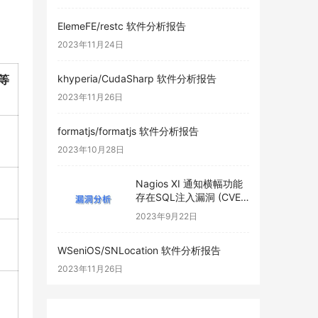
ElemeFE/restc 软件分析报告
2023年11月24日
等
khyperia/CudaSharp 软件分析报告
2023年11月26日
formatjs/formatjs 软件分析报告
2023年10月28日
Nagios XI 通知横幅功能
存在SQL注入漏洞 (CVE-
2023-40931)
2023年9月22日
WSeniOS/SNLocation 软件分析报告
2023年11月26日