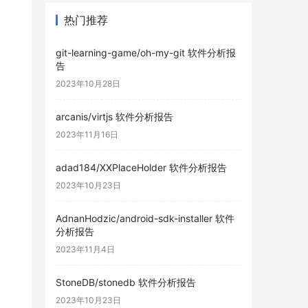
热门推荐
git-learning-game/oh-my-git 软件分析报
告
2023年10月28日
arcanis/virtjs 软件分析报告
2023年11月16日
adad184/XXPlaceHolder 软件分析报告
2023年10月23日
AdnanHodzic/android-sdk-installer 软件
分析报告
2023年11月4日
StoneDB/stonedb 软件分析报告
2023年10月23日