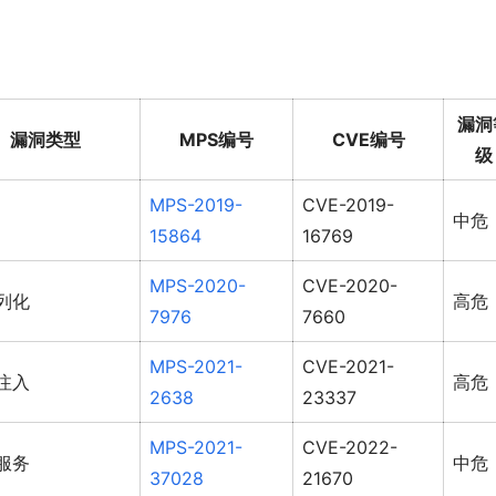
漏洞
漏洞类型
MPS编号
CVE编号
级
MPS-2019-
CVE-2019-
中危
15864
16769
MPS-2020-
CVE-2020-
列化
高危
7976
7660
MPS-2021-
CVE-2021-
注入
高危
2638
23337
MPS-2021-
CVE-2022-
服务
中危
37028
21670