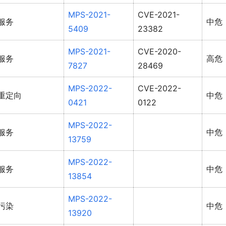
MPS-2021-
CVE-2021-
服务
中危
5409
23382
MPS-2021-
CVE-2020-
服务
高危
7827
28469
MPS-2022-
CVE-2022-
重定向
中危
0421
0122
MPS-2022-
服务
中危
13759
MPS-2022-
服务
中危
13854
MPS-2022-
污染
中危
13920