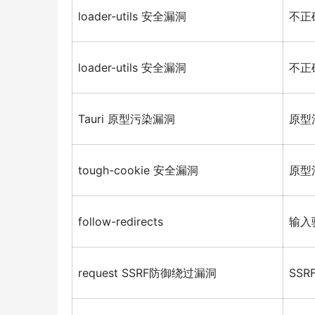
loader-utils 安全漏洞
不正
loader-utils 安全漏洞
不正
Tauri 原型污染漏洞
原型
tough-cookie 安全漏洞
原型
follow-redirects
输入
request SSRF防御绕过漏洞
SSR