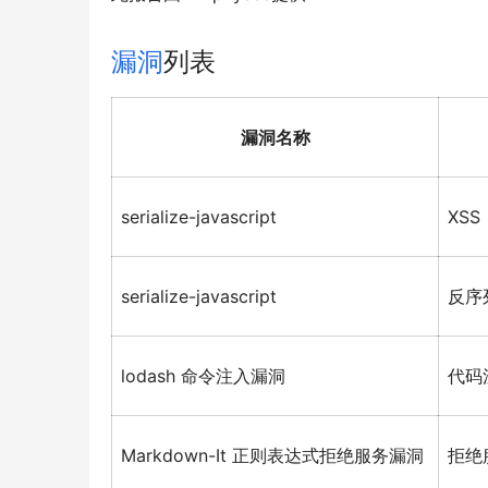
漏洞
列表
漏洞名称
serialize-javascript
XSS
serialize-javascript
反序
lodash 命令注入漏洞
代码
Markdown-It 正则表达式拒绝服务漏洞
拒绝