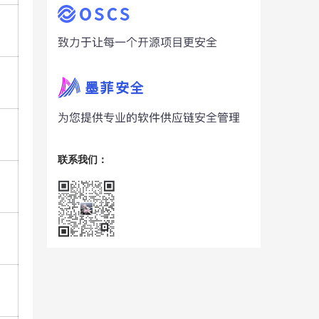
联系我们：