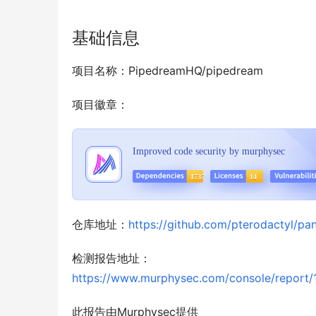
基础信息
项目名称：PipedreamHQ/pipedream
项目徽章：
仓库地址：
https://github.com/pterodactyl/pan
检测报告地址：
https://www.murphysec.com/console/repo
此报告由Murphysec提供