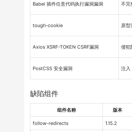
Babel 插件任意代码执行漏洞漏洞
不完
tough-cookie
原型
Axios XSRF-TOKEN CSRF漏洞
侵犯
PostCSS 安全漏洞
注入
缺陷组件
组件名称
版本
follow-redirects
1.15.2